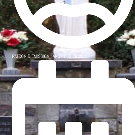
PATRON D'ÉMISSION :
ANDRIEUX FRANCE