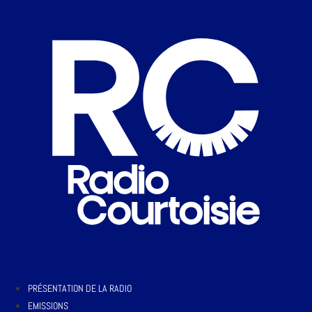
PRÉSENTATION DE LA RADIO
EMISSIONS