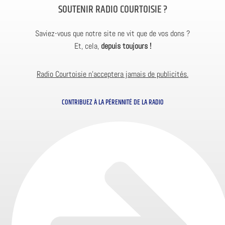
SOUTENIR RADIO COURTOISIE ?
Saviez-vous que notre site ne vit que de vos dons ?
Et, cela,
depuis toujours !
Radio Courtoisie n’acceptera jamais de publicités.
CONTRIBUEZ À LA PÉRENNITÉ DE LA RADIO