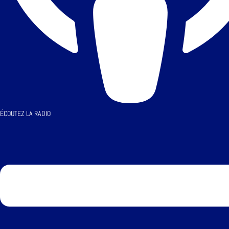
ÉCOUTEZ LA RADIO