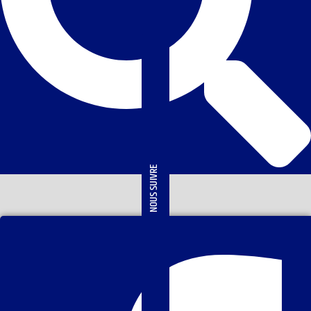
NOUS SUIVRE