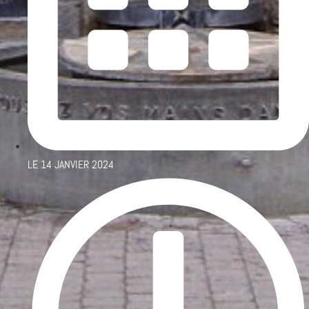
LE
14 JANVIER 2024