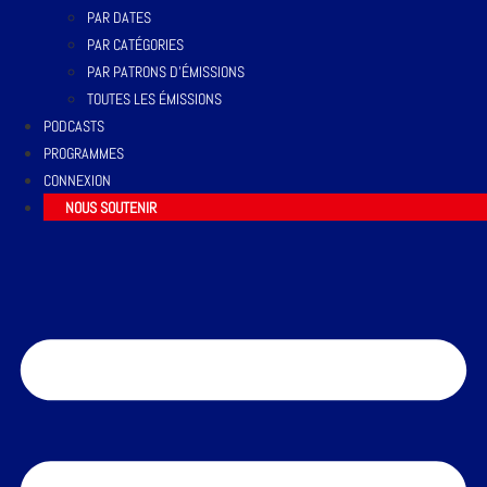
PAR DATES
PAR CATÉGORIES
PAR PATRONS D’ÉMISSIONS
TOUTES LES ÉMISSIONS
PODCASTS
PROGRAMMES
CONNEXION
NOUS SOUTENIR