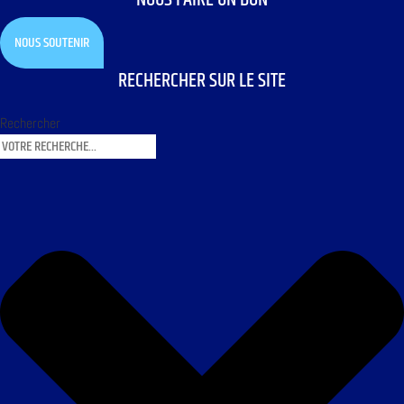
NOUS SOUTENIR
RECHERCHER SUR LE SITE
Rechercher