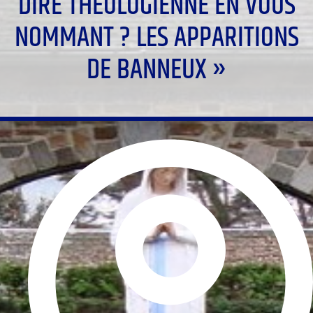
DIRE THÉOLOGIENNE EN VOUS
NOMMANT ? LES APPARITIONS
DE BANNEUX »