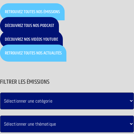
RETROUVEZ TOUTES NOS ÉMISSIONS
DÉCOUVREZ TOUS NOS PODCAST
DÉCOUVREZ NOS VIDÉOS YOUTUBE
RETROUVEZ TOUTES NOS ACTUALITÉS
FILTRER LES ÉMISSIONS