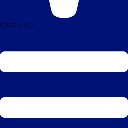
ÉCOUTEZ LA RADIO