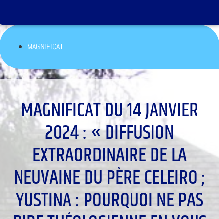
MAGNIFICAT
MAGNIFICAT DU 14 JANVIER
2024 : « DIFFUSION
EXTRAORDINAIRE DE LA
NEUVAINE DU PÈRE CELEIRO ;
YUSTINA : POURQUOI NE PAS