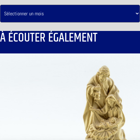
À ÉCOUTER ÉGALEMENT