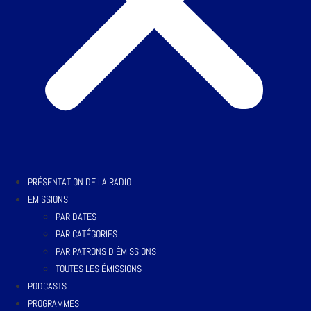
PRÉSENTATION DE LA RADIO
EMISSIONS
PAR DATES
PAR CATÉGORIES
PAR PATRONS D’ÉMISSIONS
TOUTES LES ÉMISSIONS
PODCASTS
PROGRAMMES