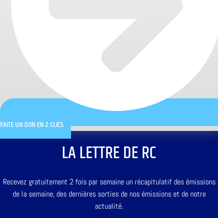
FAITE UN DON EN 2 CLICS
LA LETTRE DE RC
Recevez gratuitement 2 fois par semaine un récapitulatif des émissions
de la semaine, des dernières sorties de nos émissions et de notre
actualité.