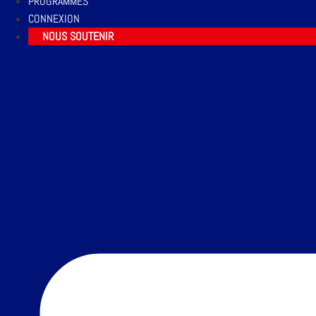
PROGRAMMES
CONNEXION
NOUS SOUTENIR