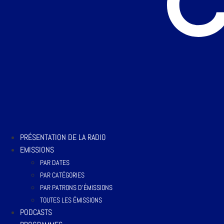
PRÉSENTATION DE LA RADIO
EMISSIONS
PAR DATES
PAR CATÉGORIES
PAR PATRONS D’ÉMISSIONS
TOUTES LES ÉMISSIONS
PODCASTS