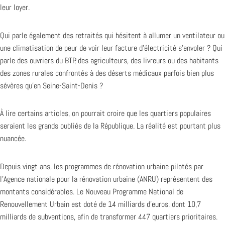
leur loyer.
Qui parle également des retraités qui hésitent à allumer un ventilateur ou
une climatisation de peur de voir leur facture d’électricité s’envoler ? Qui
parle des ouvriers du BTP, des agriculteurs, des livreurs ou des habitants
des zones rurales confrontés à des déserts médicaux parfois bien plus
sévères qu’en Seine-Saint-Denis ?
À lire certains articles, on pourrait croire que les quartiers populaires
seraient les grands oubliés de la République. La réalité est pourtant plus
nuancée.
Depuis vingt ans, les programmes de rénovation urbaine pilotés par
l’Agence nationale pour la rénovation urbaine (ANRU) représentent des
montants considérables. Le Nouveau Programme National de
Renouvellement Urbain est doté de 14 milliards d’euros, dont 10,7
milliards de subventions, afin de transformer 447 quartiers prioritaires.