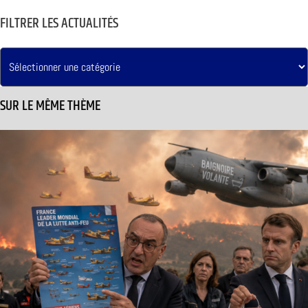
FILTRER LES ACTUALITÉS
SUR LE MÊME THÈME