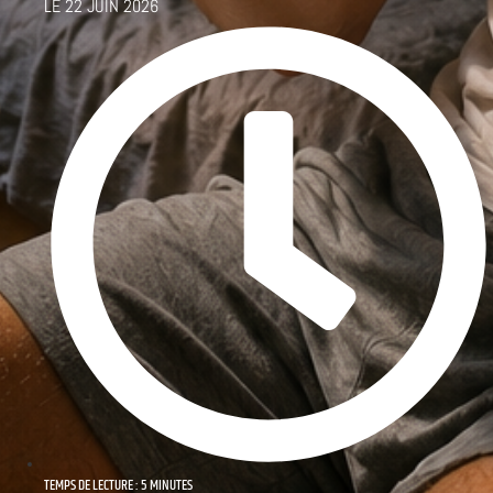
LE
22 JUIN 2026
TEMPS DE LECTURE : 5 MINUTES