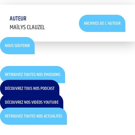
ARCHIVES DE L'AUTEUR
MAÏLYS CLAUZEL
NOUS SOUTENIR
RETROUVEZ TOUTES NOS ÉMISSIONS
DÉCOUVREZ TOUS NOS PODCAST
DÉCOUVREZ NOS VIDÉOS YOUTUBE
RETROUVEZ TOUTES NOS ACTUALITÉS