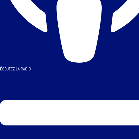
ÉCOUTEZ LA RADIO