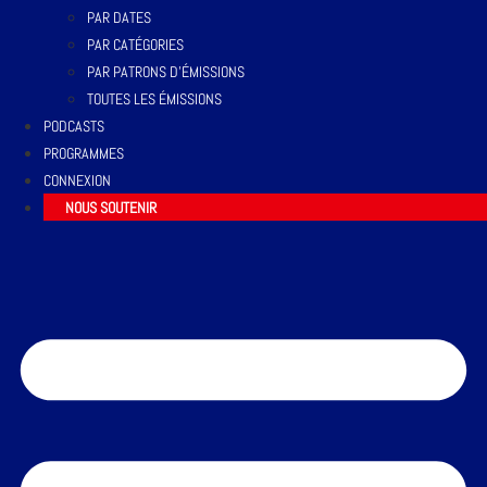
PAR DATES
PAR CATÉGORIES
PAR PATRONS D’ÉMISSIONS
TOUTES LES ÉMISSIONS
PODCASTS
PROGRAMMES
CONNEXION
NOUS SOUTENIR