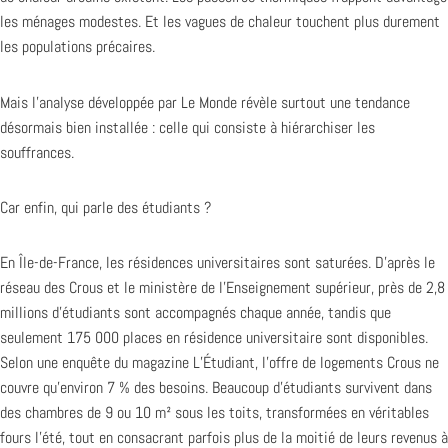
les ménages modestes. Et les vagues de chaleur touchent plus durement
les populations précaires.
Mais l’analyse développée par Le Monde révèle surtout une tendance
désormais bien installée : celle qui consiste à hiérarchiser les
souffrances.
Car enfin, qui parle des étudiants ?
En Île-de-France, les résidences universitaires sont saturées. D’après le
réseau des Crous et le ministère de l’Enseignement supérieur, près de 2,8
millions d’étudiants sont accompagnés chaque année, tandis que
seulement 175 000 places en résidence universitaire sont disponibles.
Selon une enquête du magazine L’Étudiant, l’offre de logements Crous ne
couvre qu’environ 7 % des besoins. Beaucoup d’étudiants survivent dans
des chambres de 9 ou 10 m² sous les toits, transformées en véritables
fours l’été, tout en consacrant parfois plus de la moitié de leurs revenus à