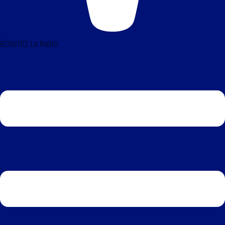
ÉCOUTEZ LA RADIO