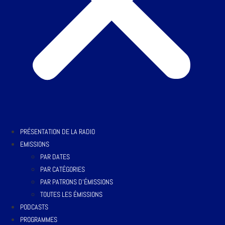
PRÉSENTATION DE LA RADIO
EMISSIONS
PAR DATES
PAR CATÉGORIES
PAR PATRONS D’ÉMISSIONS
TOUTES LES ÉMISSIONS
PODCASTS
PROGRAMMES