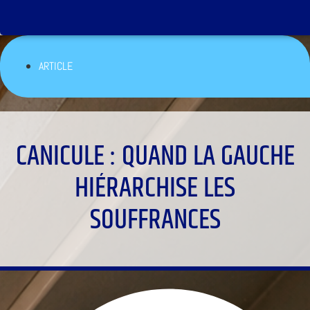
ARTICLE
CANICULE : QUAND LA GAUCHE
HIÉRARCHISE LES
SOUFFRANCES