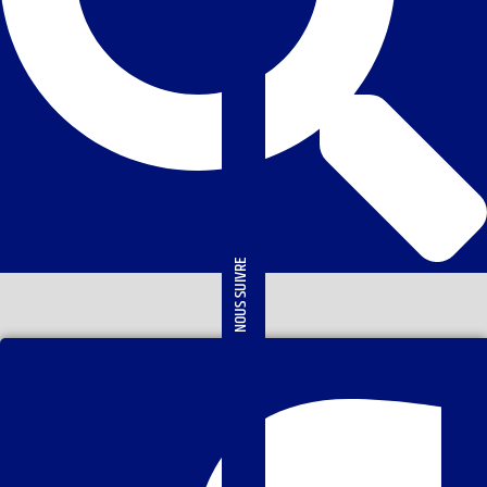
NOUS SUIVRE