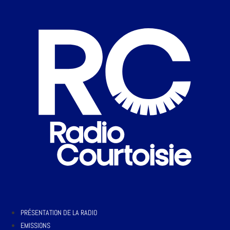
PRÉSENTATION DE LA RADIO
EMISSIONS