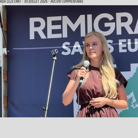
ADA LÉZÉTANT
30 JUILLET 2026
AUCUN COMMENTAIRE