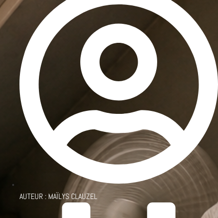
AUTEUR :
MAÏLYS CLAUZEL