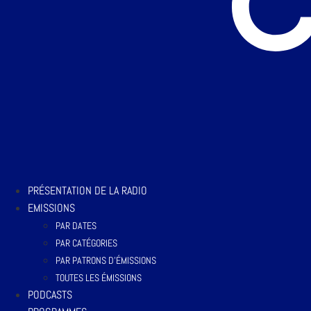
PRÉSENTATION DE LA RADIO
EMISSIONS
PAR DATES
PAR CATÉGORIES
PAR PATRONS D’ÉMISSIONS
TOUTES LES ÉMISSIONS
PODCASTS