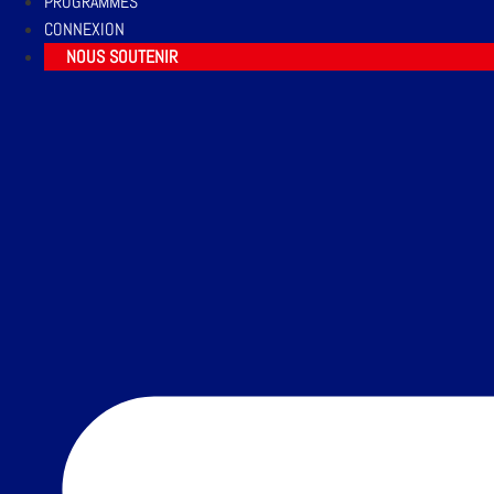
PROGRAMMES
CONNEXION
NOUS SOUTENIR