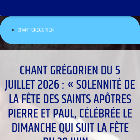
CHANT GRÉGORIEN
CHANT GRÉGORIEN DU 5
JUILLET 2026 : « SOLENNITÉ DE
LA FÊTE DES SAINTS APÔTRES
PIERRE ET PAUL, CÉLÉBRÉE LE
DIMANCHE QUI SUIT LA FÊTE