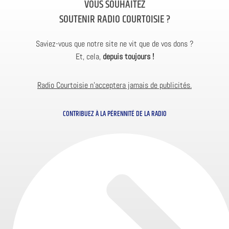
VOUS SOUHAITEZ
SOUTENIR RADIO COURTOISIE ?
Saviez-vous que notre site ne vit que de vos dons ?
Et, cela,
depuis toujours !
Radio Courtoisie n’acceptera jamais de publicités.
CONTRIBUEZ À LA PÉRENNITÉ DE LA RADIO