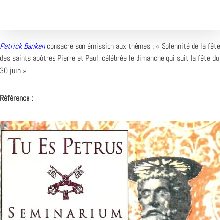
Patrick Banken
consacre son émission aux thèmes : « Solennité de la fête
des saints apôtres Pierre et Paul, célébrée le dimanche qui suit la fête du
30 juin »
Référence :