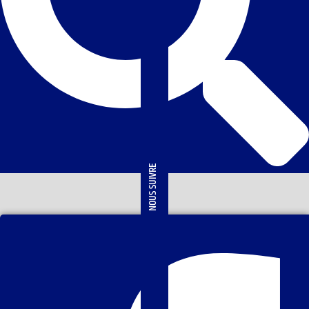
NOUS SUIVRE