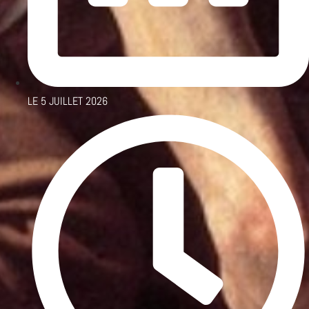
LE
5 JUILLET 2026