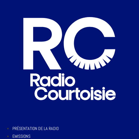
PRÉSENTATION DE LA RADIO
EMISSIONS