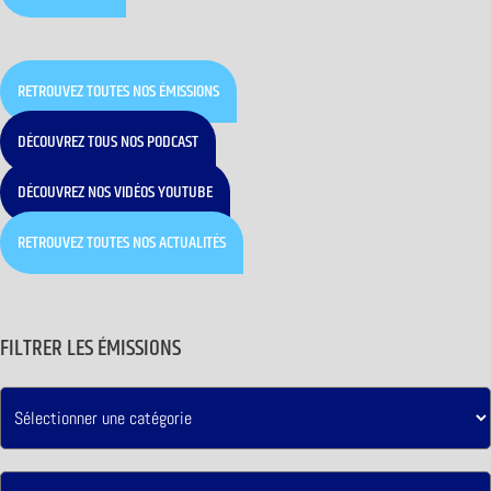
RETROUVEZ TOUTES NOS ÉMISSIONS
DÉCOUVREZ TOUS NOS PODCAST
DÉCOUVREZ NOS VIDÉOS YOUTUBE
RETROUVEZ TOUTES NOS ACTUALITÉS
FILTRER LES ÉMISSIONS