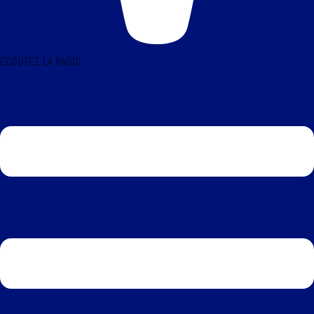
ÉCOUTEZ LA RADIO