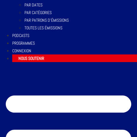
PAR DATES
PAR CATÉGORIES
PAR PATRONS D’ÉMISSIONS
TOUTES LES ÉMISSIONS
PODCASTS
PROGRAMMES
CONNEXION
NOUS SOUTENIR