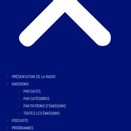
PRÉSENTATION DE LA RADIO
EMISSIONS
PAR DATES
PAR CATÉGORIES
PAR PATRONS D’ÉMISSIONS
TOUTES LES ÉMISSIONS
PODCASTS
PROGRAMMES