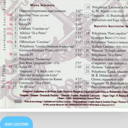
NOUS SOUTENIR