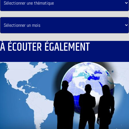
À ÉCOUTER ÉGALEMENT