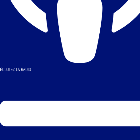
ÉCOUTEZ LA RADIO