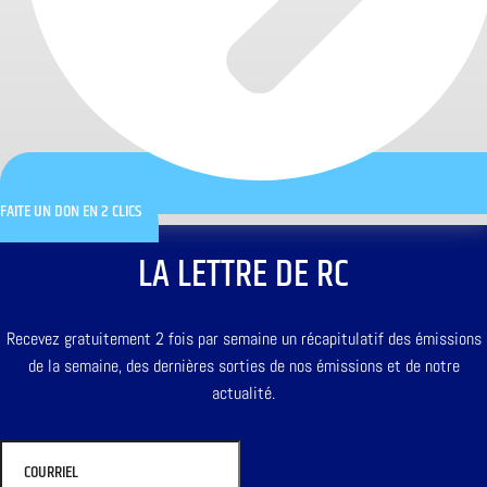
FAITE UN DON EN 2 CLICS
LA LETTRE DE RC
Recevez gratuitement 2 fois par semaine un récapitulatif des émissions
de la semaine, des dernières sorties de nos émissions et de notre
actualité.