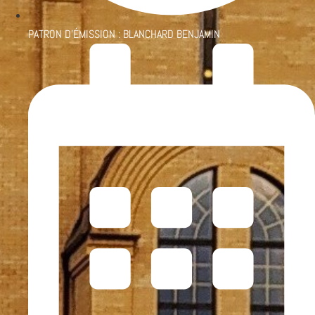
PATRON D'ÉMISSION :
BLANCHARD BENJAMIN