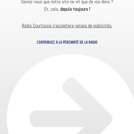
Saviez-vous que notre site ne vit que de vos dons ?
Et, cela,
depuis toujours !
Radio Courtoisie n’acceptera jamais de publicités.
CONTRIBUEZ À LA PÉRENNITÉ DE LA RADIO