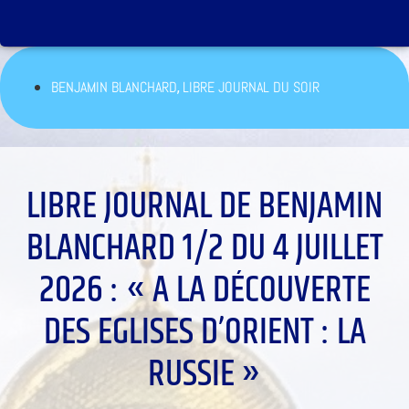
,
BENJAMIN BLANCHARD
LIBRE JOURNAL DU SOIR
LIBRE JOURNAL DE BENJAMIN
BLANCHARD 1/2 DU 4 JUILLET
2026 : « A LA DÉCOUVERTE
DES EGLISES D’ORIENT : LA
RUSSIE »