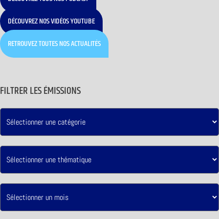
DÉCOUVREZ NOS VIDÉOS YOUTUBE
RETROUVEZ TOUTES NOS ACTUALITÉS
FILTRER LES ÉMISSIONS