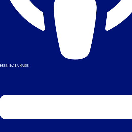
ÉCOUTEZ LA RADIO