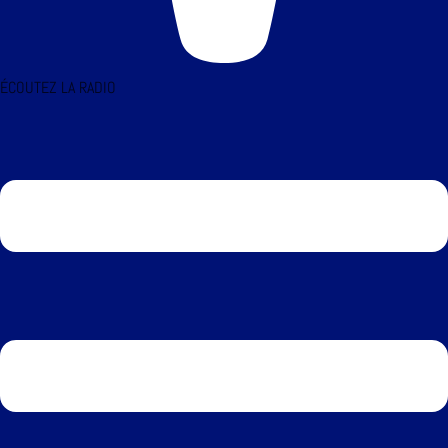
ÉCOUTEZ LA RADIO