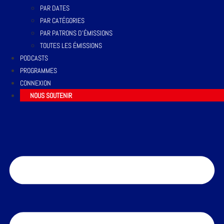
PAR DATES
PAR CATÉGORIES
PAR PATRONS D’ÉMISSIONS
TOUTES LES ÉMISSIONS
PODCASTS
PROGRAMMES
CONNEXION
NOUS SOUTENIR