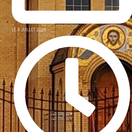
LE
4 JUILLET 2026