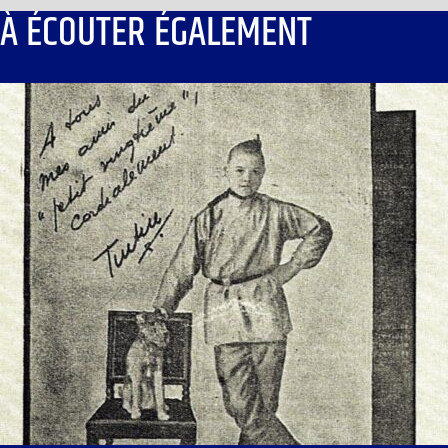
À ÉCOUTER ÉGALEMENT