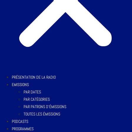
PRÉSENTATION DE LA RADIO
EMISSIONS
PAR DATES
PAR CATÉGORIES
PAR PATRONS D’ÉMISSIONS
TOUTES LES ÉMISSIONS
PODCASTS
PROGRAMMES