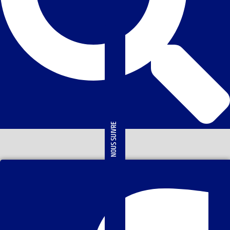
NOUS SUIVRE