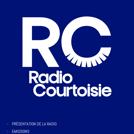
PRÉSENTATION DE LA RADIO
EMISSIONS