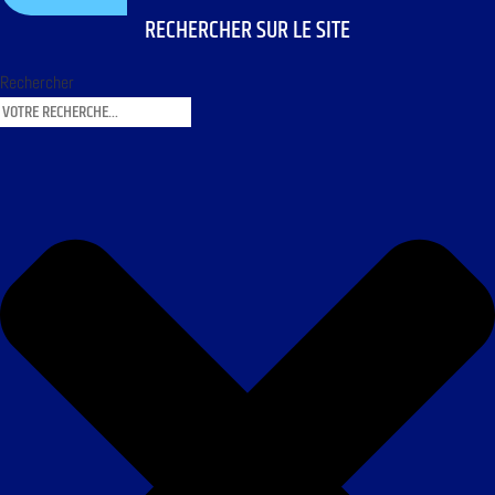
RECHERCHER SUR LE SITE
Rechercher