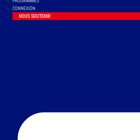
PROGRAMMES
CONNEXION
NOUS SOUTENIR