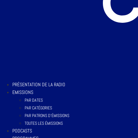
PRÉSENTATION DE LA RADIO
EMISSIONS
PAR DATES
PAR CATÉGORIES
PAR PATRONS D’ÉMISSIONS
TOUTES LES ÉMISSIONS
PODCASTS