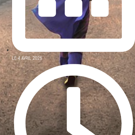
LE
4 AVRIL 2025