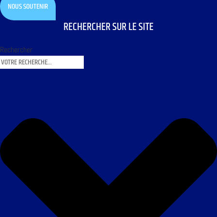
NOUS SOUTENIR
RECHERCHER SUR LE SITE
Rechercher