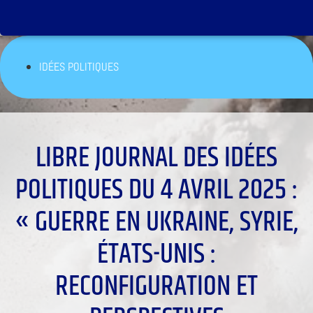
IDÉES POLITIQUES
LIBRE JOURNAL DES IDÉES
POLITIQUES DU 4 AVRIL 2025 :
« GUERRE EN UKRAINE, SYRIE,
ÉTATS-UNIS :
RECONFIGURATION ET