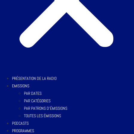
PRÉSENTATION DE LA RADIO
EMISSIONS
PAR DATES
PAR CATÉGORIES
PAR PATRONS D’ÉMISSIONS
TOUTES LES ÉMISSIONS
PODCASTS
PROGRAMMES