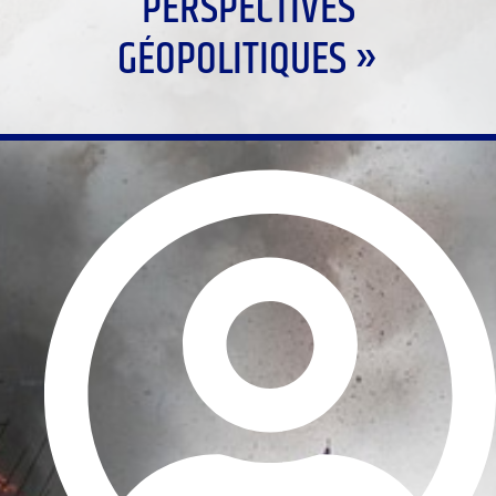
PERSPECTIVES
GÉOPOLITIQUES »