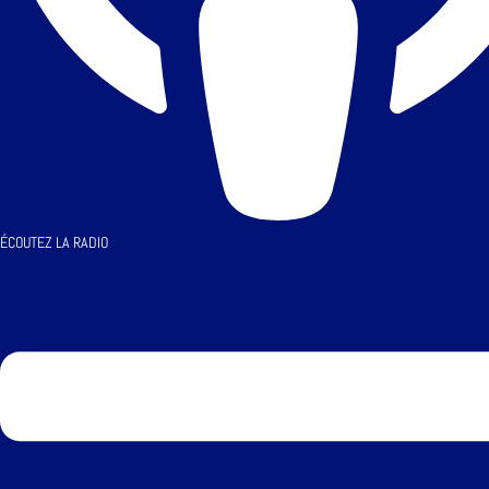
ÉCOUTEZ LA RADIO