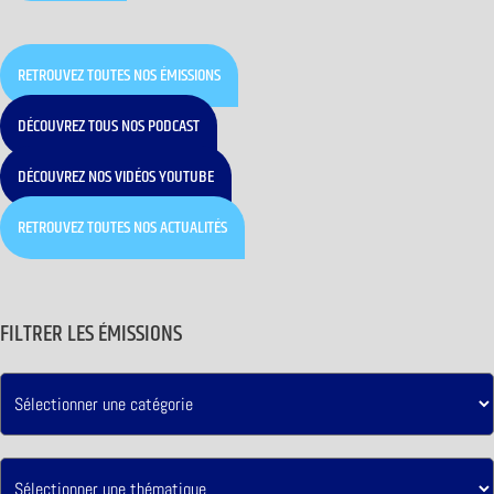
RETROUVEZ TOUTES NOS ÉMISSIONS
DÉCOUVREZ TOUS NOS PODCAST
DÉCOUVREZ NOS VIDÉOS YOUTUBE
RETROUVEZ TOUTES NOS ACTUALITÉS
FILTRER LES ÉMISSIONS