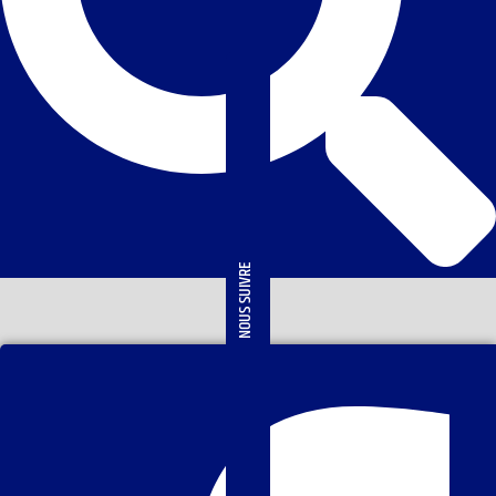
NOUS SUIVRE