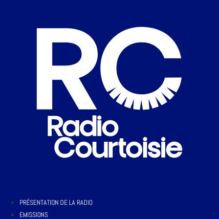
PRÉSENTATION DE LA RADIO
EMISSIONS