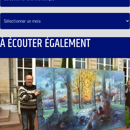
À ÉCOUTER ÉGALEMENT