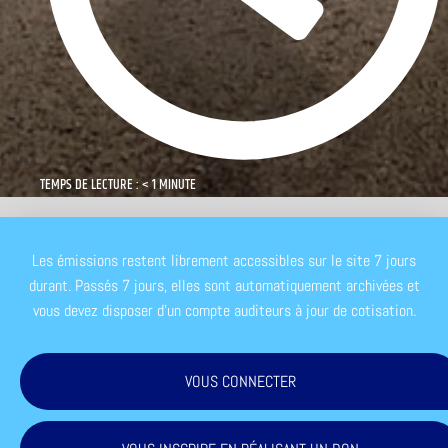
TEMPS DE LECTURE : < 1 MINUTE
Les émissions restent librement accessibles sur le site 7 jours
durant. Passés 7 jours, elles sont automatiquement archivées et
vous devez disposer d'un compte auditeurs à jour de cotisation.
VOUS CONNECTER