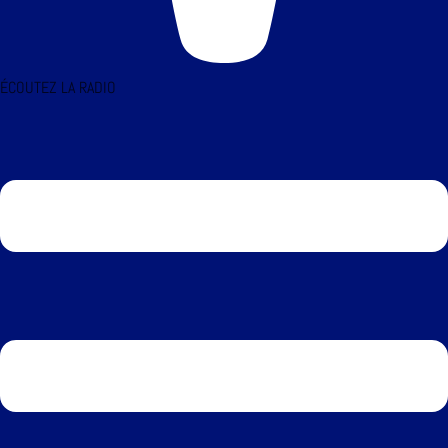
ÉCOUTEZ LA RADIO