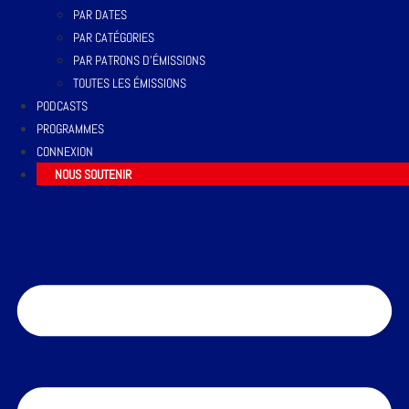
PAR DATES
PAR CATÉGORIES
PAR PATRONS D’ÉMISSIONS
TOUTES LES ÉMISSIONS
PODCASTS
PROGRAMMES
CONNEXION
NOUS SOUTENIR