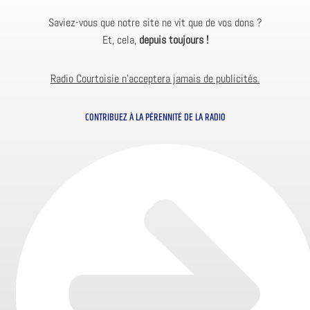
Saviez-vous que notre site ne vit que de vos dons ?
Et, cela,
depuis toujours !
Radio Courtoisie n’acceptera jamais de publicités.
CONTRIBUEZ À LA PÉRENNITÉ DE LA RADIO