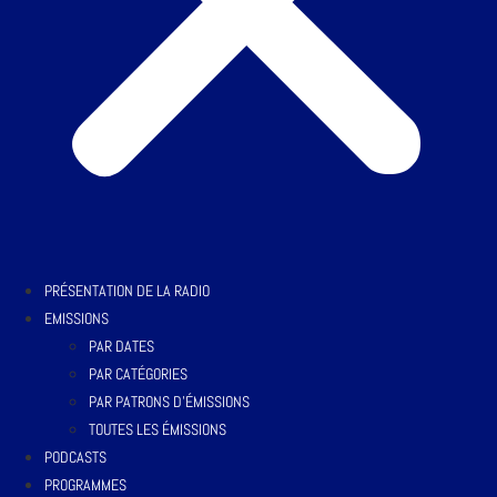
PRÉSENTATION DE LA RADIO
EMISSIONS
PAR DATES
PAR CATÉGORIES
PAR PATRONS D’ÉMISSIONS
TOUTES LES ÉMISSIONS
PODCASTS
PROGRAMMES