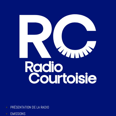
PRÉSENTATION DE LA RADIO
EMISSIONS