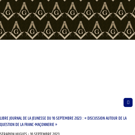
LIBRE JOURNAL DE LA JEUNESSE DU 16 SEPTEMBRE 2023 : « DISCUSSION AUTOUR DE LA
QUESTION DE LA FRANC-MAÇONNERIE »
SÉRAPION HUGUES
16 SEPTEMBRE 2023