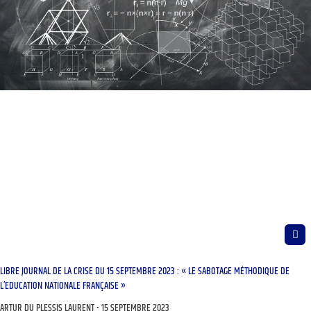
LIBRE JOURNAL DE LA CRISE DU 15 SEPTEMBRE 2023 : « LE SABOTAGE MÉTHODIQUE DE
L’EDUCATION NATIONALE FRANÇAISE »
ARTUR DU PLESSIS LAURENT
15 SEPTEMBRE 2023