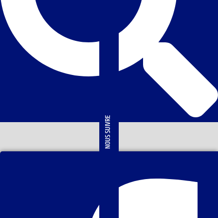
NOUS SUIVRE