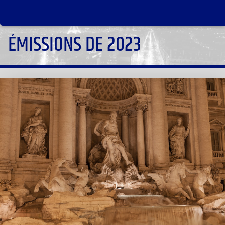
ÉMISSIONS DE 2023