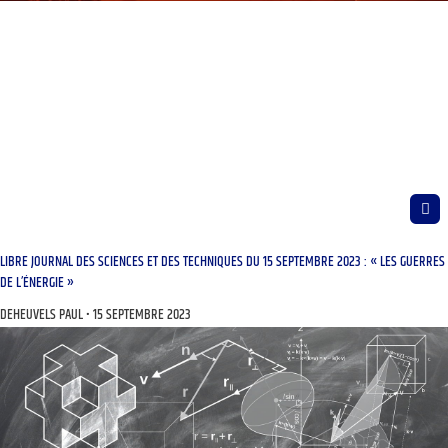
LIBRE JOURNAL DES SCIENCES ET DES TECHNIQUES DU 15 SEPTEMBRE 2023 : « LES GUERRES
DE L’ÉNERGIE »
DEHEUVELS PAUL
15 SEPTEMBRE 2023