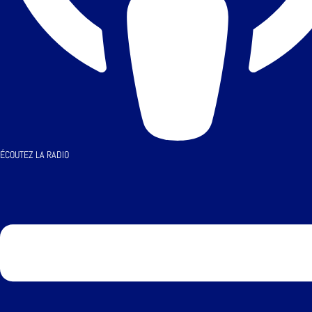
ÉCOUTEZ LA RADIO