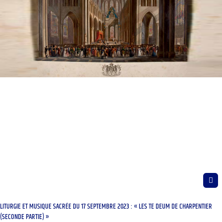
LITURGIE ET MUSIQUE SACRÉE DU 17 SEPTEMBRE 2023 : « LES TE DEUM DE CHARPENTIER
(SECONDE PARTIE) »