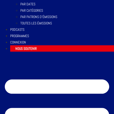
PAR DATES
PAR CATÉGORIES
PAR PATRONS D’ÉMISSIONS
TOUTES LES ÉMISSIONS
PODCASTS
PROGRAMMES
CONNEXION
NOUS SOUTENIR