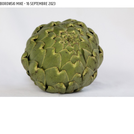
BOROWSKI MIKE
16 SEPTEMBRE 2023