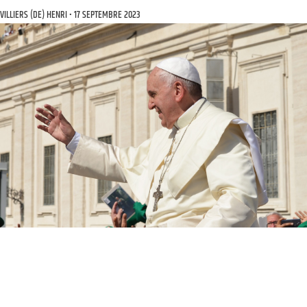
VILLIERS (DE) HENRI
17 SEPTEMBRE 2023