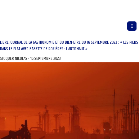
LIBRE JOURNAL DE LA GASTRONOMIE ET DU BIEN-ÊTRE DU 16 SEPTEMBRE 2023 : « LES PIEDS
DANS LE PLAT AVEC BABETTE DE ROZIÈRES : L’ARTICHAUT »
STOQUER NICOLAS
16 SEPTEMBRE 2023