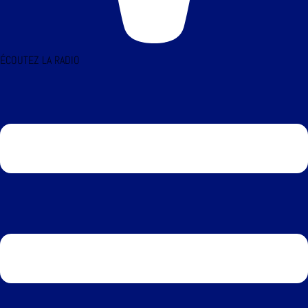
ÉCOUTEZ LA RADIO