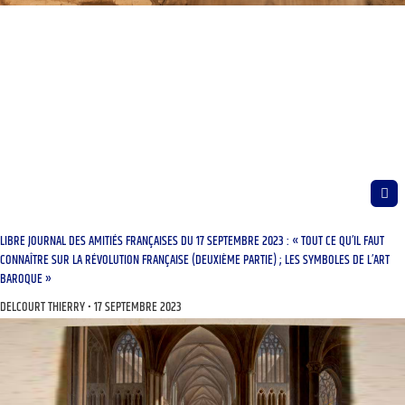
LIBRE JOURNAL DES AMITIÉS FRANÇAISES DU 17 SEPTEMBRE 2023 : « TOUT CE QU’IL FAUT
CONNAÎTRE SUR LA RÉVOLUTION FRANÇAISE (DEUXIÈME PARTIE) ; LES SYMBOLES DE L’ART
BAROQUE »
DELCOURT THIERRY
17 SEPTEMBRE 2023