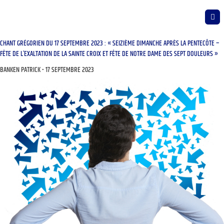
CHANT GRÉGORIEN DU 17 SEPTEMBRE 2023 : « SEIZIÈME DIMANCHE APRÈS LA PENTECÔTE –
FÊTE DE L’EXALTATION DE LA SAINTE CROIX ET FÊTE DE NOTRE DAME DES SEPT DOULEURS »
BANKEN PATRICK
17 SEPTEMBRE 2023