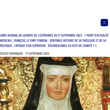
LIBRE JOURNAL DE LUMIÈRE DE L’ESPÉRANCE DU 17 SEPTEMBRE 2023 : « POINT D’ACTUALITÉ
MÉDICALE ; FRANÇOIS, LE PAPE SYNODAL : VÉRITABLE HISTOIRE DE SA THÉOLOGIE ET DE SA
POLITIQUE ; CRITIQUE D’UN SUPÉRIEUR : DÉSOBÉISSANCE OU ACTE DE CHARITÉ ? »
TASSOT DOMINIQUE
17 SEPTEMBRE 2023