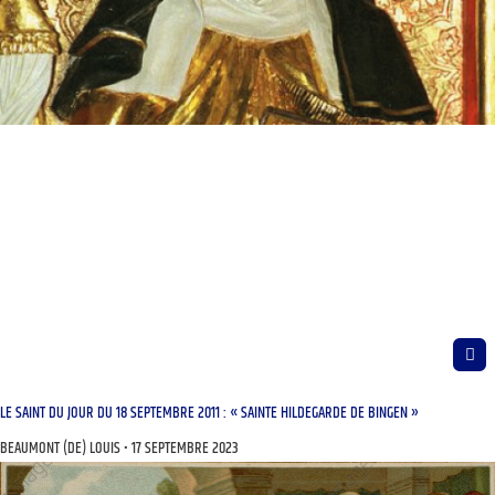
LE SAINT DU JOUR DU 18 SEPTEMBRE 2011 : « SAINTE HILDEGARDE DE BINGEN »
BEAUMONT (DE) LOUIS
17 SEPTEMBRE 2023