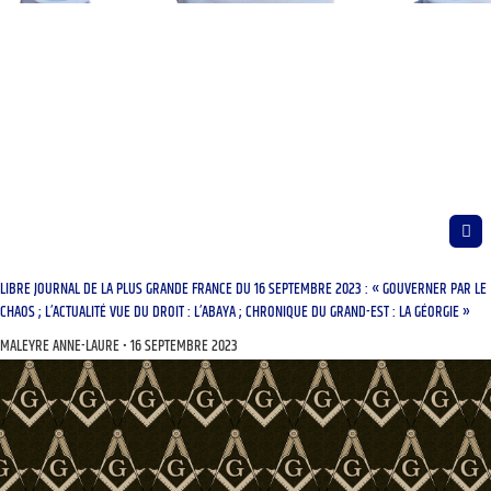
LIBRE JOURNAL DE LA PLUS GRANDE FRANCE DU 16 SEPTEMBRE 2023 : « GOUVERNER PAR LE
CHAOS ; L’ACTUALITÉ VUE DU DROIT : L’ABAYA ; CHRONIQUE DU GRAND-EST : LA GÉORGIE »
MALEYRE ANNE-LAURE
16 SEPTEMBRE 2023