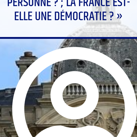
PERSONNE ? ; LA FRANCE EST-
ELLE UNE DÉMOCRATIE ? »