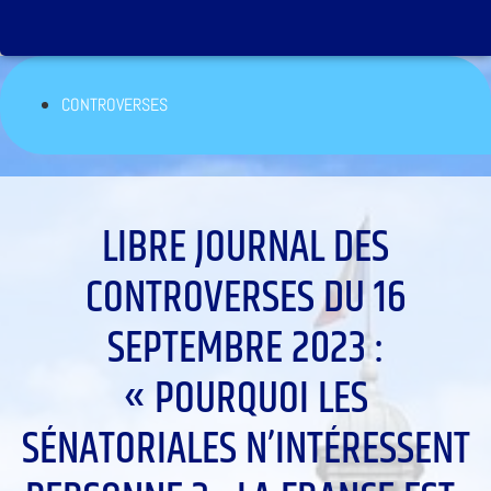
CONTROVERSES
LIBRE JOURNAL DES
CONTROVERSES DU 16
SEPTEMBRE 2023 :
« POURQUOI LES
SÉNATORIALES N’INTÉRESSENT