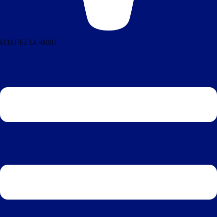
ÉCOUTEZ LA RADIO