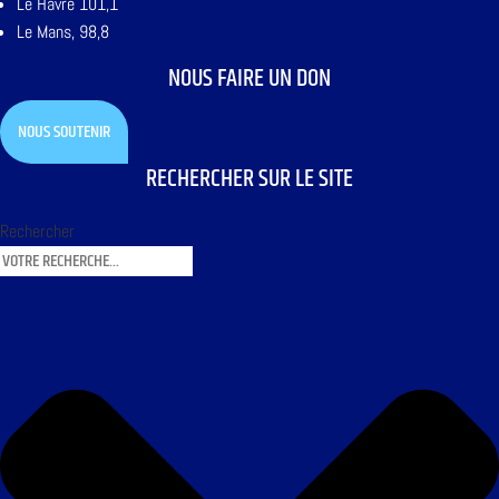
Le Havre 101,1
Le Mans, 98,8
NOUS FAIRE UN DON
NOUS SOUTENIR
RECHERCHER SUR LE SITE
Rechercher