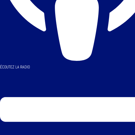
ÉCOUTEZ LA RADIO