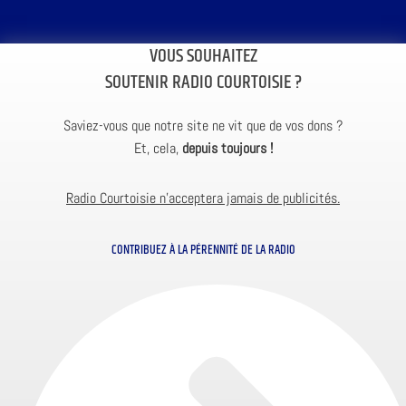
VOUS SOUHAITEZ
SOUTENIR RADIO COURTOISIE ?
Saviez-vous que notre site ne vit que de vos dons ?
Et, cela,
depuis toujours !
Radio Courtoisie n’acceptera jamais de publicités.
CONTRIBUEZ À LA PÉRENNITÉ DE LA RADIO