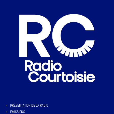
PRÉSENTATION DE LA RADIO
EMISSIONS