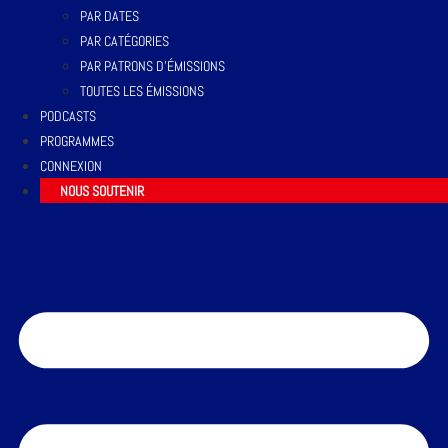
PAR DATES
PAR CATÉGORIES
PAR PATRONS D’ÉMISSIONS
TOUTES LES ÉMISSIONS
PODCASTS
PROGRAMMES
CONNEXION
NOUS SOUTENIR