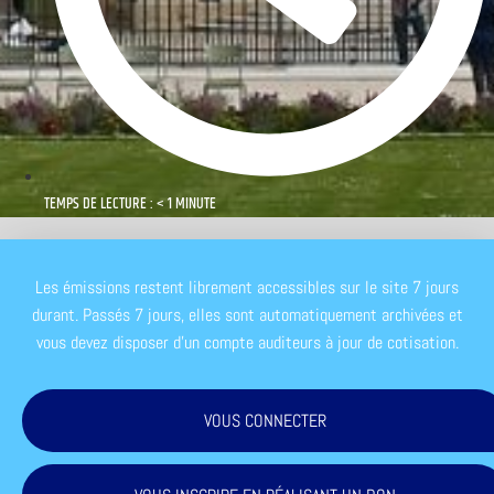
TEMPS DE LECTURE : < 1 MINUTE
Les émissions restent librement accessibles sur le site 7 jours
durant. Passés 7 jours, elles sont automatiquement archivées et
vous devez disposer d'un compte auditeurs à jour de cotisation.
VOUS CONNECTER