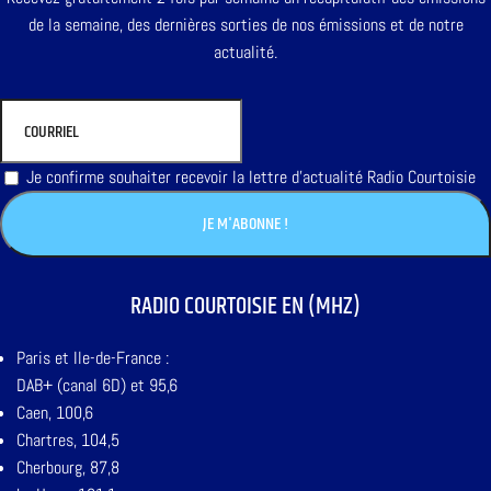
de la semaine, des dernières sorties de nos émissions et de notre
actualité.
Je confirme souhaiter recevoir la lettre d'actualité Radio Courtoisie
RADIO COURTOISIE EN (MHZ)
Paris et Ile-de-France :
DAB+ (canal 6D) et 95,6
Caen, 100,6
Chartres, 104,5
Cherbourg, 87,8