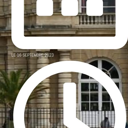
LE
16 SEPTEMBRE 2023