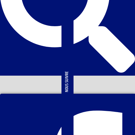
NOUS SUIVRE