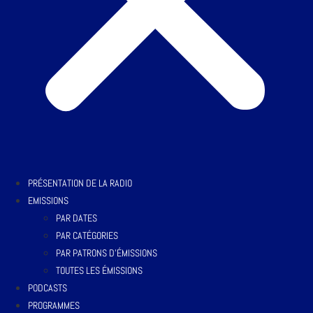
PRÉSENTATION DE LA RADIO
EMISSIONS
PAR DATES
PAR CATÉGORIES
PAR PATRONS D’ÉMISSIONS
TOUTES LES ÉMISSIONS
PODCASTS
PROGRAMMES