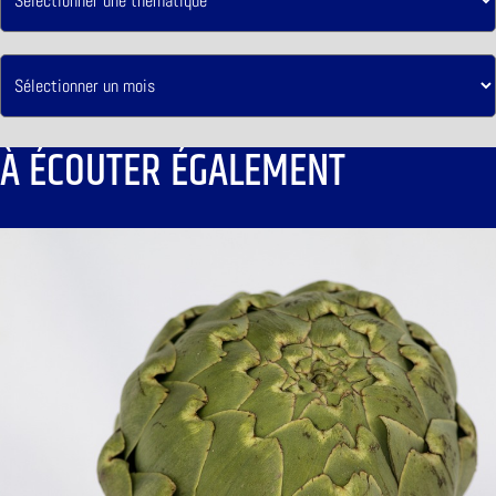
À ÉCOUTER ÉGALEMENT