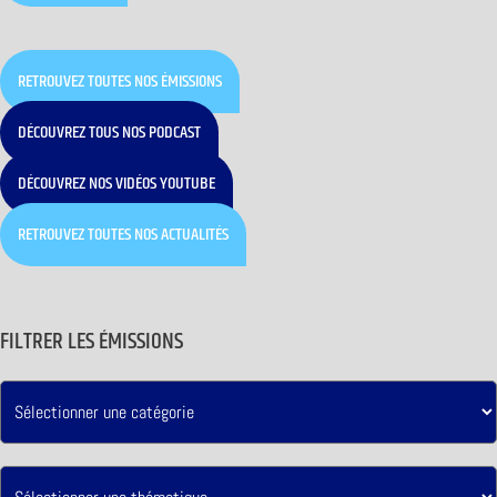
RETROUVEZ TOUTES NOS ÉMISSIONS
DÉCOUVREZ TOUS NOS PODCAST
DÉCOUVREZ NOS VIDÉOS YOUTUBE
RETROUVEZ TOUTES NOS ACTUALITÉS
FILTRER LES ÉMISSIONS