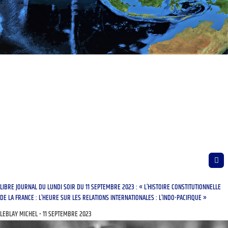
LIBRE JOURNAL DU LUNDI SOIR DU 11 SEPTEMBRE 2023 : « L’HISTOIRE CONSTITUTIONNELLE
DE LA FRANCE : L’HEURE SUR LES RELATIONS INTERNATIONALES : L’INDO-PACIFIQUE »
LEBLAY MICHEL
11 SEPTEMBRE 2023