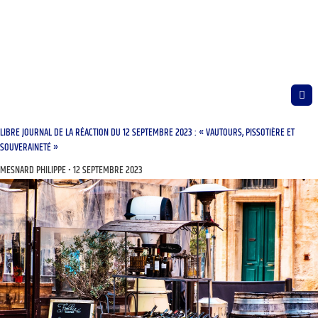
LIBRE JOURNAL DE LA RÉACTION DU 12 SEPTEMBRE 2023 : « VAUTOURS, PISSOTIÈRE ET
SOUVERAINETÉ »
MESNARD PHILIPPE
12 SEPTEMBRE 2023