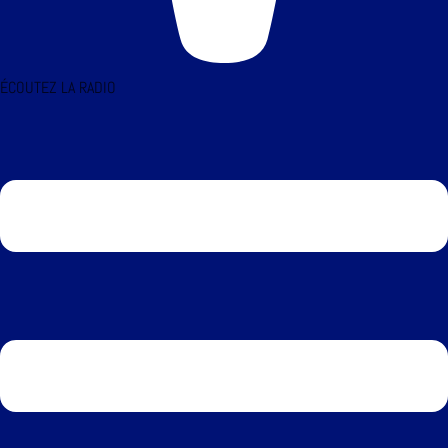
ÉCOUTEZ LA RADIO