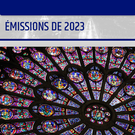
ÉMISSIONS DE 2023