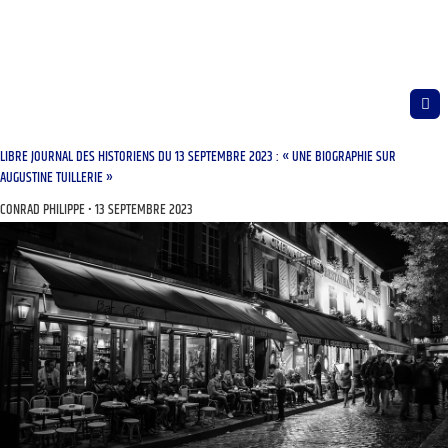
LIBRE JOURNAL DES HISTORIENS DU 13 SEPTEMBRE 2023 : « UNE BIOGRAPHIE SUR
AUGUSTINE TUILLERIE »
CONRAD PHILIPPE
13 SEPTEMBRE 2023