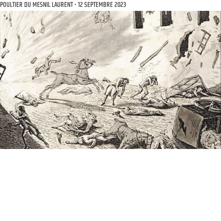
POULTIER DU MESNIL LAURENT
12 SEPTEMBRE 2023