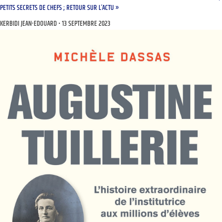
PETITS SECRETS DE CHEFS ; RETOUR SUR L’ACTU »
KERBIDI JEAN-EDOUARD
13 SEPTEMBRE 2023