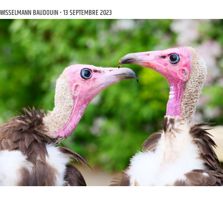
WISSELMANN BAUDOUIN
13 SEPTEMBRE 2023