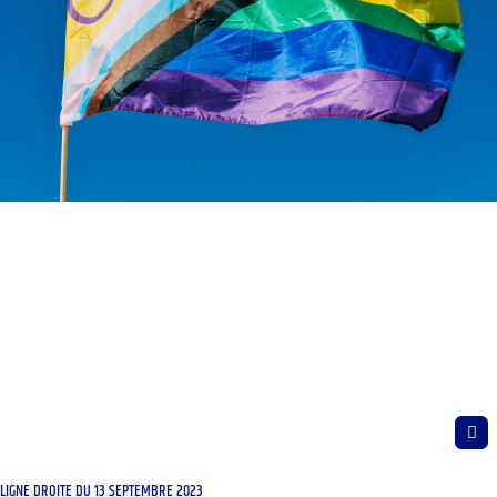
LIGNE DROITE DU 13 SEPTEMBRE 2023