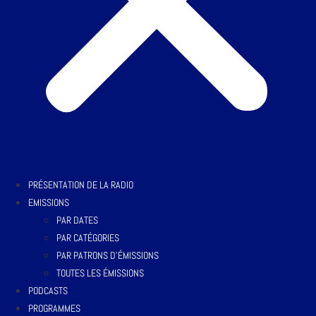
PRÉSENTATION DE LA RADIO
EMISSIONS
PAR DATES
PAR CATÉGORIES
PAR PATRONS D’ÉMISSIONS
TOUTES LES ÉMISSIONS
PODCASTS
PROGRAMMES