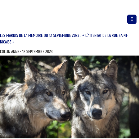
LES MARDIS DE LA MÉMOIRE DU 12 SEPTEMBRE 2023 : « L’ATTENTAT DE LA RUE SAINT-
NICAISE »
COLLIN ANNE
12 SEPTEMBRE 2023