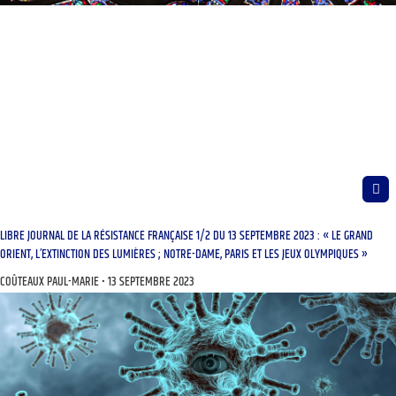
LIBRE JOURNAL DE LA RÉSISTANCE FRANÇAISE 1/2 DU 13 SEPTEMBRE 2023 : « LE GRAND
ORIENT, L’EXTINCTION DES LUMIÈRES ; NOTRE-DAME, PARIS ET LES JEUX OLYMPIQUES »
COÛTEAUX PAUL-MARIE
13 SEPTEMBRE 2023