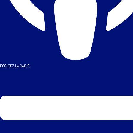
ÉCOUTEZ LA RADIO