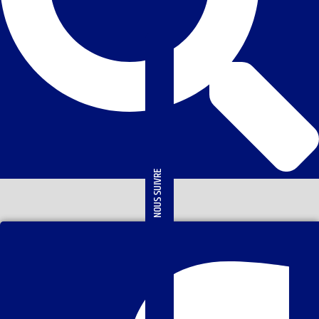
NOUS SUIVRE