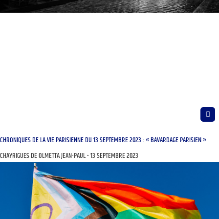
CHRONIQUES DE LA VIE PARISIENNE DU 13 SEPTEMBRE 2023 : « BAVARDAGE PARISIEN »
CHAYRIGUES DE OLMETTA JEAN-PAUL
13 SEPTEMBRE 2023