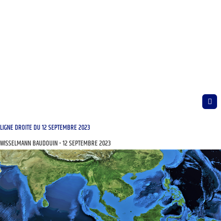
LIGNE DROITE DU 12 SEPTEMBRE 2023
WISSELMANN BAUDOUIN
12 SEPTEMBRE 2023