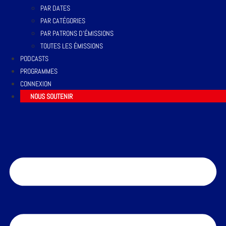
PAR DATES
PAR CATÉGORIES
PAR PATRONS D’ÉMISSIONS
TOUTES LES ÉMISSIONS
PODCASTS
PROGRAMMES
CONNEXION
NOUS SOUTENIR