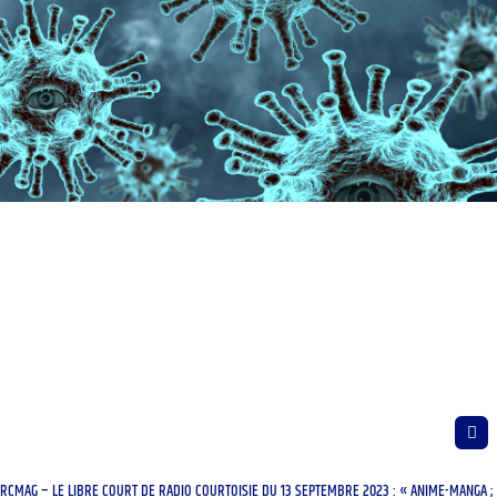
RCMAG – LE LIBRE COURT DE RADIO COURTOISIE DU 13 SEPTEMBRE 2023 : « ANIME-MANGA ;