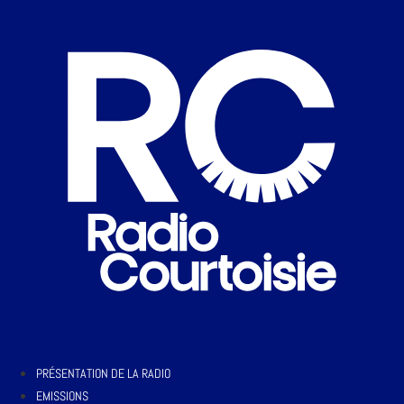
PRÉSENTATION DE LA RADIO
EMISSIONS