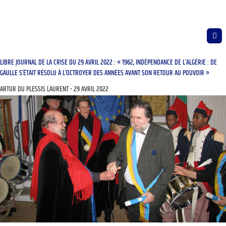
LIBRE JOURNAL DE LA CRISE DU 29 AVRIL 2022 : « 1962, INDÉPENDANCE DE L’ALGÉRIE : DE
GAULLE S’ÉTAIT RÉSOLU À L’OCTROYER DES ANNÉES AVANT SON RETOUR AU POUVOIR »
ARTUR DU PLESSIS LAURENT
29 AVRIL 2022