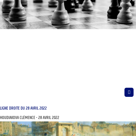
LIGNE DROITE DU 28 AVRIL 2022
HOUDIAKOVA CLÉMENCE
28 AVRIL 2022