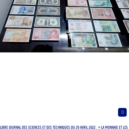
LIBRE JOURNAL DES SCIENCES ET DES TECHNIQUES DU 29 AVRIL 2022 : « LA MONNAIE ET LES