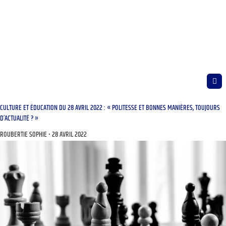
CULTURE ET ÉDUCATION DU 28 AVRIL 2022 : « POLITESSE ET BONNES MANIÈRES, TOUJOURS
D’ACTUALITÉ ? »
ROUBERTIE SOPHIE
28 AVRIL 2022