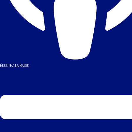
ÉCOUTEZ LA RADIO