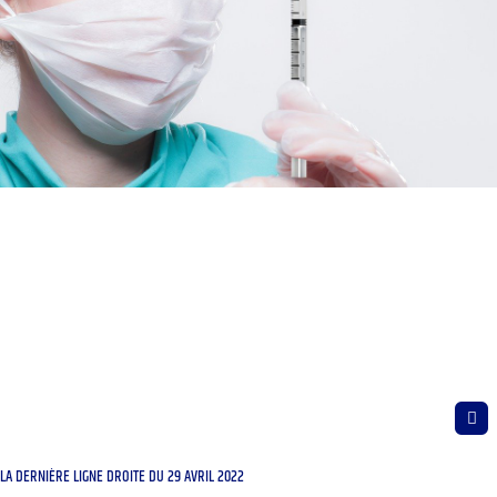
LA DERNIÈRE LIGNE DROITE DU 29 AVRIL 2022