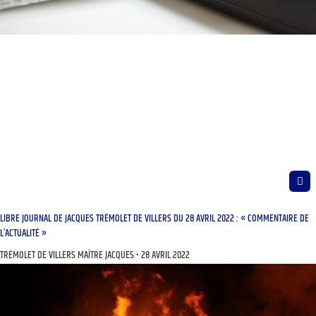
LIBRE JOURNAL DE JACQUES TRÉMOLET DE VILLERS DU 28 AVRIL 2022 : « COMMENTAIRE DE
L’ACTUALITÉ »
TRÉMOLET DE VILLERS MAÎTRE JACQUES
28 AVRIL 2022