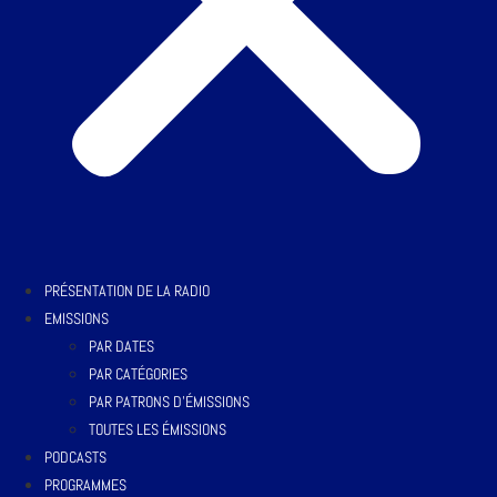
PRÉSENTATION DE LA RADIO
EMISSIONS
PAR DATES
PAR CATÉGORIES
PAR PATRONS D’ÉMISSIONS
TOUTES LES ÉMISSIONS
PODCASTS
PROGRAMMES