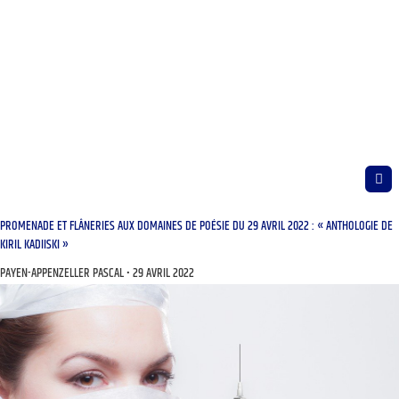
PROMENADE ET FLÂNERIES AUX DOMAINES DE POÉSIE DU 29 AVRIL 2022 : « ANTHOLOGIE DE
KIRIL KADIISKI »
PAYEN-APPENZELLER PASCAL
29 AVRIL 2022