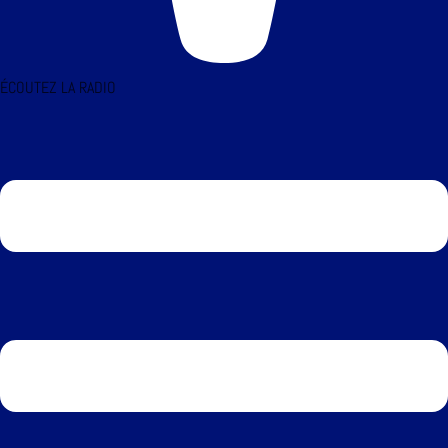
ÉCOUTEZ LA RADIO