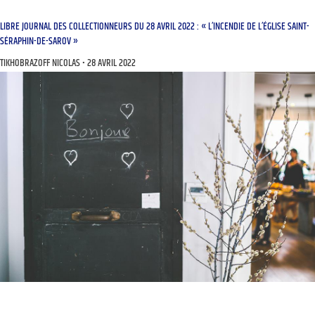
LIBRE JOURNAL DES COLLECTIONNEURS DU 28 AVRIL 2022 : « L’INCENDIE DE L’ÉGLISE SAINT-
SÉRAPHIN-DE-SAROV »
TIKHOBRAZOFF NICOLAS
28 AVRIL 2022