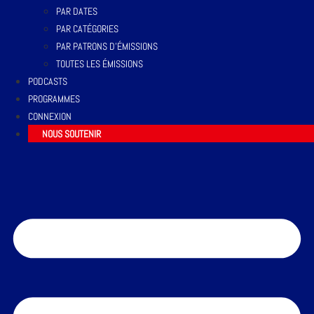
PAR DATES
PAR CATÉGORIES
PAR PATRONS D’ÉMISSIONS
TOUTES LES ÉMISSIONS
PODCASTS
PROGRAMMES
CONNEXION
NOUS SOUTENIR