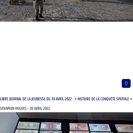
LIBRE JOURNAL DE LA JEUNESSE DU 30 AVRIL 2022 : « HISTOIRE DE LA CONQUÊTE SPATIALE »
SÉRAPION HUGUES
30 AVRIL 2022