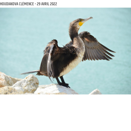
HOUDIAKOVA CLÉMENCE
29 AVRIL 2022