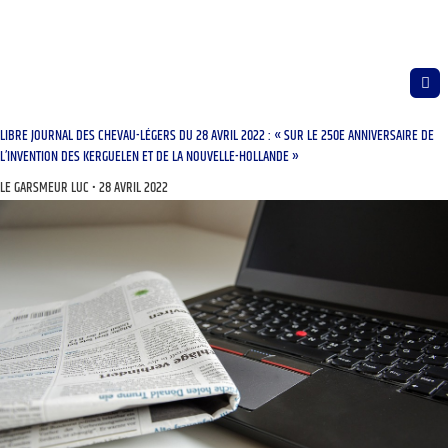
LIBRE JOURNAL DES CHEVAU-LÉGERS DU 28 AVRIL 2022 : « SUR LE 250E ANNIVERSAIRE DE
L’INVENTION DES KERGUELEN ET DE LA NOUVELLE-HOLLANDE »
LE GARSMEUR LUC
28 AVRIL 2022