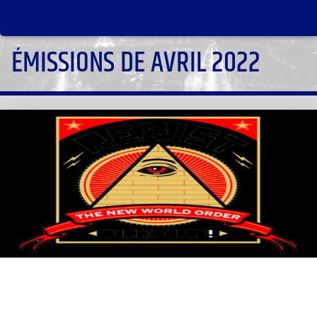
ÉMISSIONS DE AVRIL 2022