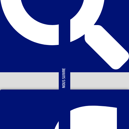
NOUS SUIVRE