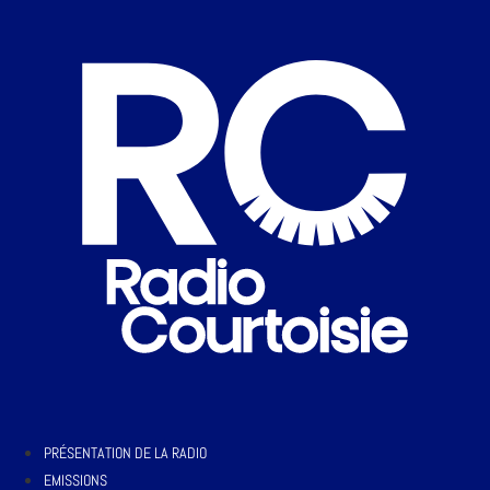
PRÉSENTATION DE LA RADIO
EMISSIONS