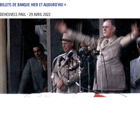
BILLETS DE BANQUE HIER ET AUJOURD’HUI »
DEHEUVELS PAUL
29 AVRIL 2022