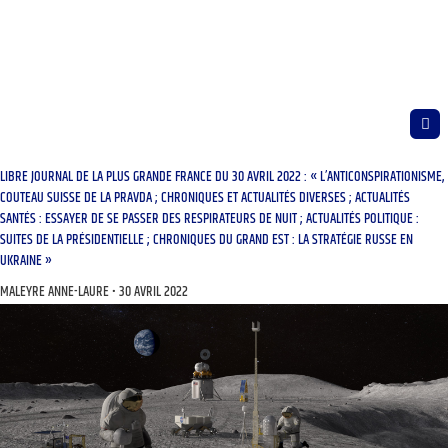
LIBRE JOURNAL DE LA PLUS GRANDE FRANCE DU 30 AVRIL 2022 : « L’ANTICONSPIRATIONISME,
COUTEAU SUISSE DE LA PRAVDA ; CHRONIQUES ET ACTUALITÉS DIVERSES ; ACTUALITÉS
SANTÉS : ESSAYER DE SE PASSER DES RESPIRATEURS DE NUIT ; ACTUALITÉS POLITIQUE :
SUITES DE LA PRÉSIDENTIELLE ; CHRONIQUES DU GRAND EST : LA STRATÉGIE RUSSE EN
UKRAINE »
MALEYRE ANNE-LAURE
30 AVRIL 2022