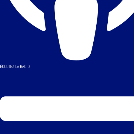
ÉCOUTEZ LA RADIO