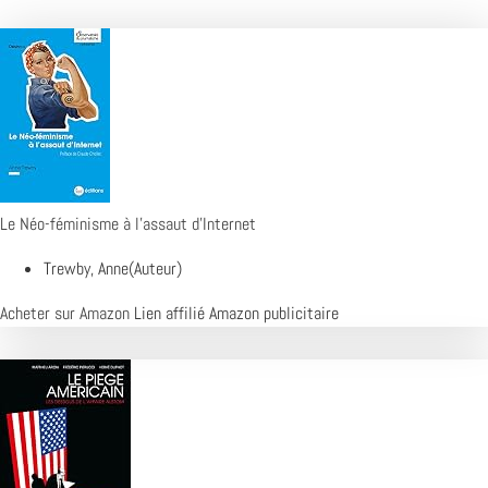
Le Néo-féminisme à l'assaut d'Internet
Trewby, Anne(Auteur)
Acheter sur Amazon
Lien affilié Amazon publicitaire