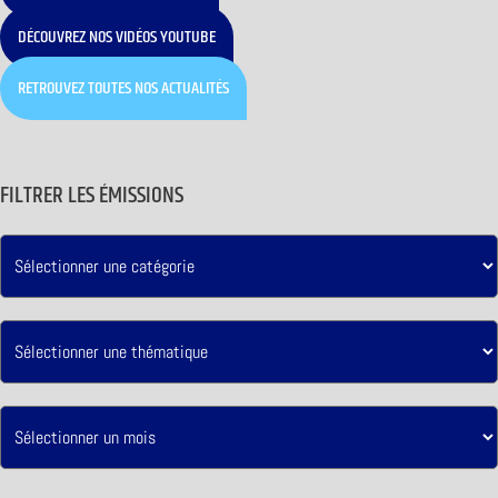
DÉCOUVREZ NOS VIDÉOS YOUTUBE
RETROUVEZ TOUTES NOS ACTUALITÉS
FILTRER LES ÉMISSIONS