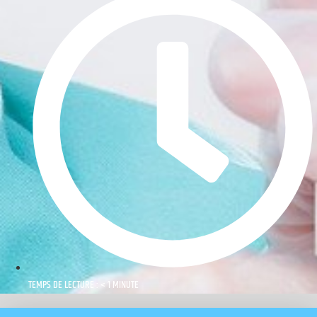
TEMPS DE LECTURE : < 1 MINUTE