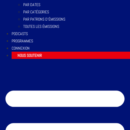
PAR DATES
PAR CATÉGORIES
PAR PATRONS D’ÉMISSIONS
TOUTES LES ÉMISSIONS
PODCASTS
PROGRAMMES
CONNEXION
NOUS SOUTENIR