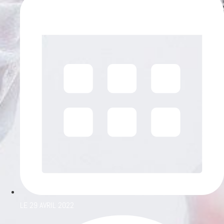
LE
29 AVRIL 2022