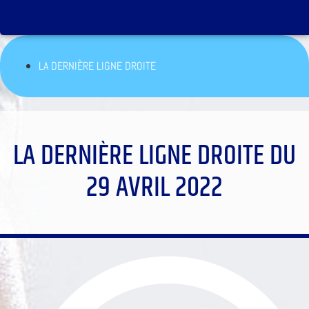
LA DERNIÈRE LIGNE DROITE
LA DERNIÈRE LIGNE DROITE DU
29 AVRIL 2022