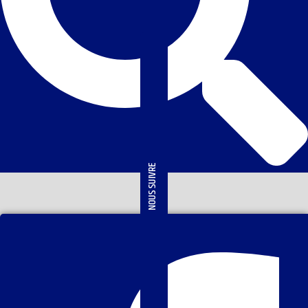
NOUS SUIVRE