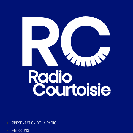
PRÉSENTATION DE LA RADIO
EMISSIONS