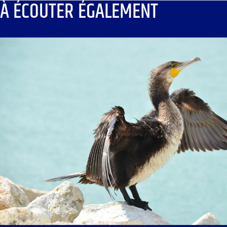
À ÉCOUTER ÉGALEMENT