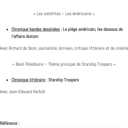
« Les satellites – Les Américains »
Chronique bandes dessinées
: Le piège américain, les dessous de
l’affaire Alstom
Avec Richard de Seze, journaliste, écrivain, critique littéraire et de cinéma
« Basil Poledouris – Thème principal de Starship Troopers »
Chronique littéraire
: Starship Troopers
Avec Jean-Edouard Kerbidi
Référence :