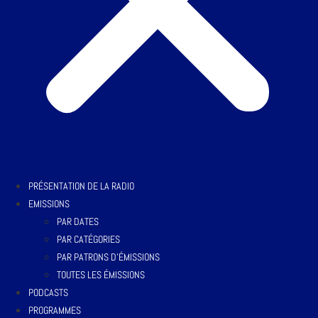
PRÉSENTATION DE LA RADIO
EMISSIONS
PAR DATES
PAR CATÉGORIES
PAR PATRONS D’ÉMISSIONS
TOUTES LES ÉMISSIONS
PODCASTS
PROGRAMMES