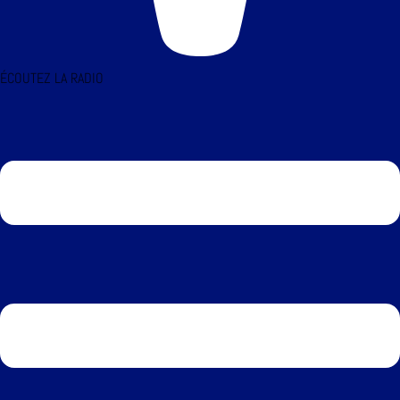
ÉCOUTEZ LA RADIO