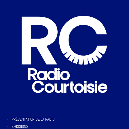
PRÉSENTATION DE LA RADIO
EMISSIONS