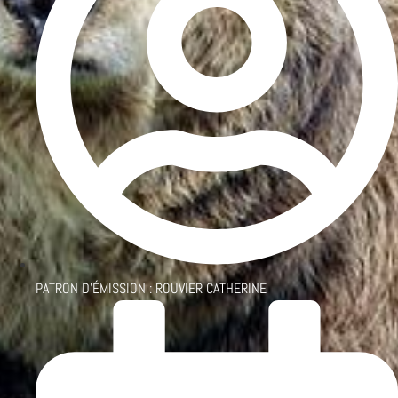
PATRON D'ÉMISSION :
ROUVIER CATHERINE