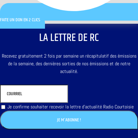
FAITE UN DON EN 2 CLICS
LA LETTRE DE RC
Recevez gratuitement 2 fois par semaine un récapitulatif des émissions
de la semaine, des dernières sorties de nos émissions et de notre
actualité.
Je confirme souhaiter recevoir la lettre d'actualité Radio Courtoisie