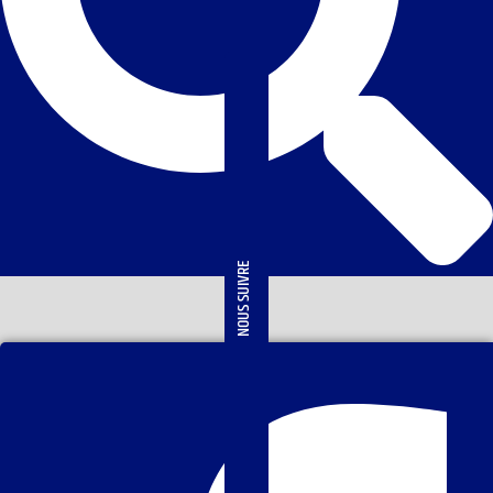
NOUS SUIVRE