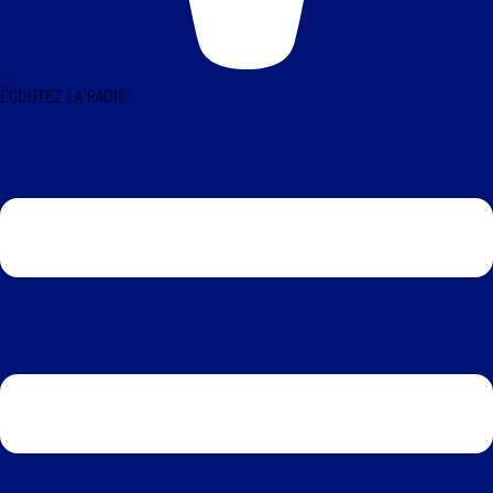
ÉCOUTEZ LA RADIO