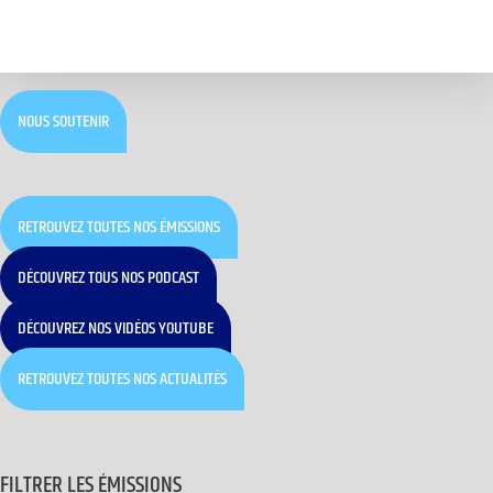
NOUS SOUTENIR
RETROUVEZ TOUTES NOS ÉMISSIONS
DÉCOUVREZ TOUS NOS PODCAST
DÉCOUVREZ NOS VIDÉOS YOUTUBE
RETROUVEZ TOUTES NOS ACTUALITÉS
FILTRER LES ÉMISSIONS