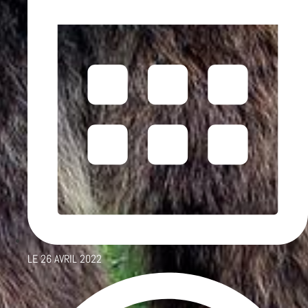
LE
26 AVRIL 2022