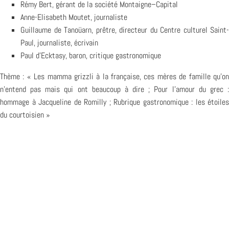
Rémy Bert, gérant de la société Montaigne–Capital
Anne-Elisabeth Moutet, journaliste
Guillaume de Tanoüarn, prêtre, directeur du Centre culturel Saint-
Paul, journaliste, écrivain
Paul d’Ecktasy, baron, critique gastronomique
Thème : « Les mamma grizzli à la française, ces mères de famille qu’on
n’entend pas mais qui ont beaucoup à dire ; Pour l’amour du grec :
hommage à Jacqueline de Romilly ; Rubrique gastronomique : les étoiles
du courtoisien »