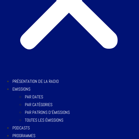
PRÉSENTATION DE LA RADIO
EMISSIONS
PAR DATES
PAR CATÉGORIES
PAR PATRONS D’ÉMISSIONS
TOUTES LES ÉMISSIONS
PODCASTS
PROGRAMMES