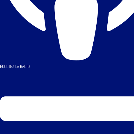
ÉCOUTEZ LA RADIO