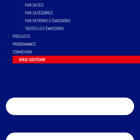
PAR DATES
PAR CATÉGORIES
PAR PATRONS D’ÉMISSIONS
TOUTES LES ÉMISSIONS
PODCASTS
PROGRAMMES
CONNEXION
NOUS SOUTENIR