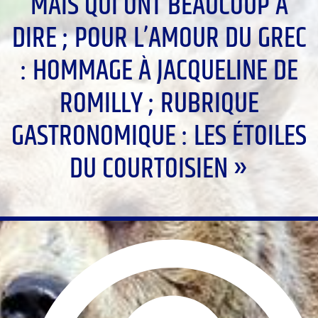
MAIS QUI ONT BEAUCOUP À
DIRE ; POUR L’AMOUR DU GREC
: HOMMAGE À JACQUELINE DE
ROMILLY ; RUBRIQUE
GASTRONOMIQUE : LES ÉTOILES
DU COURTOISIEN »