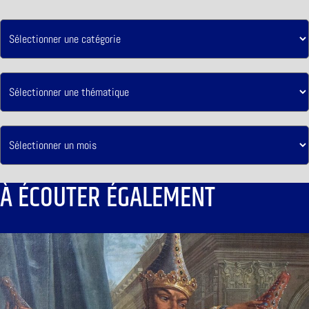
À ÉCOUTER ÉGALEMENT