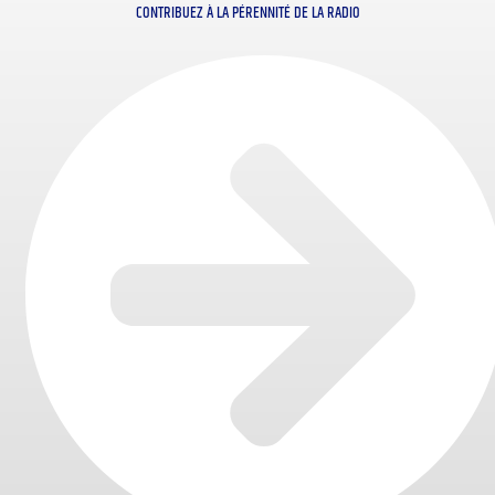
CONTRIBUEZ À LA PÉRENNITÉ DE LA RADIO