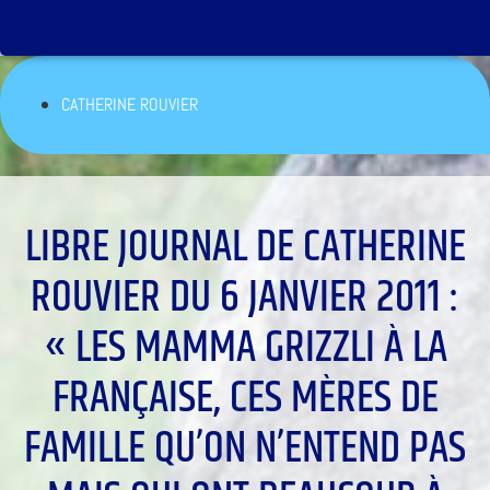
CATHERINE ROUVIER
LIBRE JOURNAL DE CATHERINE
ROUVIER DU 6 JANVIER 2011 :
« LES MAMMA GRIZZLI À LA
FRANÇAISE, CES MÈRES DE
FAMILLE QU’ON N’ENTEND PAS