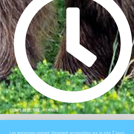
TEMPS DE LECTURE : < 1 MINUTE
Les émissions restent librement accessibles sur le site 7 jours