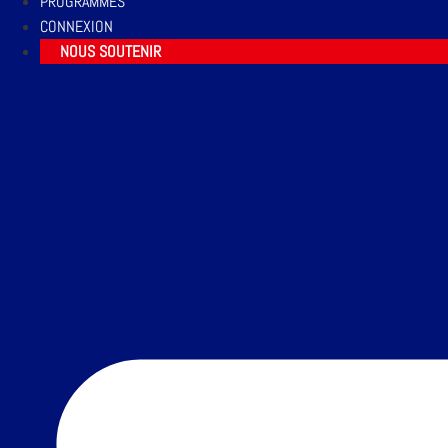
PROGRAMMES
CONNEXION
NOUS SOUTENIR