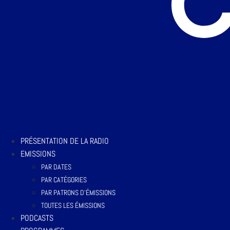
PRÉSENTATION DE LA RADIO
EMISSIONS
PAR DATES
PAR CATÉGORIES
PAR PATRONS D’ÉMISSIONS
TOUTES LES ÉMISSIONS
PODCASTS