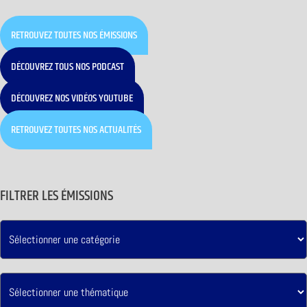
RETROUVEZ TOUTES NOS ÉMISSIONS
DÉCOUVREZ TOUS NOS PODCAST
DÉCOUVREZ NOS VIDÉOS YOUTUBE
RETROUVEZ TOUTES NOS ACTUALITÉS
FILTRER LES ÉMISSIONS