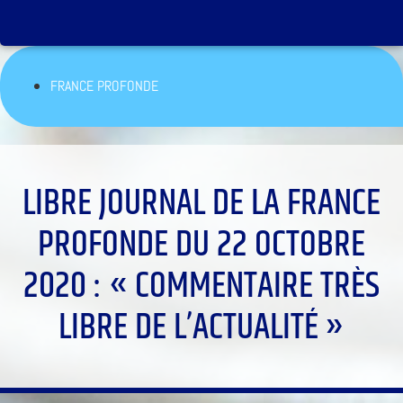
FRANCE PROFONDE
LIBRE JOURNAL DE LA FRANCE
PROFONDE DU 22 OCTOBRE
2020 : « COMMENTAIRE TRÈS
LIBRE DE L’ACTUALITÉ »