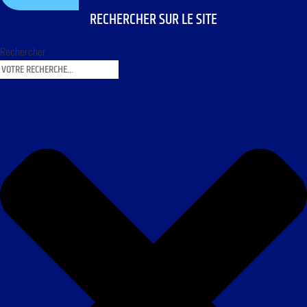
RECHERCHER SUR LE SITE
Rechercher