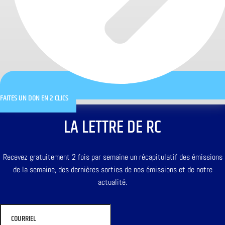
FAITES UN DON EN 2 CLICS
LA LETTRE DE RC
Recevez gratuitement 2 fois par semaine un récapitulatif des émissions
de la semaine, des dernières sorties de nos émissions et de notre
actualité.