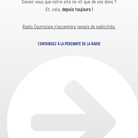
Saviez-vous que notre site ne vit que de vos dons ?
Et, cela,
depuis toujours !
Radio Courtoisie n’acceptera jamais de publicités.
CONTRIBUEZ À LA PÉRENNITÉ DE LA RADIO