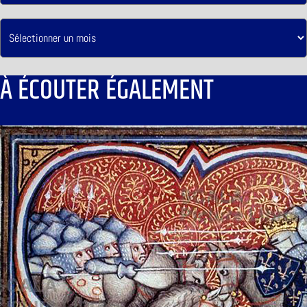
À ÉCOUTER ÉGALEMENT