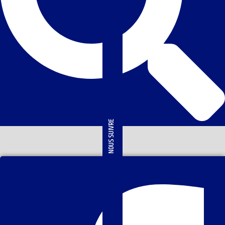
NOUS SUIVRE