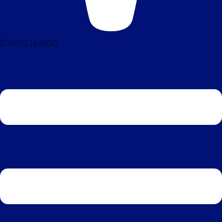
ÉCOUTEZ LA RADIO