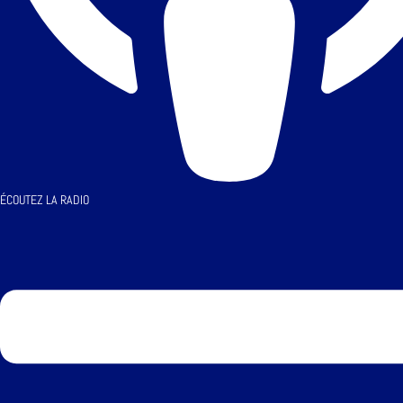
ÉCOUTEZ LA RADIO