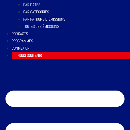
PAR DATES
PAR CATÉGORIES
PAR PATRONS D’ÉMISSIONS
TOUTES LES ÉMISSIONS
PODCASTS
PROGRAMMES
CONNEXION
NOUS SOUTENIR