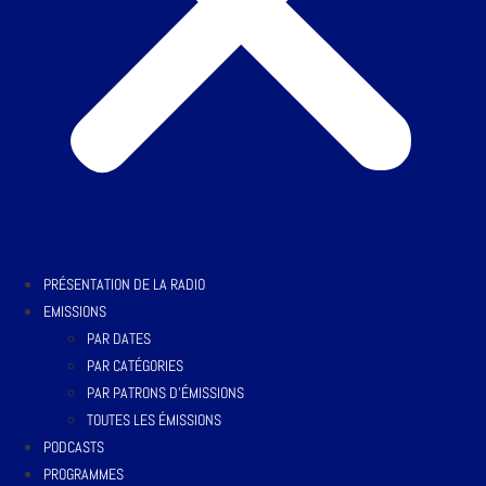
PRÉSENTATION DE LA RADIO
EMISSIONS
PAR DATES
PAR CATÉGORIES
PAR PATRONS D’ÉMISSIONS
TOUTES LES ÉMISSIONS
PODCASTS
PROGRAMMES