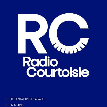
PRÉSENTATION DE LA RADIO
EMISSIONS