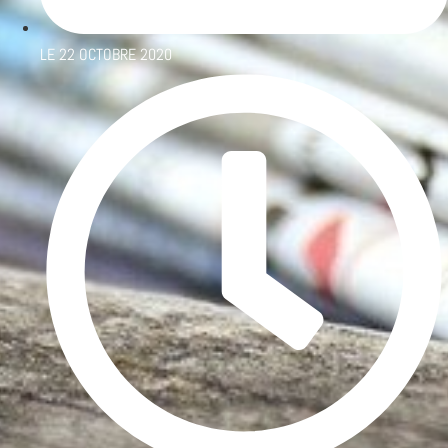
LE
22 OCTOBRE 2020