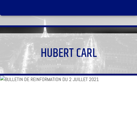
HUBERT CARL