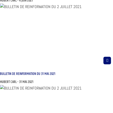
HUBERT CARL
4 JUIN 2021
BULLETIN DE REINFORMATION DU 31 MAI 2021
HUBERT CARL
31 MAI 2021