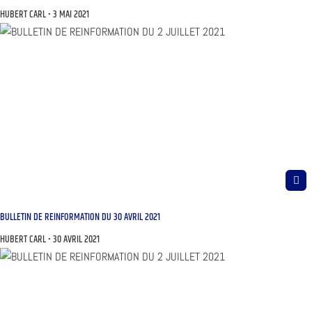
HUBERT CARL
3 MAI 2021
BULLETIN DE REINFORMATION DU 30 AVRIL 2021
HUBERT CARL
30 AVRIL 2021