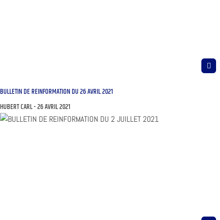
BULLETIN DE REINFORMATION DU 26 AVRIL 2021
HUBERT CARL
26 AVRIL 2021