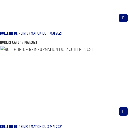
BULLETIN DE REINFORMATION DU 7 MAI 2021
HUBERT CARL
7 MAI 2021
BULLETIN DE REINFORMATION DU 3 MAI 2021