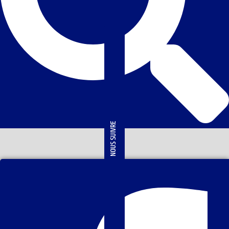
NOUS SUIVRE