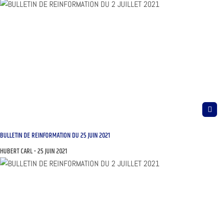
BULLETIN DE REINFORMATION DU 25 JUIN 2021
HUBERT CARL
25 JUIN 2021