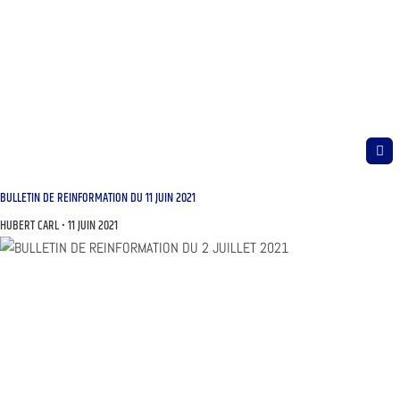
BULLETIN DE REINFORMATION DU 11 JUIN 2021
HUBERT CARL
11 JUIN 2021