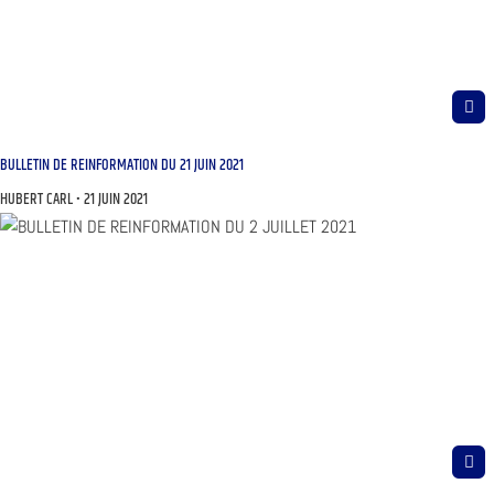
BULLETIN DE REINFORMATION DU 21 JUIN 2021
HUBERT CARL
21 JUIN 2021