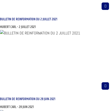
BULLETIN DE REINFORMATION DU 2 JUILLET 2021
HUBERT CARL
2 JUILLET 2021
BULLETIN DE REINFORMATION DU 28 JUIN 2021
HUBERT CARL
28 JUIN 2021