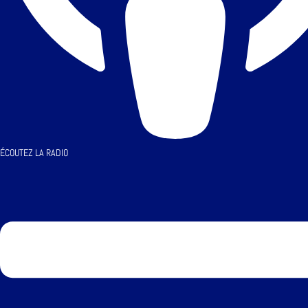
ÉCOUTEZ LA RADIO