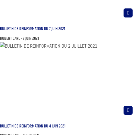
BULLETIN DE REINFORMATION DU 7 JUIN 2021
HUBERT CARL
7 JUIN 2021
BULLETIN DE REINFORMATION DU 4 JUIN 2021