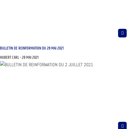
BULLETIN DE REINFORMATION DU 28 MAI 2021
HUBERT CARL
28 MAI 2021