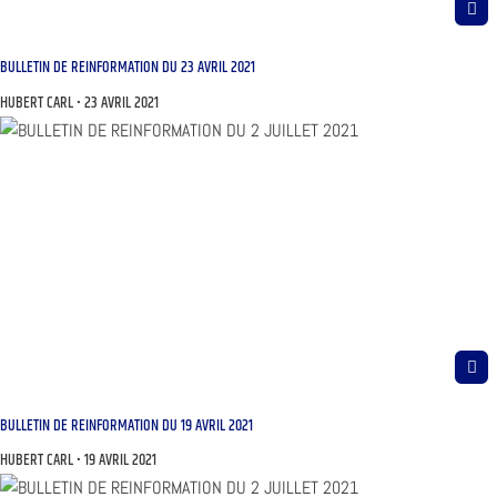
BULLETIN DE REINFORMATION DU 23 AVRIL 2021
HUBERT CARL
23 AVRIL 2021
BULLETIN DE REINFORMATION DU 19 AVRIL 2021
HUBERT CARL
19 AVRIL 2021