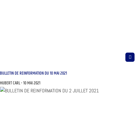
BULLETIN DE REINFORMATION DU 10 MAI 2021
HUBERT CARL
10 MAI 2021