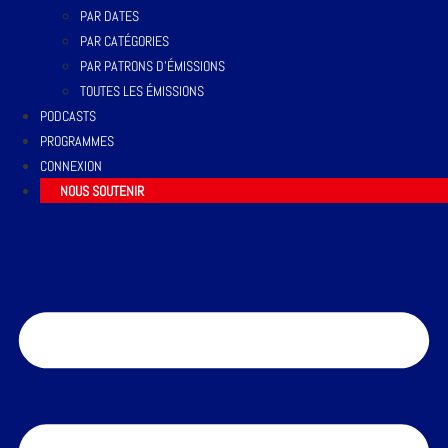
PAR DATES
PAR CATÉGORIES
PAR PATRONS D’ÉMISSIONS
TOUTES LES ÉMISSIONS
PODCASTS
PROGRAMMES
CONNEXION
NOUS SOUTENIR