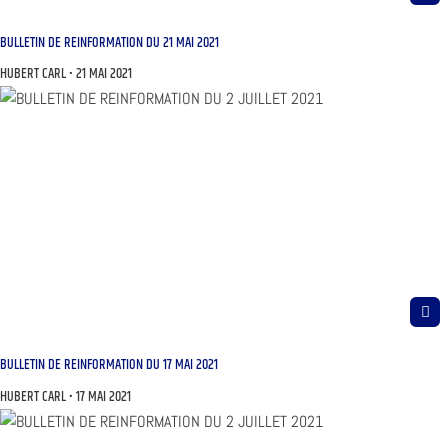
BULLETIN DE REINFORMATION DU 21 MAI 2021
HUBERT CARL
21 MAI 2021
BULLETIN DE REINFORMATION DU 17 MAI 2021
HUBERT CARL
17 MAI 2021