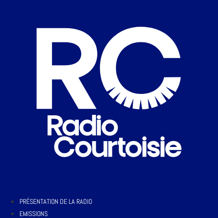
PRÉSENTATION DE LA RADIO
EMISSIONS