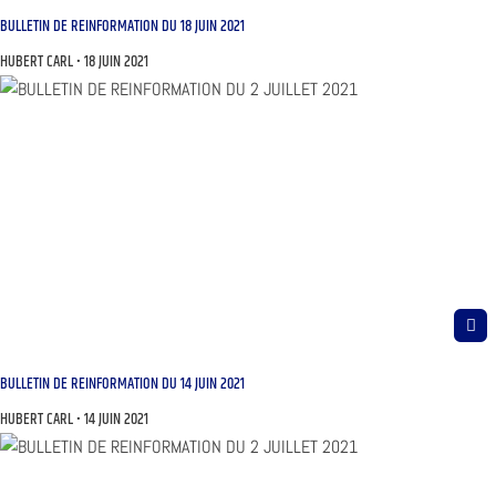
BULLETIN DE REINFORMATION DU 18 JUIN 2021
HUBERT CARL
18 JUIN 2021
BULLETIN DE REINFORMATION DU 14 JUIN 2021
HUBERT CARL
14 JUIN 2021