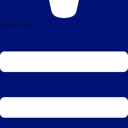
ÉCOUTEZ LA RADIO