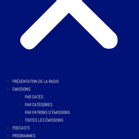
PRÉSENTATION DE LA RADIO
EMISSIONS
PAR DATES
PAR CATÉGORIES
PAR PATRONS D’ÉMISSIONS
TOUTES LES ÉMISSIONS
PODCASTS
PROGRAMMES