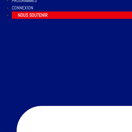
PROGRAMMES
CONNEXION
NOUS SOUTENIR