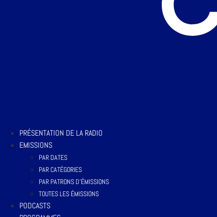
PRÉSENTATION DE LA RADIO
EMISSIONS
PAR DATES
PAR CATÉGORIES
PAR PATRONS D’ÉMISSIONS
TOUTES LES ÉMISSIONS
PODCASTS