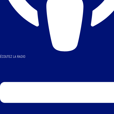
ÉCOUTEZ LA RADIO