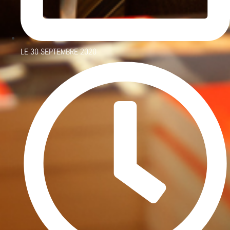
LE
30 SEPTEMBRE 2020