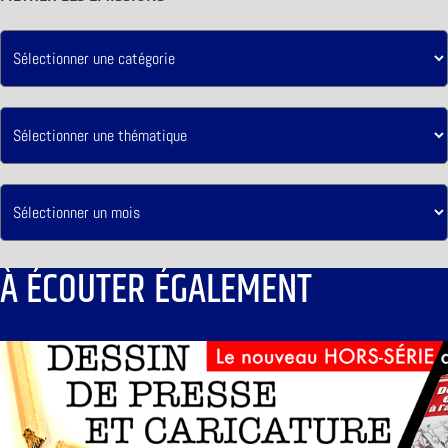
À ÉCOUTER ÉGALEMENT