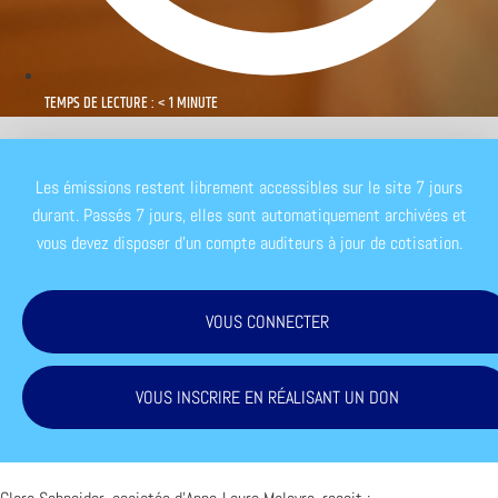
TEMPS DE LECTURE : < 1 MINUTE
Les émissions restent librement accessibles sur le site 7 jours
durant. Passés 7 jours, elles sont automatiquement archivées et
vous devez disposer d'un compte auditeurs à jour de cotisation.
VOUS CONNECTER
VOUS INSCRIRE EN RÉALISANT UN DON