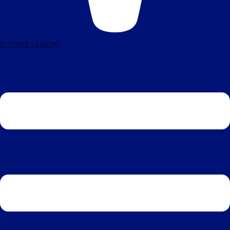
ÉCOUTEZ LA RADIO