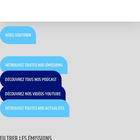
NOUS SOUTENIR
RETROUVEZ TOUTES NOS ÉMISSIONS
DÉCOUVREZ TOUS NOS PODCAST
DÉCOUVREZ NOS VIDÉOS YOUTUBE
RETROUVEZ TOUTES NOS ACTUALITÉS
FILTRER LES ÉMISSIONS