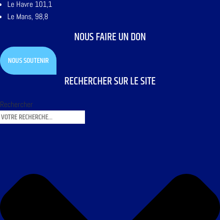
Le Havre 101,1
Le Mans, 98,8
NOUS FAIRE UN DON
NOUS SOUTENIR
RECHERCHER SUR LE SITE
Rechercher