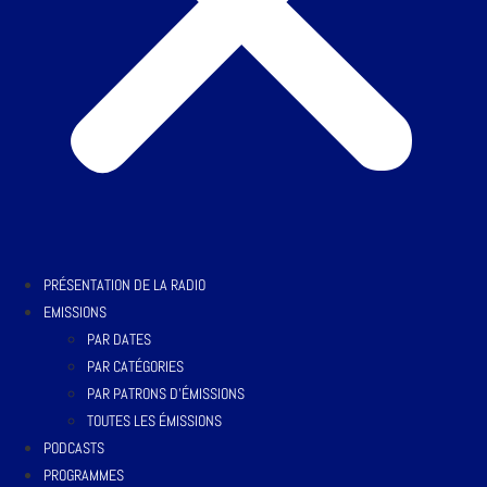
PRÉSENTATION DE LA RADIO
EMISSIONS
PAR DATES
PAR CATÉGORIES
PAR PATRONS D’ÉMISSIONS
TOUTES LES ÉMISSIONS
PODCASTS
PROGRAMMES