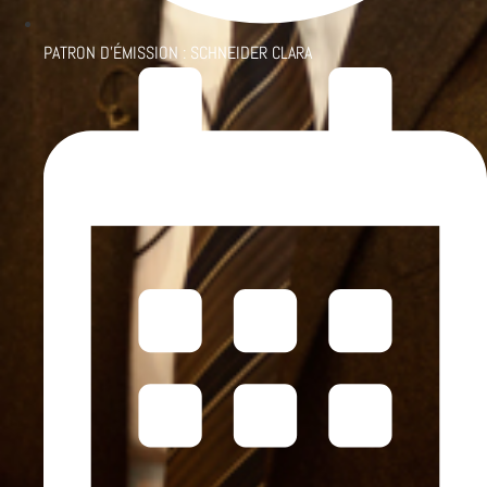
PATRON D'ÉMISSION :
SCHNEIDER CLARA