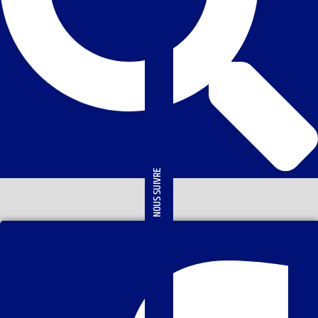
NOUS SUIVRE