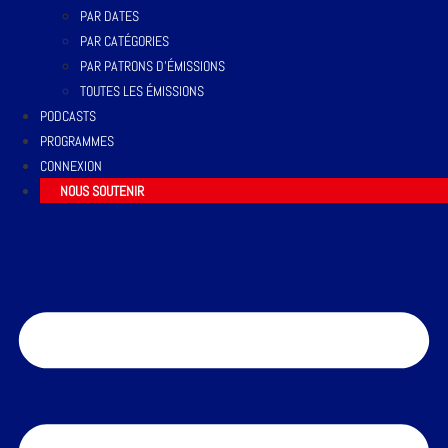
PAR DATES
PAR CATÉGORIES
PAR PATRONS D’ÉMISSIONS
TOUTES LES ÉMISSIONS
PODCASTS
PROGRAMMES
CONNEXION
NOUS SOUTENIR