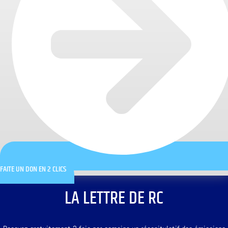
FAITE UN DON EN 2 CLICS
LA LETTRE DE RC