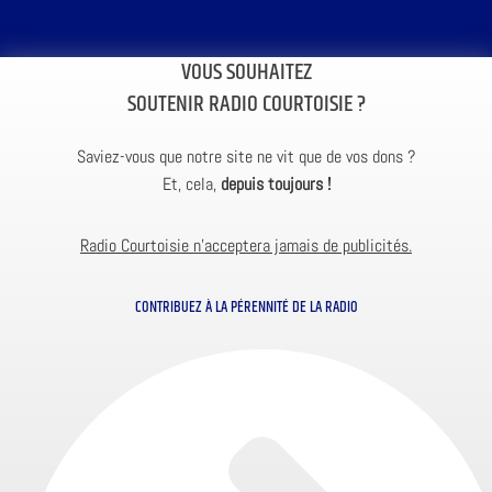
VOUS SOUHAITEZ
SOUTENIR RADIO COURTOISIE ?
Saviez-vous que notre site ne vit que de vos dons ?
Et, cela,
depuis toujours !
Radio Courtoisie n’acceptera jamais de publicités.
CONTRIBUEZ À LA PÉRENNITÉ DE LA RADIO