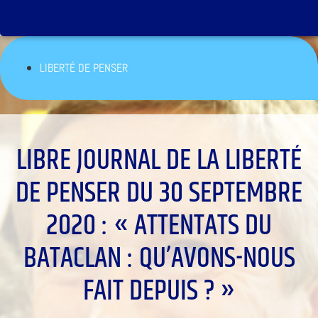
LIBERTÉ DE PENSER
LIBRE JOURNAL DE LA LIBERTÉ
DE PENSER DU 30 SEPTEMBRE
2020 : « ATTENTATS DU
BATACLAN : QU’AVONS-NOUS
FAIT DEPUIS ? »