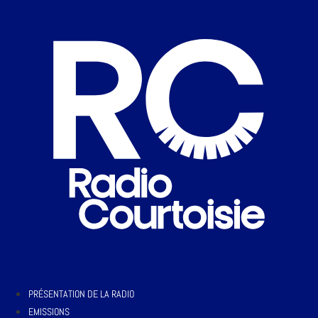
PRÉSENTATION DE LA RADIO
EMISSIONS