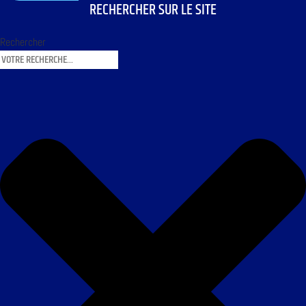
RECHERCHER SUR LE SITE
Rechercher