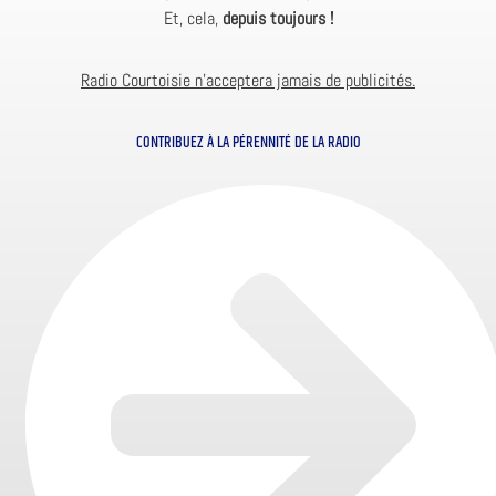
Et, cela,
depuis toujours !
Radio Courtoisie n’acceptera jamais de publicités.
CONTRIBUEZ À LA PÉRENNITÉ DE LA RADIO