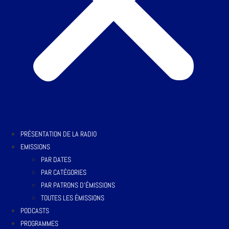
PRÉSENTATION DE LA RADIO
EMISSIONS
PAR DATES
PAR CATÉGORIES
PAR PATRONS D’ÉMISSIONS
TOUTES LES ÉMISSIONS
PODCASTS
PROGRAMMES