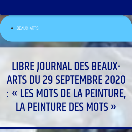
BEAUX-ARTS
LIBRE JOURNAL DES BEAUX-
ARTS DU 29 SEPTEMBRE 2020
: « LES MOTS DE LA PEINTURE,
LA PEINTURE DES MOTS »