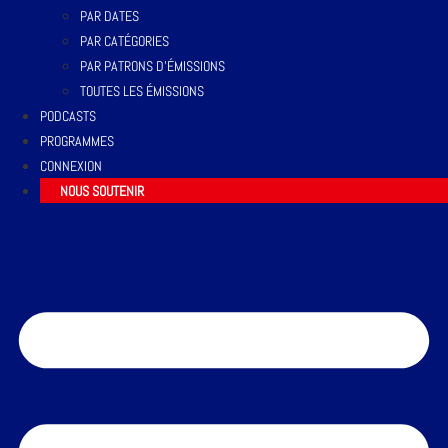
PAR DATES
PAR CATÉGORIES
PAR PATRONS D’ÉMISSIONS
TOUTES LES ÉMISSIONS
PODCASTS
PROGRAMMES
CONNEXION
NOUS SOUTENIR