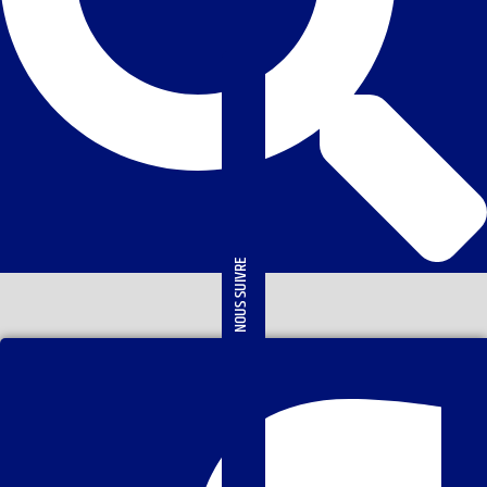
NOUS SUIVRE