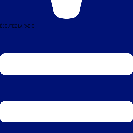
ÉCOUTEZ LA RADIO