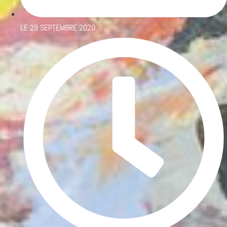
LE
29 SEPTEMBRE 2020