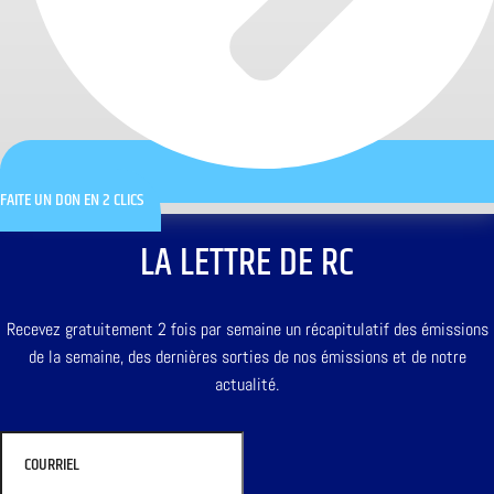
FAITE UN DON EN 2 CLICS
LA LETTRE DE RC
Recevez gratuitement 2 fois par semaine un récapitulatif des émissions
de la semaine, des dernières sorties de nos émissions et de notre
actualité.