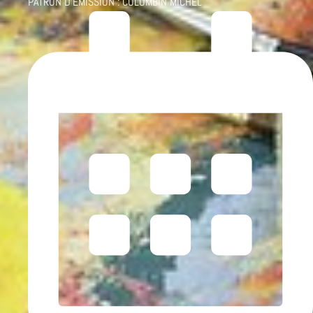
PATRON D'ÉMISSION :
COLOMBIN MICHEL