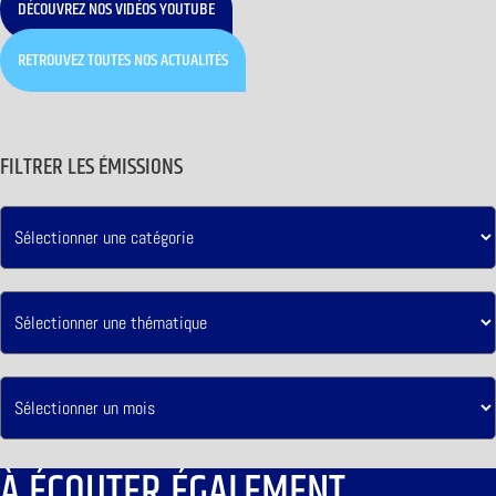
DÉCOUVREZ NOS VIDÉOS YOUTUBE
RETROUVEZ TOUTES NOS ACTUALITÉS
FILTRER LES ÉMISSIONS
À ÉCOUTER ÉGALEMENT