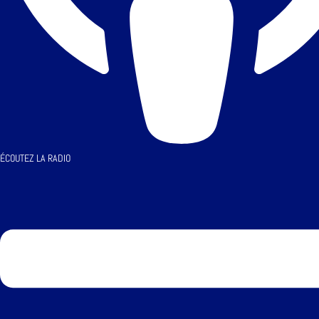
ÉCOUTEZ LA RADIO