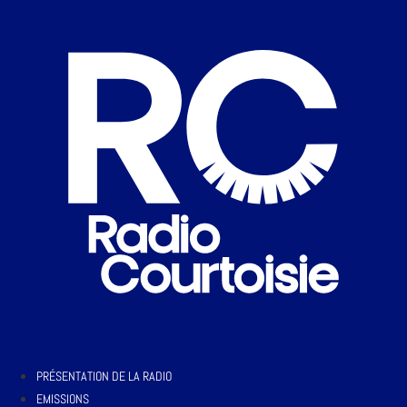
PRÉSENTATION DE LA RADIO
EMISSIONS