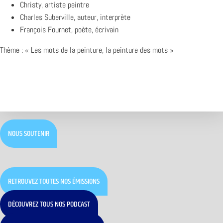
Christy, artiste peintre
Charles Suberville
, auteur, interprète
François Fournet, poète, écrivain
Thème : « Les mots de la peinture, la peinture des mots »
NOUS SOUTENIR
RETROUVEZ TOUTES NOS ÉMISSIONS
DÉCOUVREZ TOUS NOS PODCAST