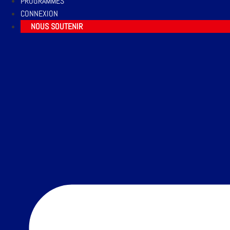
PROGRAMMES
CONNEXION
NOUS SOUTENIR