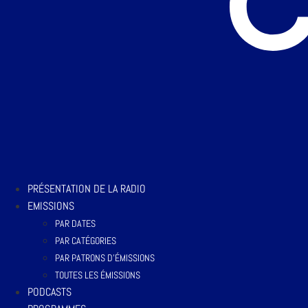
PRÉSENTATION DE LA RADIO
EMISSIONS
PAR DATES
PAR CATÉGORIES
PAR PATRONS D’ÉMISSIONS
TOUTES LES ÉMISSIONS
PODCASTS