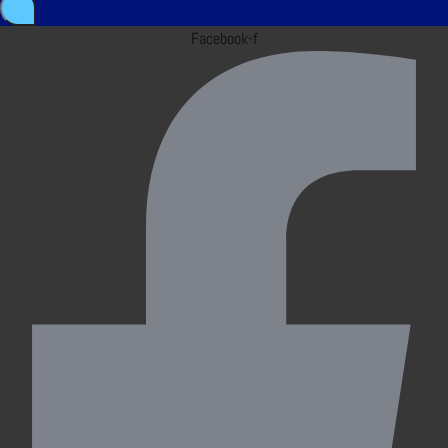
Facebook-f