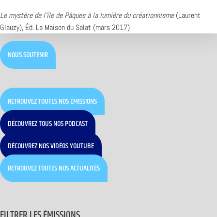
Le mystère de l’île de Pâques à la lumière du créationnisme
(Laurent
Glauzy), Éd. La Maison du Salat (mars 2017)
NOUS SOUTENIR
RETROUVEZ TOUTES NOS ÉMISSIONS
DÉCOUVREZ TOUS NOS PODCAST
DÉCOUVREZ NOS VIDÉOS YOUTUBE
RETROUVEZ TOUTES NOS ACTUALITÉS
FILTRER LES ÉMISSIONS