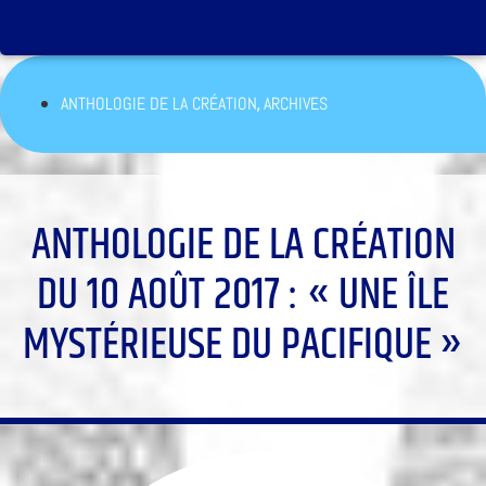
,
ANTHOLOGIE DE LA CRÉATION
ARCHIVES
ANTHOLOGIE DE LA CRÉATION
DU 10 AOÛT 2017 : « UNE ÎLE
MYSTÉRIEUSE DU PACIFIQUE »