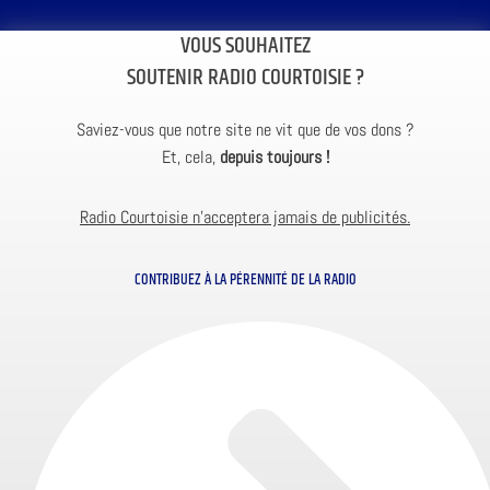
VOUS SOUHAITEZ
SOUTENIR RADIO COURTOISIE ?
Saviez-vous que notre site ne vit que de vos dons ?
Et, cela,
depuis toujours !
Radio Courtoisie n’acceptera jamais de publicités.
CONTRIBUEZ À LA PÉRENNITÉ DE LA RADIO