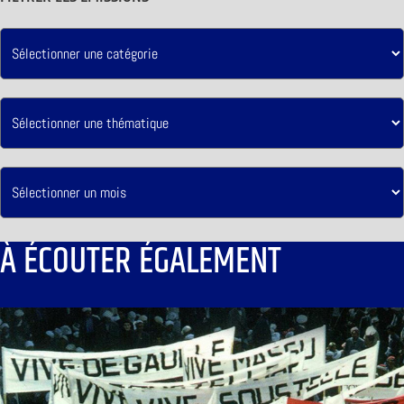
À ÉCOUTER ÉGALEMENT