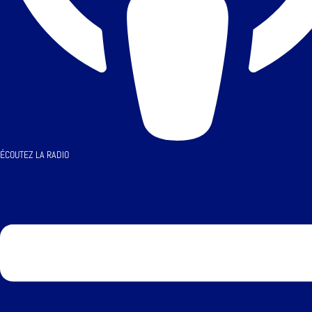
ÉCOUTEZ LA RADIO