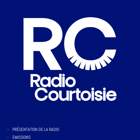
PRÉSENTATION DE LA RADIO
EMISSIONS