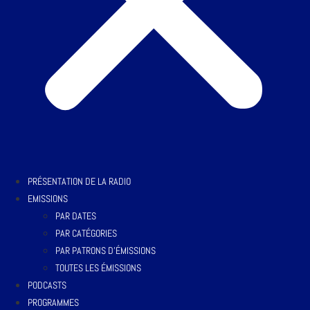
PRÉSENTATION DE LA RADIO
EMISSIONS
PAR DATES
PAR CATÉGORIES
PAR PATRONS D’ÉMISSIONS
TOUTES LES ÉMISSIONS
PODCASTS
PROGRAMMES