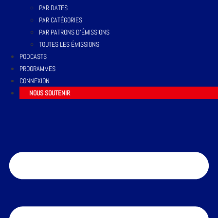
PAR DATES
PAR CATÉGORIES
PAR PATRONS D’ÉMISSIONS
TOUTES LES ÉMISSIONS
PODCASTS
PROGRAMMES
CONNEXION
NOUS SOUTENIR