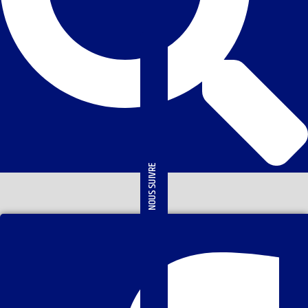
NOUS SUIVRE