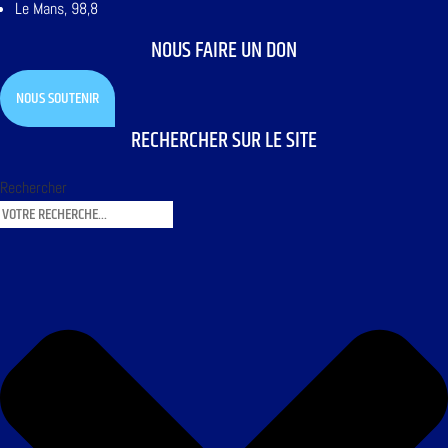
Le Mans, 98,8
NOUS FAIRE UN DON
NOUS SOUTENIR
RECHERCHER SUR LE SITE
Rechercher