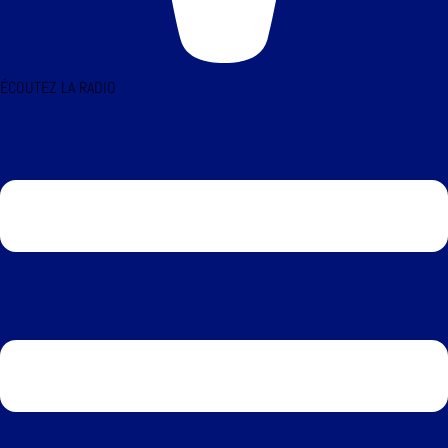
ÉCOUTEZ LA RADIO