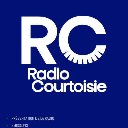
PRÉSENTATION DE LA RADIO
EMISSIONS