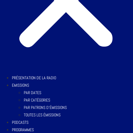
PRÉSENTATION DE LA RADIO
EMISSIONS
PAR DATES
PAR CATÉGORIES
PAR PATRONS D’ÉMISSIONS
TOUTES LES ÉMISSIONS
PODCASTS
PROGRAMMES