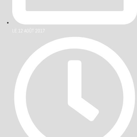
LE
12 AOÛT 2017