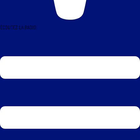
ÉCOUTEZ LA RADIO