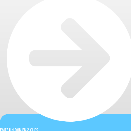
FAITE UN DON EN 2 CLICS