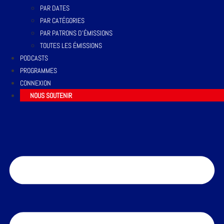
PAR DATES
PAR CATÉGORIES
PAR PATRONS D’ÉMISSIONS
TOUTES LES ÉMISSIONS
PODCASTS
PROGRAMMES
CONNEXION
NOUS SOUTENIR