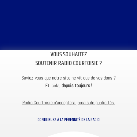
VOUS SOUHAITEZ
SOUTENIR RADIO COURTOISIE ?
Saviez-vous que notre site ne vit que de vos dons ?
Et, cela,
depuis toujours !
Radio Courtoisie n’acceptera jamais de publicités.
CONTRIBUEZ À LA PÉRENNITÉ DE LA RADIO