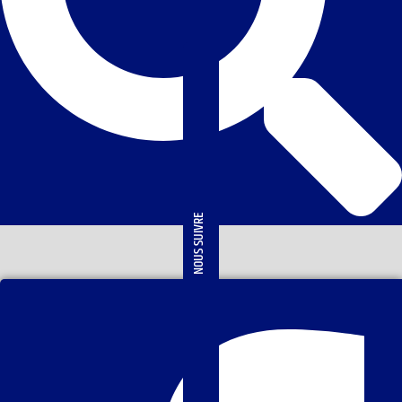
NOUS SUIVRE