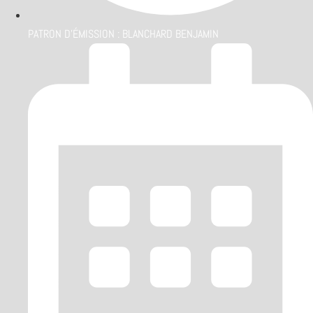
PATRON D'ÉMISSION :
BLANCHARD BENJAMIN