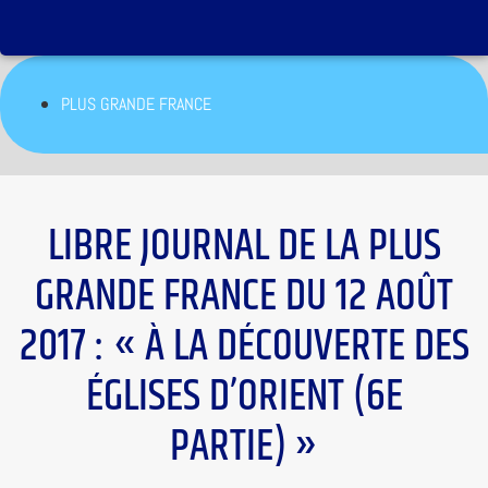
PLUS GRANDE FRANCE
LIBRE JOURNAL DE LA PLUS
GRANDE FRANCE DU 12 AOÛT
2017 : « À LA DÉCOUVERTE DES
ÉGLISES D’ORIENT (6E
PARTIE) »