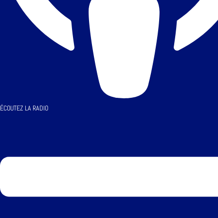
ÉCOUTEZ LA RADIO