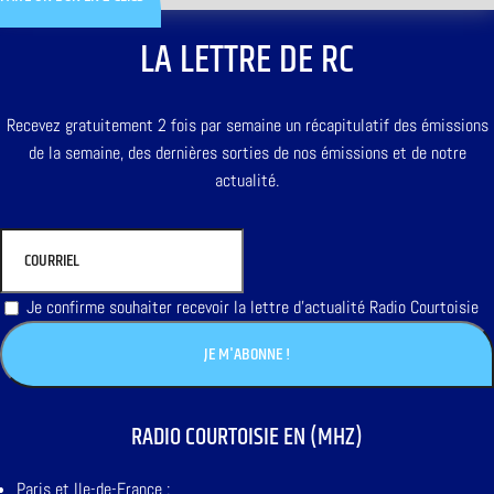
LA LETTRE DE RC
Recevez gratuitement 2 fois par semaine un récapitulatif des émissions
de la semaine, des dernières sorties de nos émissions et de notre
actualité.
Je confirme souhaiter recevoir la lettre d'actualité Radio Courtoisie
RADIO COURTOISIE EN (MHZ)
Paris et Ile-de-France :