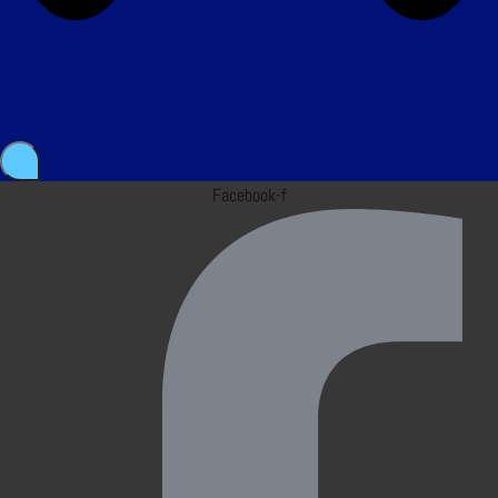
Facebook-f