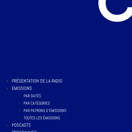
PRÉSENTATION DE LA RADIO
EMISSIONS
PAR DATES
PAR CATÉGORIES
PAR PATRONS D’ÉMISSIONS
TOUTES LES ÉMISSIONS
PODCASTS