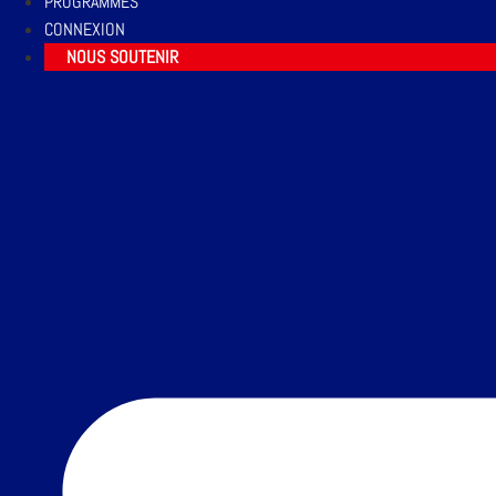
PROGRAMMES
CONNEXION
NOUS SOUTENIR