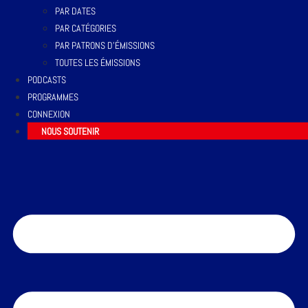
PAR DATES
PAR CATÉGORIES
PAR PATRONS D’ÉMISSIONS
TOUTES LES ÉMISSIONS
PODCASTS
PROGRAMMES
CONNEXION
NOUS SOUTENIR