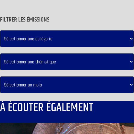
FILTRER LES ÉMISSIONS
À ÉCOUTER ÉGALEMENT