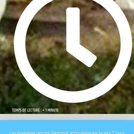
TEMPS DE LECTURE : < 1 MINUTE
Les émissions restent librement accessibles sur le site 7 jours