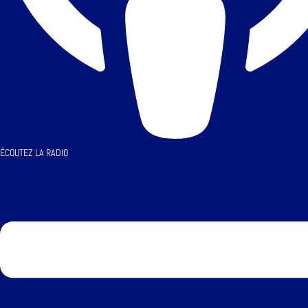
ÉCOUTEZ LA RADIO