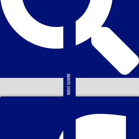
NOUS SUIVRE