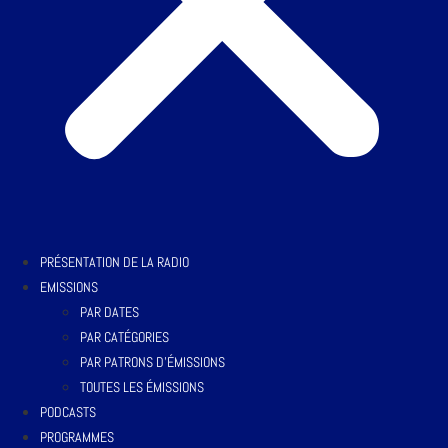
PRÉSENTATION DE LA RADIO
EMISSIONS
PAR DATES
PAR CATÉGORIES
PAR PATRONS D’ÉMISSIONS
TOUTES LES ÉMISSIONS
PODCASTS
PROGRAMMES