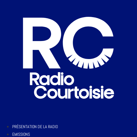
PRÉSENTATION DE LA RADIO
EMISSIONS