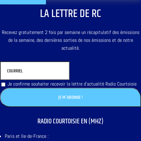
LA LETTRE DE RC
Recevez gratuitement 2 fois par semaine un récapitulatif des émissions
de la semaine, des dernières sorties de nos émissions et de notre
actualité.
Je confirme souhaiter recevoir la lettre d'actualité Radio Courtoisie
RADIO COURTOISIE EN (MHZ)
Paris et Ile-de-France :