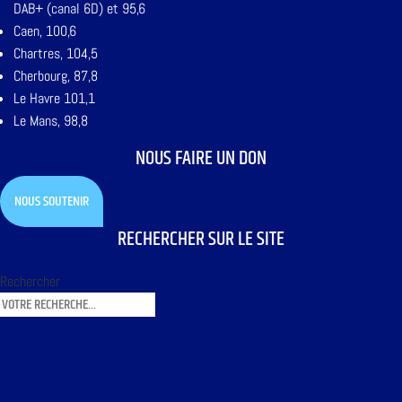
DAB+ (canal 6D) et 95,6
Caen, 100,6
Chartres, 104,5
Cherbourg, 87,8
Le Havre 101,1
Le Mans, 98,8
NOUS FAIRE UN DON
NOUS SOUTENIR
RECHERCHER SUR LE SITE
Rechercher