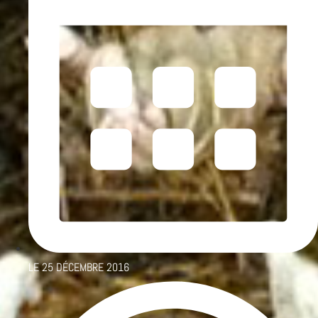
LE
25 DÉCEMBRE 2016