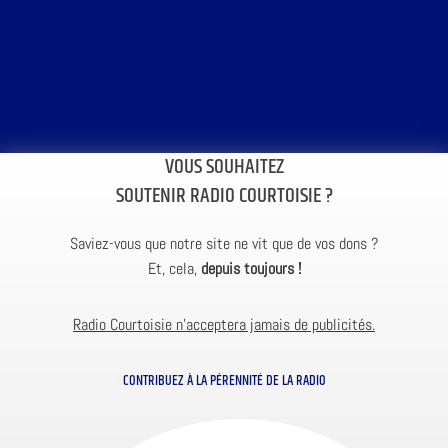
VOUS SOUHAITEZ
SOUTENIR RADIO COURTOISIE ?
Saviez-vous que notre site ne vit que de vos dons ?
Et, cela,
depuis toujours !
Radio Courtoisie n’acceptera jamais de publicités.
CONTRIBUEZ À LA PÉRENNITÉ DE LA RADIO