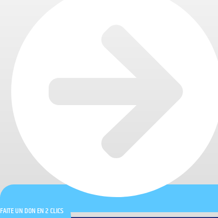
FAITE UN DON EN 2 CLICS