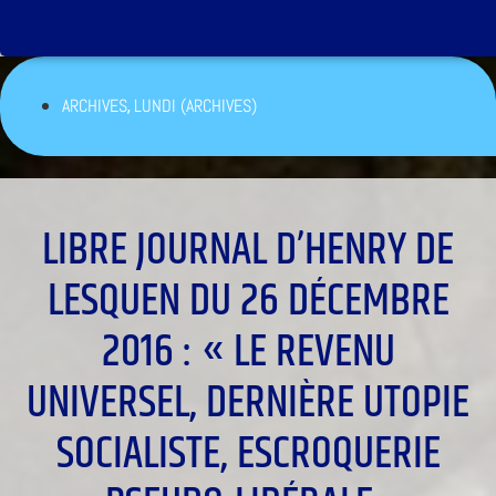
,
ARCHIVES
LUNDI (ARCHIVES)
LIBRE JOURNAL D’HENRY DE
LESQUEN DU 26 DÉCEMBRE
2016 : « LE REVENU
UNIVERSEL, DERNIÈRE UTOPIE
SOCIALISTE, ESCROQUERIE