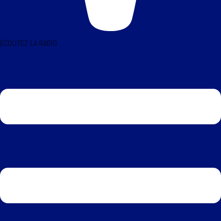
ÉCOUTEZ LA RADIO