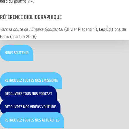
bord du gouffre ? ».
RÉFÉRENCE BIBLIOGRAPHIQUE
Vers la chute de l’Empire Occidental
(Olivier Piacentini), Les Éditions de
Paris (octobre 2016)
NOUS SOUTENIR
RETROUVEZ TOUTES NOS ÉMISSIONS
DÉCOUVREZ TOUS NOS PODCAST
DÉCOUVREZ NOS VIDÉOS YOUTUBE
RETROUVEZ TOUTES NOS ACTUALITÉS