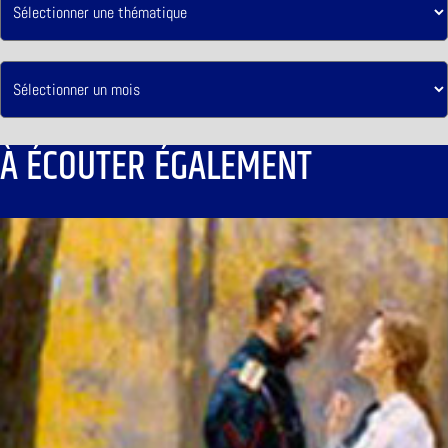
À ÉCOUTER ÉGALEMENT