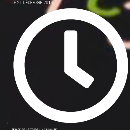
LE
21 DÉCEMBRE 2016