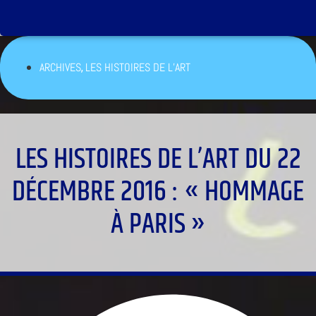
,
ARCHIVES
LES HISTOIRES DE L’ART
LES HISTOIRES DE L’ART DU 22
DÉCEMBRE 2016 : « HOMMAGE
À PARIS »