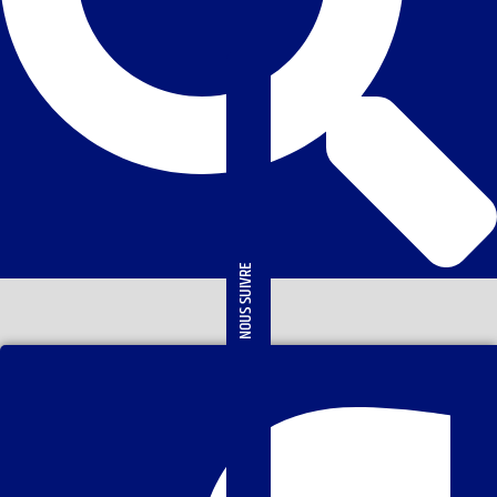
NOUS SUIVRE