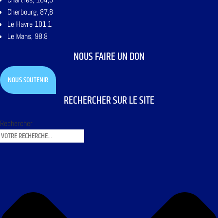
Cherbourg, 87,8
Le Havre 101,1
Le Mans, 98,8
NOUS FAIRE UN DON
NOUS SOUTENIR
RECHERCHER SUR LE SITE
Rechercher