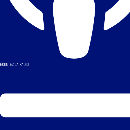
ÉCOUTEZ LA RADIO