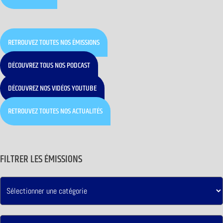
RETROUVEZ TOUTES NOS ÉMISSIONS
DÉCOUVREZ TOUS NOS PODCAST
DÉCOUVREZ NOS VIDÉOS YOUTUBE
RETROUVEZ TOUTES NOS ACTUALITÉS
FILTRER LES ÉMISSIONS