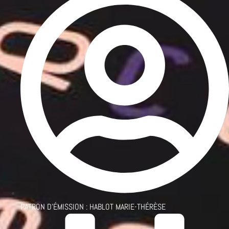
PATRON D'ÉMISSION :
HABLOT MARIE-THÉRÈSE