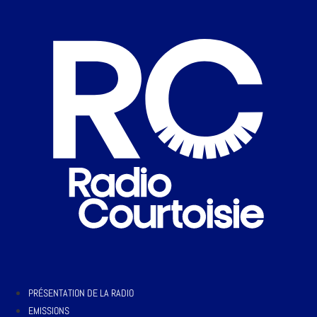
PRÉSENTATION DE LA RADIO
EMISSIONS