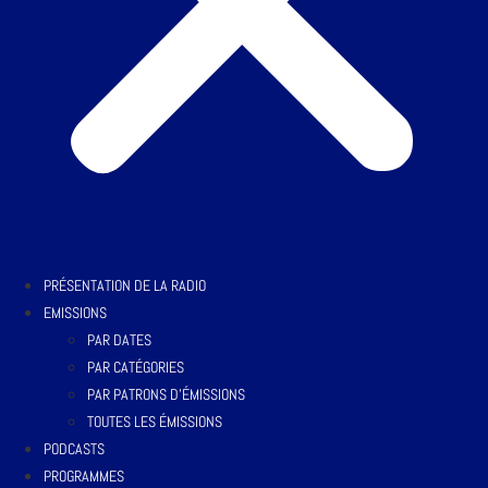
PRÉSENTATION DE LA RADIO
EMISSIONS
PAR DATES
PAR CATÉGORIES
PAR PATRONS D’ÉMISSIONS
TOUTES LES ÉMISSIONS
PODCASTS
PROGRAMMES