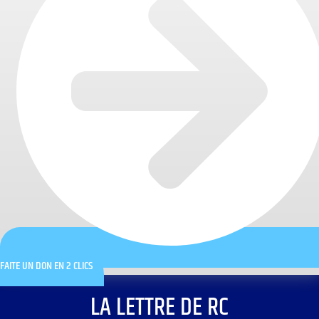
FAITE UN DON EN 2 CLICS
LA LETTRE DE RC