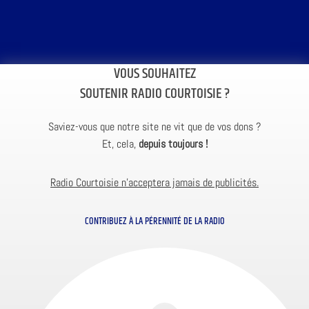
VOUS SOUHAITEZ
SOUTENIR RADIO COURTOISIE ?
Saviez-vous que notre site ne vit que de vos dons ?
Et, cela,
depuis toujours !
Radio Courtoisie n’acceptera jamais de publicités.
CONTRIBUEZ À LA PÉRENNITÉ DE LA RADIO