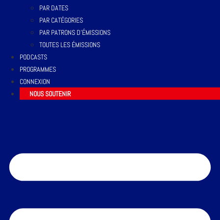
PAR DATES
PAR CATÉGORIES
PAR PATRONS D’ÉMISSIONS
TOUTES LES ÉMISSIONS
PODCASTS
PROGRAMMES
CONNEXION
NOUS SOUTENIR