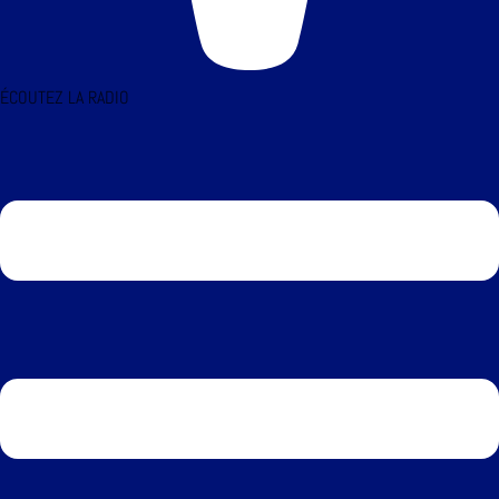
ÉCOUTEZ LA RADIO