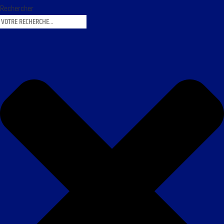
Rechercher