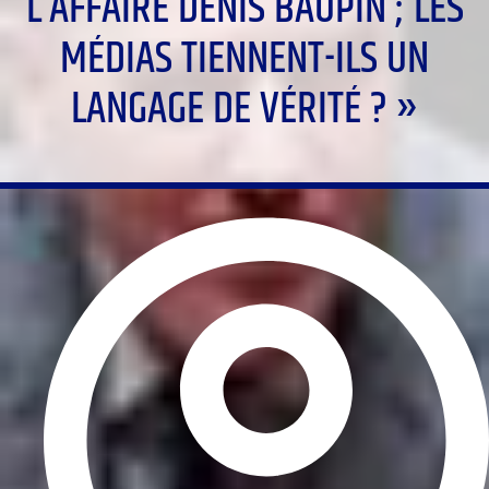
L’AFFAIRE DENIS BAUPIN ; LES
MÉDIAS TIENNENT-ILS UN
LANGAGE DE VÉRITÉ ? »