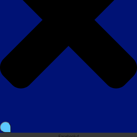
Facebook-f