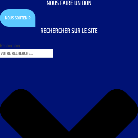
NOUS FAIRE UN DON
NOUS SOUTENIR
RECHERCHER SUR LE SITE
Rechercher