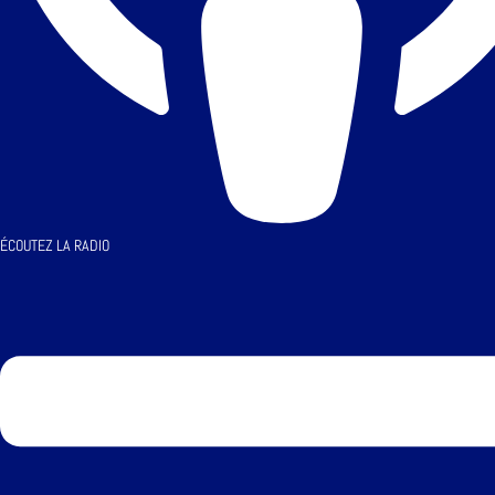
ÉCOUTEZ LA RADIO