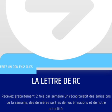
FAITE UN DON EN 2 CLICS
LA LETTRE DE RC
Recevez gratuitement 2 fois par semaine un récapitulatif des émissions
de la semaine, des dernières sorties de nos émissions et de notre
actualité.