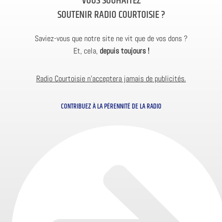
VOUS SOUHAITEZ
SOUTENIR RADIO COURTOISIE ?
Saviez-vous que notre site ne vit que de vos dons ?
Et, cela,
depuis toujours !
Radio Courtoisie n’acceptera jamais de publicités.
CONTRIBUEZ À LA PÉRENNITÉ DE LA RADIO