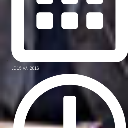
LE
15 MAI 2016