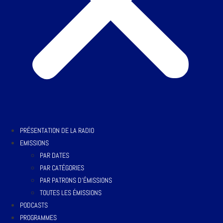
PRÉSENTATION DE LA RADIO
EMISSIONS
PAR DATES
PAR CATÉGORIES
PAR PATRONS D’ÉMISSIONS
TOUTES LES ÉMISSIONS
PODCASTS
PROGRAMMES