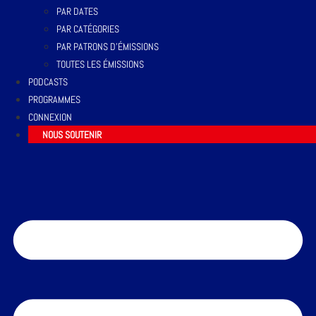
PAR DATES
PAR CATÉGORIES
PAR PATRONS D’ÉMISSIONS
TOUTES LES ÉMISSIONS
PODCASTS
PROGRAMMES
CONNEXION
NOUS SOUTENIR