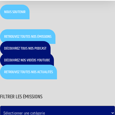
NOUS SOUTENIR
RETROUVEZ TOUTES NOS ÉMISSIONS
DÉCOUVREZ TOUS NOS PODCAST
DÉCOUVREZ NOS VIDÉOS YOUTUBE
RETROUVEZ TOUTES NOS ACTUALITÉS
FILTRER LES ÉMISSIONS