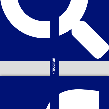
NOUS SUIVRE