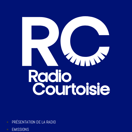
PRÉSENTATION DE LA RADIO
EMISSIONS