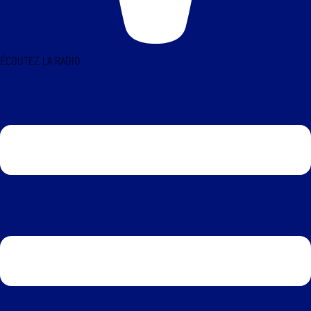
ÉCOUTEZ LA RADIO