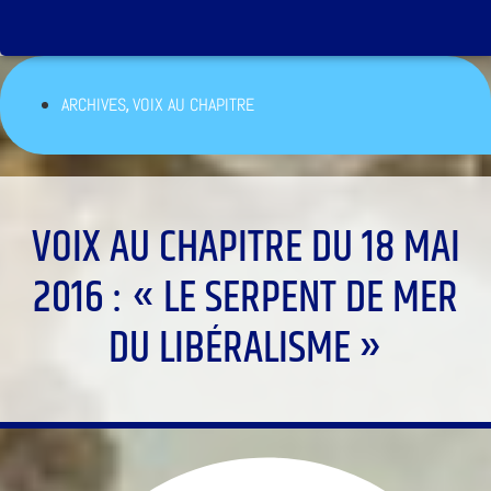
,
ARCHIVES
VOIX AU CHAPITRE
VOIX AU CHAPITRE DU 18 MAI
2016 : « LE SERPENT DE MER
DU LIBÉRALISME »