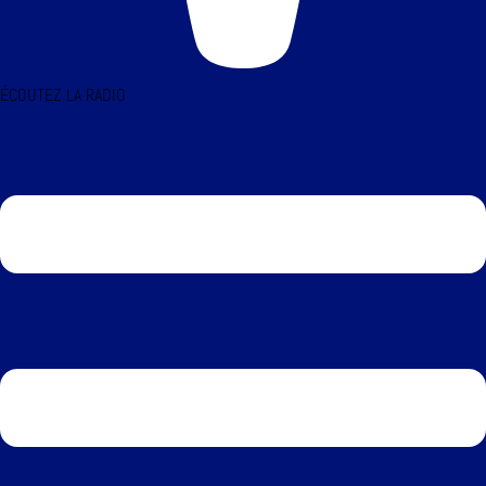
ÉCOUTEZ LA RADIO