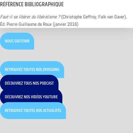
RÉFÉRENCE BIBLIOGRAPHIQUE
Faut-il se libérer du libéralisme ?
(Christophe Geffroy, Falk van Gaver),
Éd. Pierre-Guillaume de Roux (janvier 2016)
NOUS SOUTENIR
RETROUVEZ TOUTES NOS ÉMISSIONS
DÉCOUVREZ TOUS NOS PODCAST
DÉCOUVREZ NOS VIDÉOS YOUTUBE
RETROUVEZ TOUTES NOS ACTUALITÉS