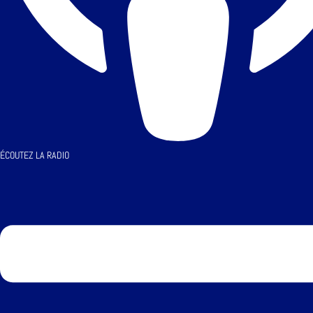
ÉCOUTEZ LA RADIO