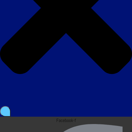
Facebook-f