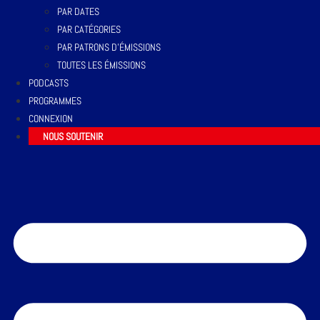
PAR DATES
PAR CATÉGORIES
PAR PATRONS D’ÉMISSIONS
TOUTES LES ÉMISSIONS
PODCASTS
PROGRAMMES
CONNEXION
NOUS SOUTENIR