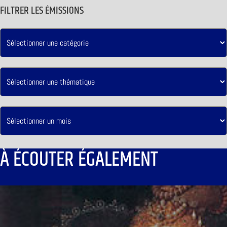
FILTRER LES ÉMISSIONS
À ÉCOUTER ÉGALEMENT