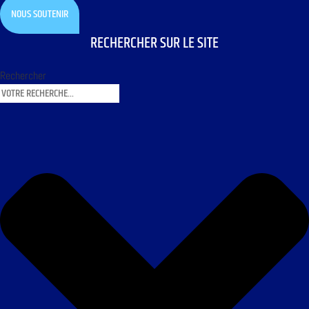
NOUS SOUTENIR
RECHERCHER SUR LE SITE
Rechercher