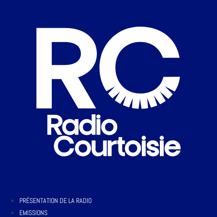
PRÉSENTATION DE LA RADIO
EMISSIONS