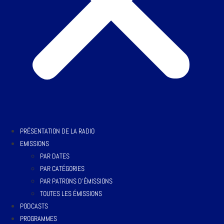
PRÉSENTATION DE LA RADIO
EMISSIONS
PAR DATES
PAR CATÉGORIES
PAR PATRONS D’ÉMISSIONS
TOUTES LES ÉMISSIONS
PODCASTS
PROGRAMMES