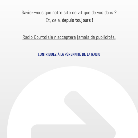
Saviez-vous que notre site ne vit que de vos dons ?
Et, cela,
depuis toujours !
Radio Courtoisie n’acceptera jamais de publicités.
CONTRIBUEZ À LA PÉRENNITÉ DE LA RADIO