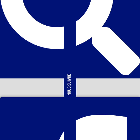
NOUS SUIVRE