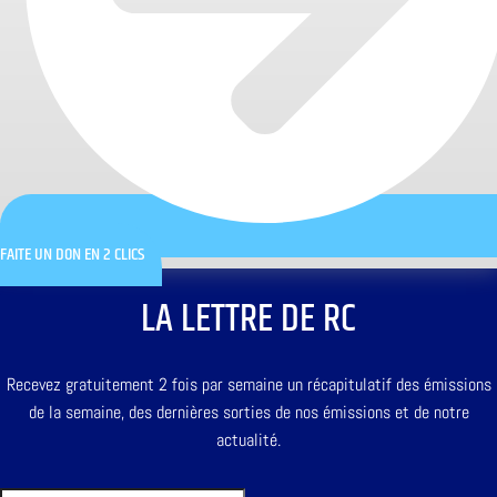
FAITE UN DON EN 2 CLICS
LA LETTRE DE RC
Recevez gratuitement 2 fois par semaine un récapitulatif des émissions
de la semaine, des dernières sorties de nos émissions et de notre
actualité.