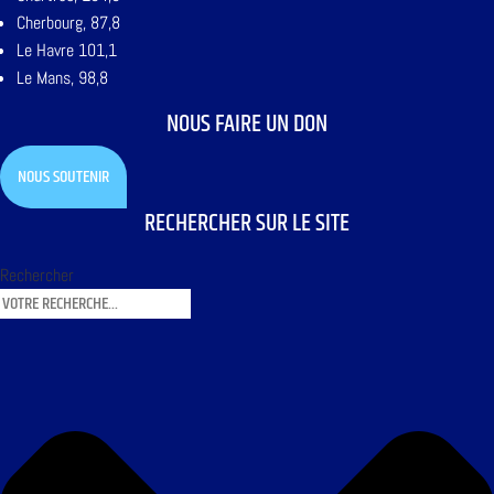
Cherbourg, 87,8
Le Havre 101,1
Le Mans, 98,8
NOUS FAIRE UN DON
NOUS SOUTENIR
RECHERCHER SUR LE SITE
Rechercher