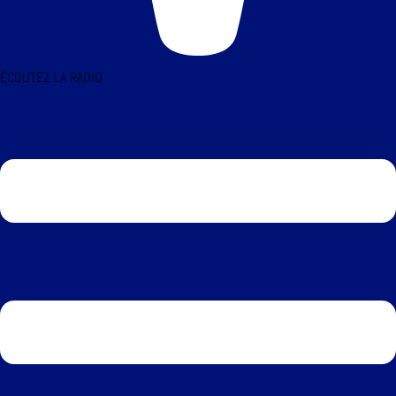
ÉCOUTEZ LA RADIO