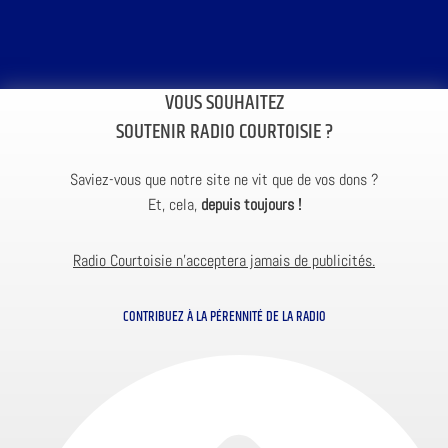
VOUS SOUHAITEZ
SOUTENIR RADIO COURTOISIE ?
Saviez-vous que notre site ne vit que de vos dons ?
Et, cela,
depuis toujours !
Radio Courtoisie n’acceptera jamais de publicités.
CONTRIBUEZ À LA PÉRENNITÉ DE LA RADIO