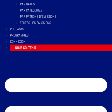
PAR DATES
PAR CATÉGORIES
PAR PATRONS D’ÉMISSIONS
TOUTES LES ÉMISSIONS
PODCASTS
PROGRAMMES
CONNEXION
NOUS SOUTENIR