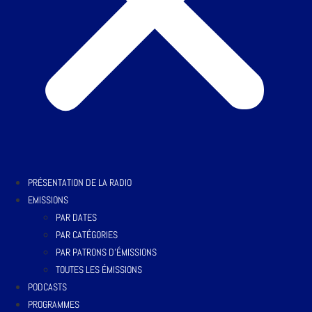
PRÉSENTATION DE LA RADIO
EMISSIONS
PAR DATES
PAR CATÉGORIES
PAR PATRONS D’ÉMISSIONS
TOUTES LES ÉMISSIONS
PODCASTS
PROGRAMMES