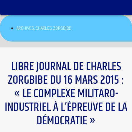
,
ARCHIVES
CHARLES ZORGBIBE
LIBRE JOURNAL DE CHARLES
ZORGBIBE DU 16 MARS 2015 :
« LE COMPLEXE MILITARO-
INDUSTRIEL À L’ÉPREUVE DE LA
DÉMOCRATIE »