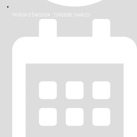
PATRON D'ÉMISSION :
ZORGBIBE CHARLES