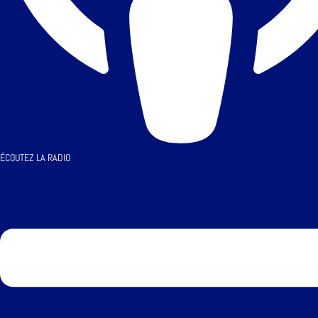
ÉCOUTEZ LA RADIO