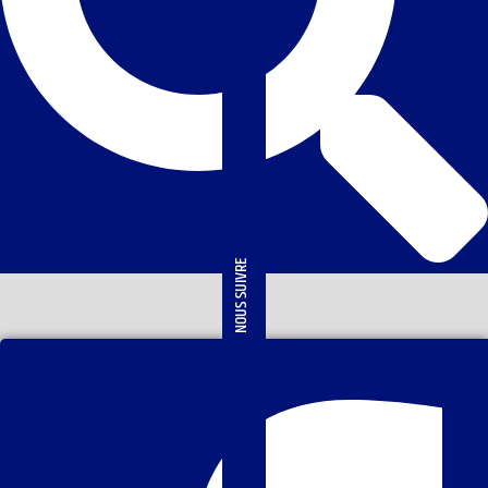
NOUS SUIVRE