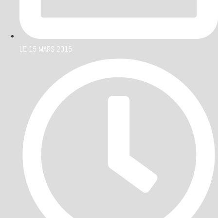
LE
15 MARS 2015