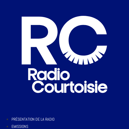
PRÉSENTATION DE LA RADIO
EMISSIONS