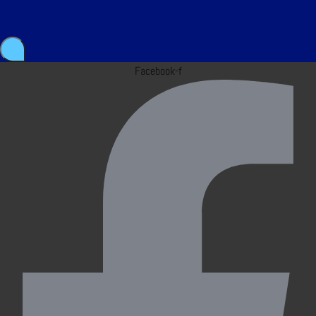
Facebook-f