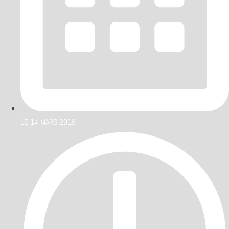
LE
14 MARS 2015