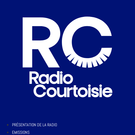
PRÉSENTATION DE LA RADIO
EMISSIONS