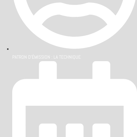
PATRON D'ÉMISSION :
LA TECHNIQUE