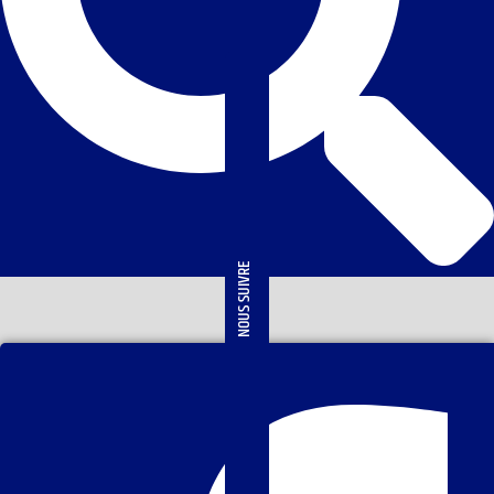
NOUS SUIVRE