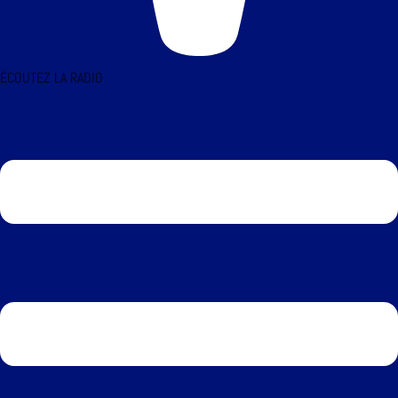
ÉCOUTEZ LA RADIO