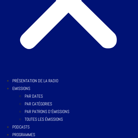
PRÉSENTATION DE LA RADIO
EMISSIONS
PAR DATES
PAR CATÉGORIES
PAR PATRONS D’ÉMISSIONS
TOUTES LES ÉMISSIONS
PODCASTS
PROGRAMMES