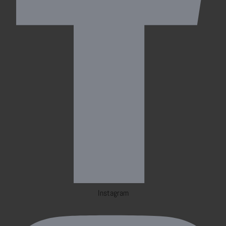
Instagram