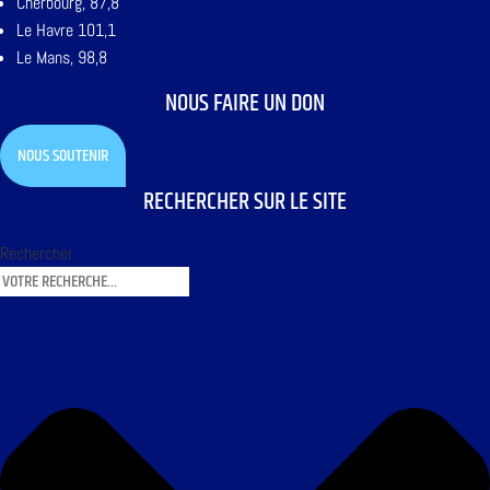
Cherbourg, 87,8
Le Havre 101,1
Le Mans, 98,8
NOUS FAIRE UN DON
NOUS SOUTENIR
RECHERCHER SUR LE SITE
Rechercher