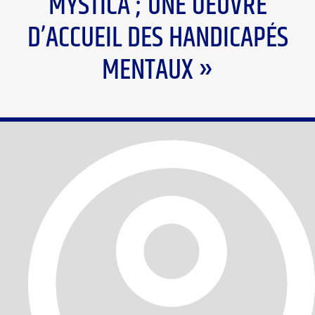
MYSTICA ; UNE OEUVRE
D’ACCUEIL DES HANDICAPÉS
MENTAUX »