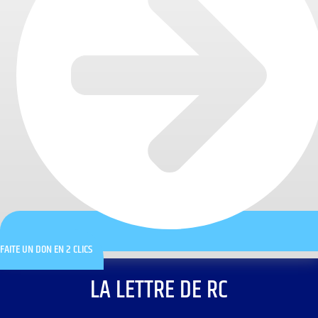
FAITE UN DON EN 2 CLICS
LA LETTRE DE RC