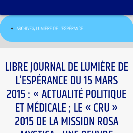
,
ARCHIVES
LUMIÈRE DE L'ESPÉRANCE
LIBRE JOURNAL DE LUMIÈRE DE
L’ESPÉRANCE DU 15 MARS
2015 : « ACTUALITÉ POLITIQUE
ET MÉDICALE ; LE « CRU »
2015 DE LA MISSION ROSA