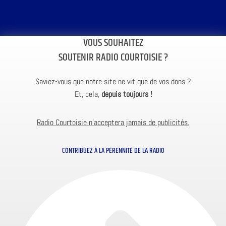
VOUS SOUHAITEZ
SOUTENIR RADIO COURTOISIE ?
Saviez-vous que notre site ne vit que de vos dons ?
Et, cela,
depuis toujours !
Radio Courtoisie n’acceptera jamais de publicités.
CONTRIBUEZ À LA PÉRENNITÉ DE LA RADIO