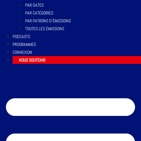
PAR DATES
PAR CATÉGORIES
PAR PATRONS D’ÉMISSIONS
TOUTES LES ÉMISSIONS
PODCASTS
PROGRAMMES
CONNEXION
NOUS SOUTENIR