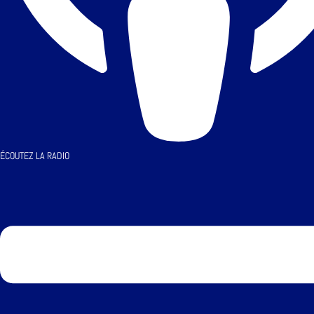
ÉCOUTEZ LA RADIO