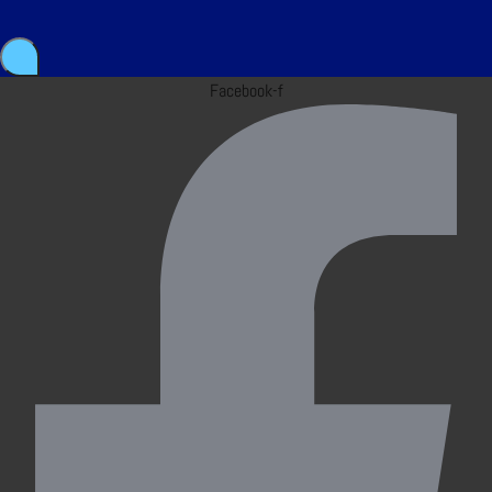
Facebook-f