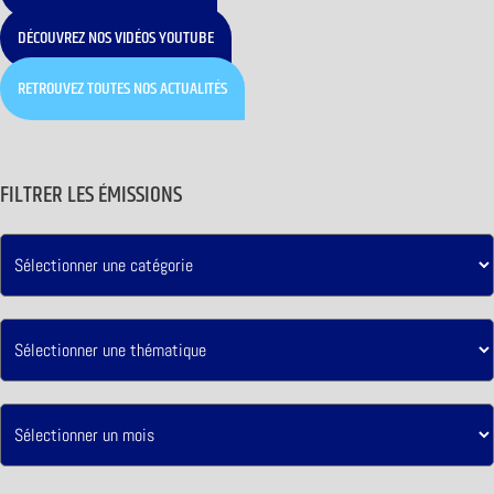
DÉCOUVREZ NOS VIDÉOS YOUTUBE
RETROUVEZ TOUTES NOS ACTUALITÉS
FILTRER LES ÉMISSIONS