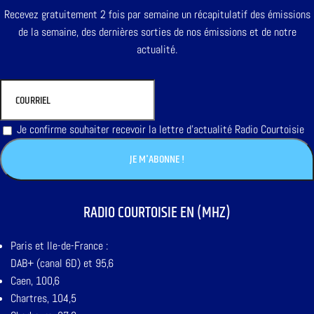
Recevez gratuitement 2 fois par semaine un récapitulatif des émissions
de la semaine, des dernières sorties de nos émissions et de notre
actualité.
Je confirme souhaiter recevoir la lettre d'actualité Radio Courtoisie
RADIO COURTOISIE EN (MHZ)
Paris et Ile-de-France :
DAB+ (canal 6D) et 95,6
Caen, 100,6
Chartres, 104,5