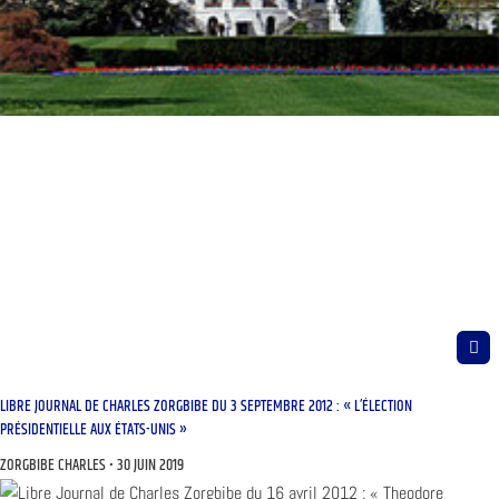
LIBRE JOURNAL DE CHARLES ZORGBIBE DU 3 SEPTEMBRE 2012 : « L’ÉLECTION
PRÉSIDENTIELLE AUX ÉTATS-UNIS »
ZORGBIBE CHARLES
30 JUIN 2019