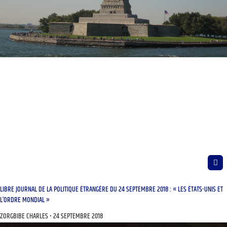
LIBRE JOURNAL DE LA POLITIQUE ÉTRANGÈRE DU 24 SEPTEMBRE 2018 : « LES ÉTATS-UNIS ET
L’ORDRE MONDIAL »
ZORGBIBE CHARLES
24 SEPTEMBRE 2018