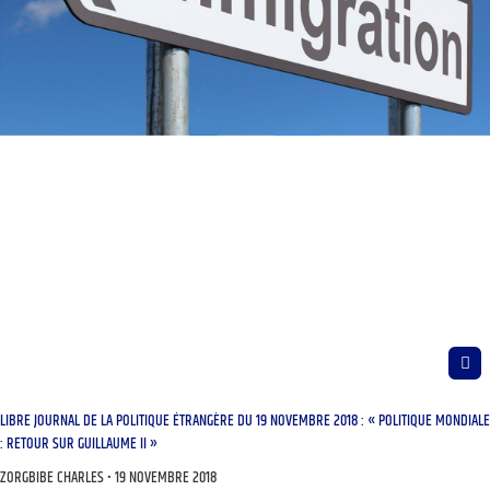
LIBRE JOURNAL DE LA POLITIQUE ÉTRANGÈRE DU 19 NOVEMBRE 2018 : « POLITIQUE MONDIALE
: RETOUR SUR GUILLAUME II »
ZORGBIBE CHARLES
19 NOVEMBRE 2018