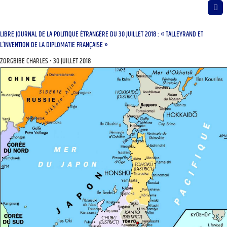
LIBRE JOURNAL DE LA POLITIQUE ÉTRANGÈRE DU 30 JUILLET 2018 : « TALLEYRAND ET
L’INVENTION DE LA DIPLOMATIE FRANÇAISE »
ZORGBIBE CHARLES
30 JUILLET 2018