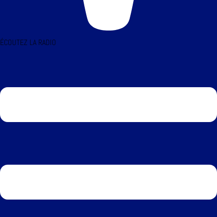
ÉCOUTEZ LA RADIO