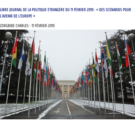
LIBRE JOURNAL DE LA POLITIQUE ETRANGÈRE DU 11 FÉVRIER 2019 : « DES SCÉNARIOS POUR
L’AVENIR DE L’EUROPE »
ZORGBIBE CHARLES
11 FÉVRIER 2019