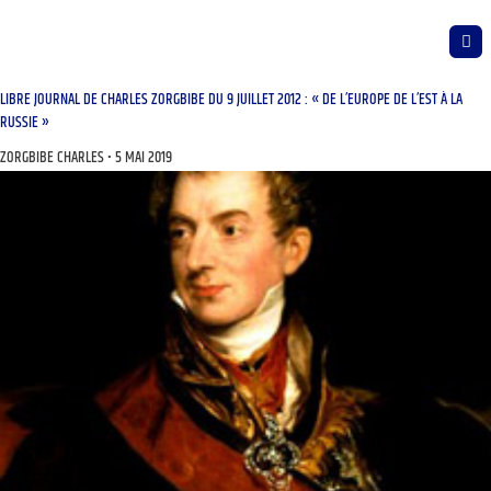
LIBRE JOURNAL DE CHARLES ZORGBIBE DU 9 JUILLET 2012 : « DE L’EUROPE DE L’EST À LA
RUSSIE »
ZORGBIBE CHARLES
5 MAI 2019