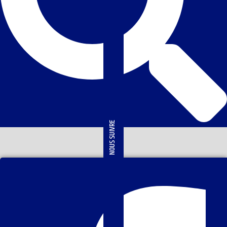
NOUS SUIVRE