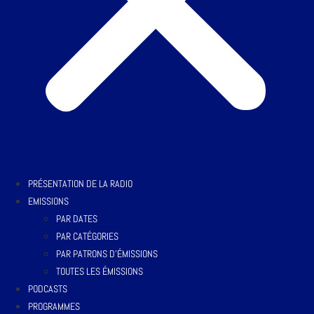
PRÉSENTATION DE LA RADIO
EMISSIONS
PAR DATES
PAR CATÉGORIES
PAR PATRONS D’ÉMISSIONS
TOUTES LES ÉMISSIONS
PODCASTS
PROGRAMMES