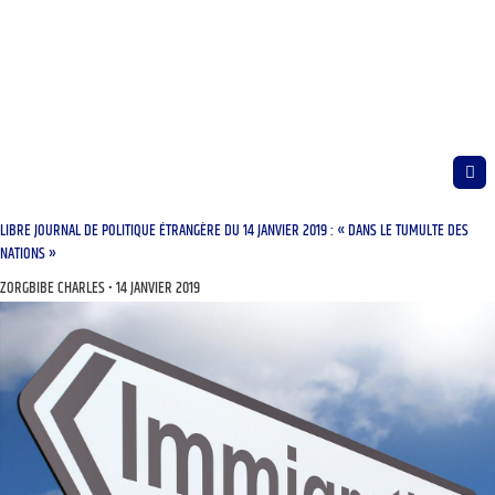
LIBRE JOURNAL DE POLITIQUE ÉTRANGÈRE DU 14 JANVIER 2019 : « DANS LE TUMULTE DES
NATIONS »
ZORGBIBE CHARLES
14 JANVIER 2019