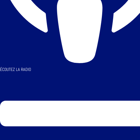
ÉCOUTEZ LA RADIO