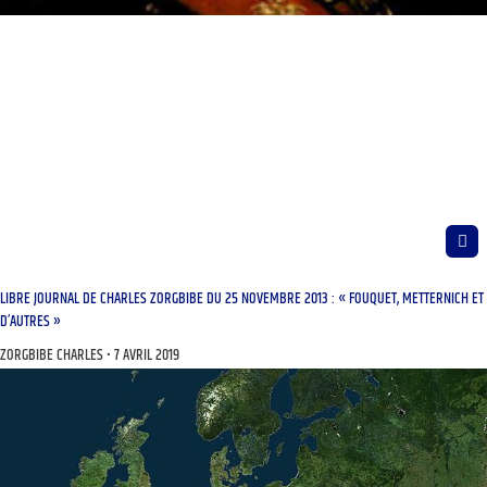
LIBRE JOURNAL DE CHARLES ZORGBIBE DU 25 NOVEMBRE 2013 : « FOUQUET, METTERNICH ET
D’AUTRES »
ZORGBIBE CHARLES
7 AVRIL 2019