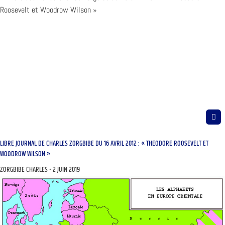
LIBRE JOURNAL DE CHARLES ZORGBIBE DU 16 AVRIL 2012 : « THEODORE ROOSEVELT ET
WOODROW WILSON »
ZORGBIBE CHARLES
2 JUIN 2019