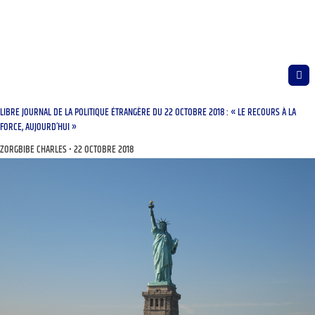
LIBRE JOURNAL DE LA POLITIQUE ÉTRANGÈRE DU 22 OCTOBRE 2018 : « LE RECOURS À LA
FORCE, AUJOURD’HUI »
ZORGBIBE CHARLES
22 OCTOBRE 2018