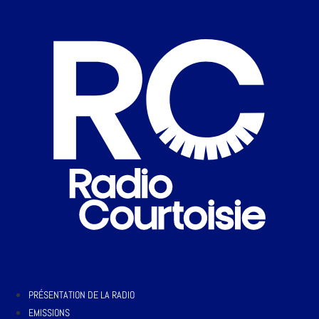
PRÉSENTATION DE LA RADIO
EMISSIONS