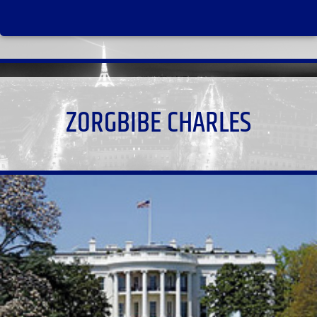
ZORGBIBE CHARLES