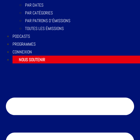
PAR DATES
PAR CATÉGORIES
PAR PATRONS D’ÉMISSIONS
TOUTES LES ÉMISSIONS
PODCASTS
PROGRAMMES
CONNEXION
NOUS SOUTENIR