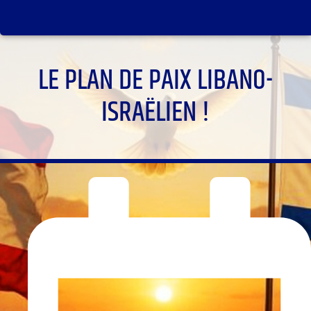
LE PLAN DE PAIX LIBANO-
ISRAËLIEN !