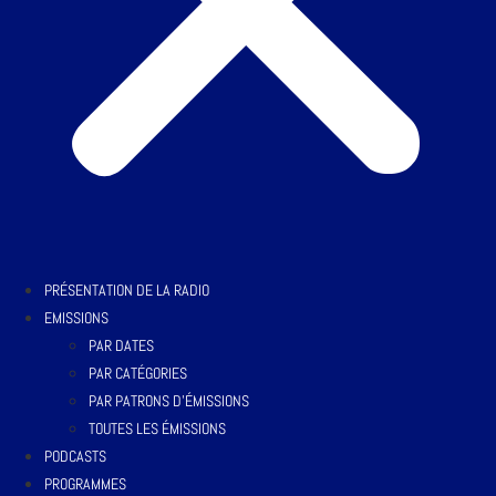
PRÉSENTATION DE LA RADIO
EMISSIONS
PAR DATES
PAR CATÉGORIES
PAR PATRONS D’ÉMISSIONS
TOUTES LES ÉMISSIONS
PODCASTS
PROGRAMMES