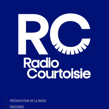
PRÉSENTATION DE LA RADIO
EMISSIONS