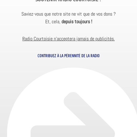
Saviez-vous que notre site ne vit que de vos dons ?
Et, cela,
depuis toujours !
Radio Courtoisie n’acceptera jamais de publicités.
CONTRIBUEZ À LA PÉRENNITÉ DE LA RADIO