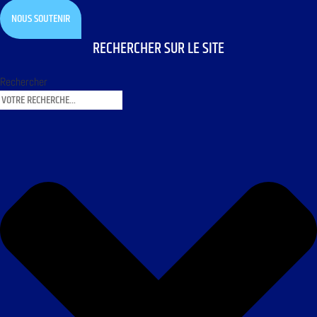
NOUS SOUTENIR
RECHERCHER SUR LE SITE
Rechercher