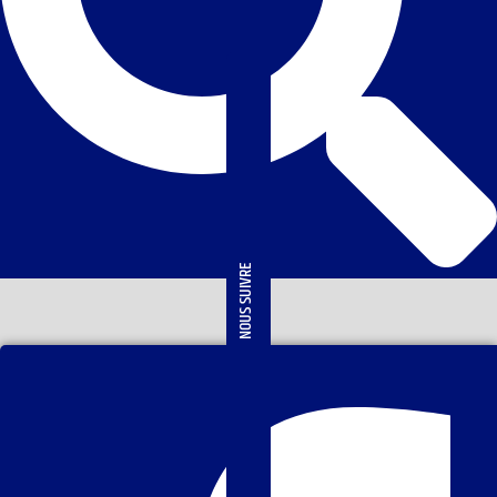
NOUS SUIVRE