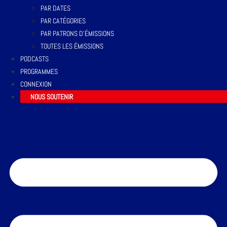
PAR DATES
PAR CATÉGORIES
PAR PATRONS D’ÉMISSIONS
TOUTES LES ÉMISSIONS
PODCASTS
PROGRAMMES
CONNEXION
NOUS SOUTENIR