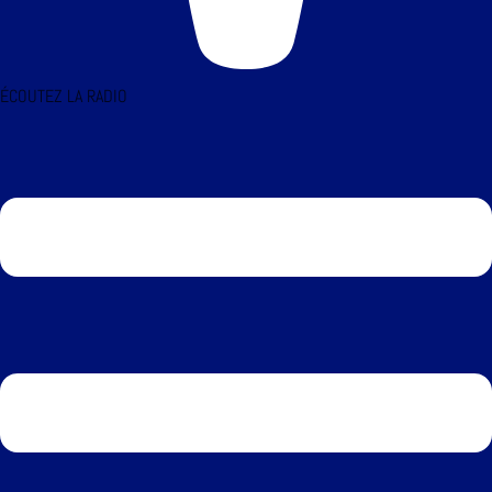
ÉCOUTEZ LA RADIO