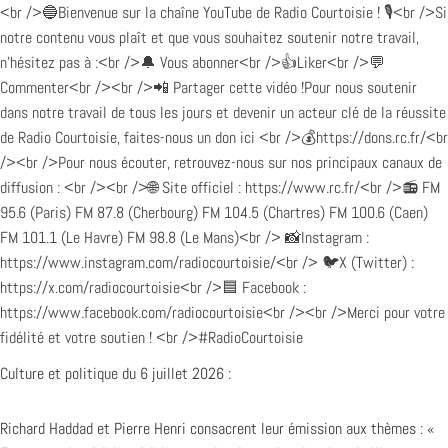
Culture et politique du 6 juillet 2026 :
Richard Haddad et Pierre Henri consacrent leur émission aux thèmes : «