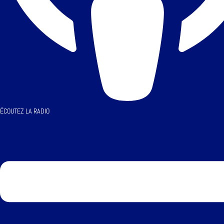
ÉCOUTEZ LA RADIO