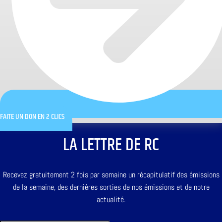
FAITE UN DON EN 2 CLICS
LA LETTRE DE RC
Recevez gratuitement 2 fois par semaine un récapitulatif des émissions
de la semaine, des dernières sorties de nos émissions et de notre
actualité.