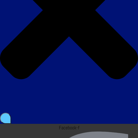
Facebook-f