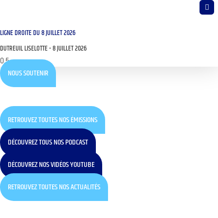
LIGNE DROITE DU 8 JUILLET 2026
DUTREUIL LISELOTTE
8 JUILLET 2026
NOUS SOUTENIR
RETROUVEZ TOUTES NOS ÉMISSIONS
DÉCOUVREZ TOUS NOS PODCAST
DÉCOUVREZ NOS VIDÉOS YOUTUBE
RETROUVEZ TOUTES NOS ACTUALITÉS