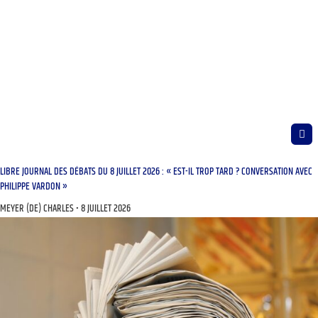
LIBRE JOURNAL DES DÉBATS DU 8 JUILLET 2026 : « EST-IL TROP TARD ? CONVERSATION AVEC
PHILIPPE VARDON »
MEYER (DE) CHARLES
8 JUILLET 2026