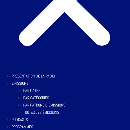
PRÉSENTATION DE LA RADIO
EMISSIONS
PAR DATES
PAR CATÉGORIES
PAR PATRONS D’ÉMISSIONS
TOUTES LES ÉMISSIONS
PODCASTS
PROGRAMMES