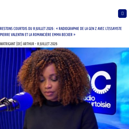
RESTONS COURTOIS DU 8 JUILLET 2026 : « RADIOGRAPHIE DE LA GEN Z AVEC L’ESSAYISTE
PIERRE VALENTIN ET LA ROMANCIÈRE EMMA BECKER »
WATRIGANT (DE) ARTHUR
8 JUILLET 2026