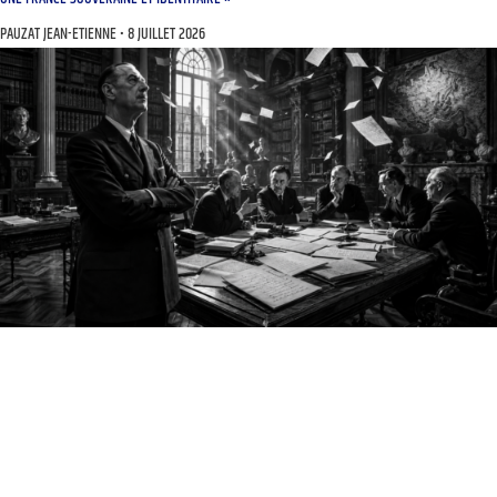
PAUZAT JEAN-ETIENNE
8 JUILLET 2026