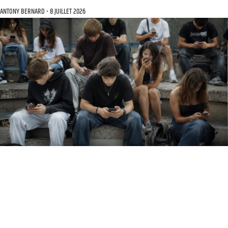
ANTONY BERNARD
8 JUILLET 2026