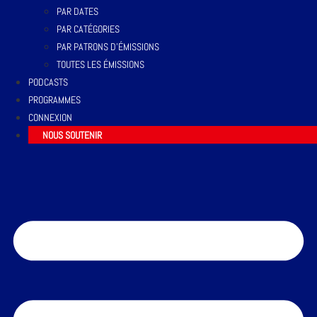
PAR DATES
PAR CATÉGORIES
PAR PATRONS D’ÉMISSIONS
TOUTES LES ÉMISSIONS
PODCASTS
PROGRAMMES
CONNEXION
NOUS SOUTENIR