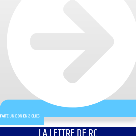
FAITE UN DON EN 2 CLICS
LA LETTRE DE RC