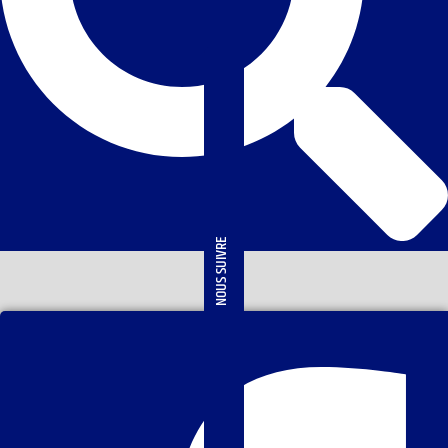
NOUS SUIVRE