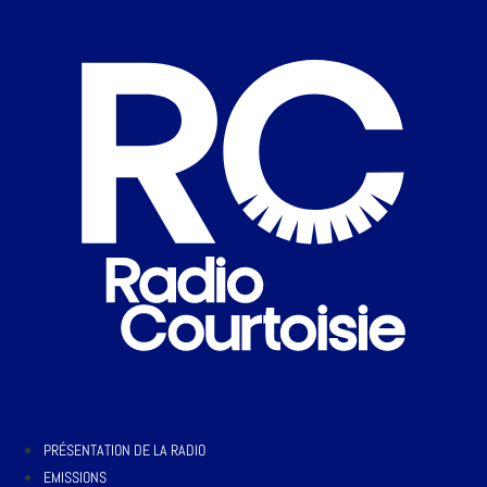
PRÉSENTATION DE LA RADIO
EMISSIONS