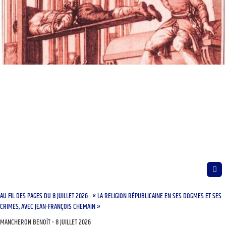
AU FIL DES PAGES DU 8 JUILLET 2026 : « LA RELIGION RÉPUBLICAINE EN SES DOGMES ET SES
CRIMES, AVEC JEAN-FRANÇOIS CHEMAIN »
MANCHERON BENOÎT
8 JUILLET 2026