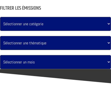
FILTRER LES ÉMISSIONS