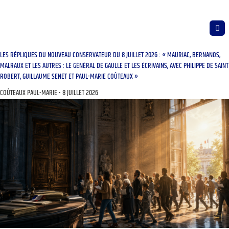
LES RÉPLIQUES DU NOUVEAU CONSERVATEUR DU 8 JUILLET 2026 : « MAURIAC, BERNANOS,
MALRAUX ET LES AUTRES : LE GÉNÉRAL DE GAULLE ET LES ÉCRIVAINS, AVEC PHILIPPE DE SAINT
ROBERT, GUILLAUME SENET ET PAUL-MARIE COÛTEAUX »
COÛTEAUX PAUL-MARIE
8 JUILLET 2026