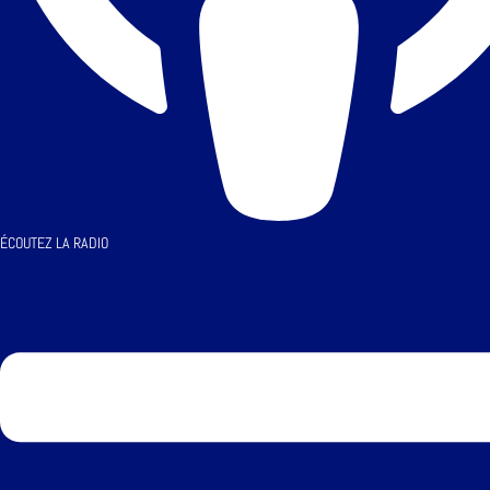
ÉCOUTEZ LA RADIO