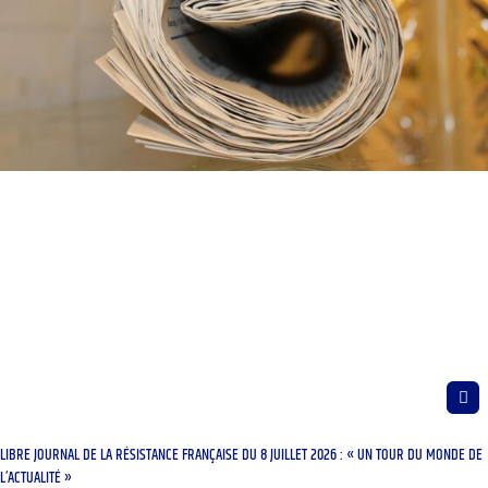
LIBRE JOURNAL DE LA RÉSISTANCE FRANÇAISE DU 8 JUILLET 2026 : « UN TOUR DU MONDE DE
L’ACTUALITÉ »