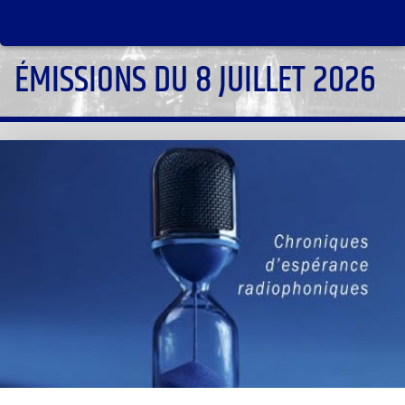
ÉMISSIONS DU 8 JUILLET 2026