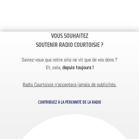
VOUS SOUHAITEZ
SOUTENIR RADIO COURTOISIE ?
Saviez-vous que notre site ne vit que de vos dons ?
Et, cela,
depuis toujours !
Radio Courtoisie n’acceptera jamais de publicités.
CONTRIBUEZ À LA PÉRENNITÉ DE LA RADIO