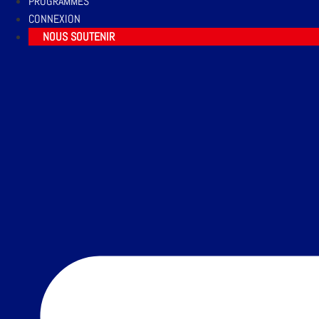
PROGRAMMES
CONNEXION
NOUS SOUTENIR