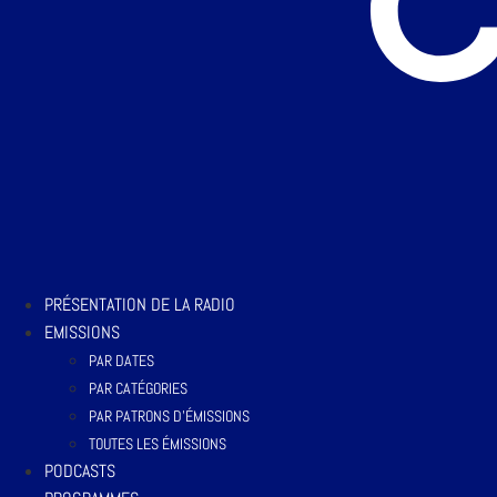
PRÉSENTATION DE LA RADIO
EMISSIONS
PAR DATES
PAR CATÉGORIES
PAR PATRONS D’ÉMISSIONS
TOUTES LES ÉMISSIONS
PODCASTS