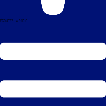
ÉCOUTEZ LA RADIO