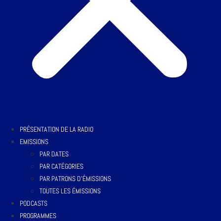
PRÉSENTATION DE LA RADIO
EMISSIONS
PAR DATES
PAR CATÉGORIES
PAR PATRONS D’ÉMISSIONS
TOUTES LES ÉMISSIONS
PODCASTS
PROGRAMMES