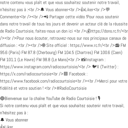
🔵Bienvenue sur la chaîne YouTube de Radio Courtoisie ! 🎙️
Si notre contenu vous plaît et que vous souhaitez soutenir notre travail,
n’hésitez pas à :
🔔 Vous abonner
👍Liker