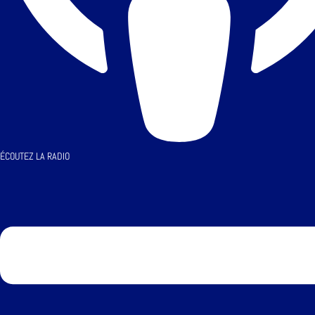
ÉCOUTEZ LA RADIO