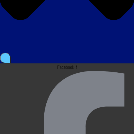
Facebook-f