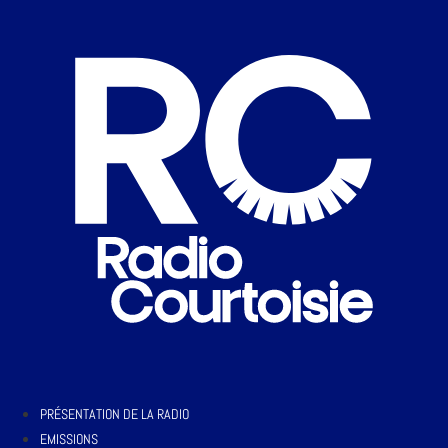
PRÉSENTATION DE LA RADIO
EMISSIONS