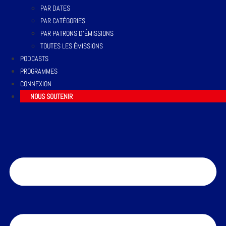
PAR DATES
PAR CATÉGORIES
PAR PATRONS D’ÉMISSIONS
TOUTES LES ÉMISSIONS
PODCASTS
PROGRAMMES
CONNEXION
NOUS SOUTENIR