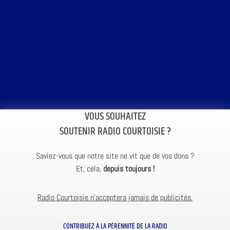
VOUS SOUHAITEZ
SOUTENIR RADIO COURTOISIE ?
Saviez-vous que notre site ne vit que de vos dons ?
Et, cela,
depuis toujours !
Radio Courtoisie n’acceptera jamais de publicités.
CONTRIBUEZ À LA PÉRENNITÉ DE LA RADIO