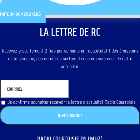
FAITE UN DON EN 2 CLICS
LA LETTRE DE RC
Recevez gratuitement 2 fois par semaine un récapitulatif des émissions
de la semaine, des dernières sorties de nos émissions et de notre
actualité.
Je confirme souhaiter recevoir la lettre d'actualité Radio Courtoisie
RADIO COURTOISIE EN (MHZ)