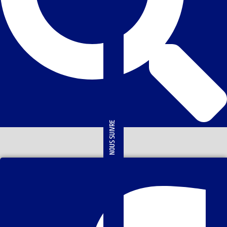
NOUS SUIVRE