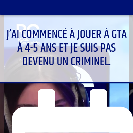
J’AI COMMENCÉ À JOUER À GTA
À 4-5 ANS ET JE SUIS PAS
DEVENU UN CRIMINEL.