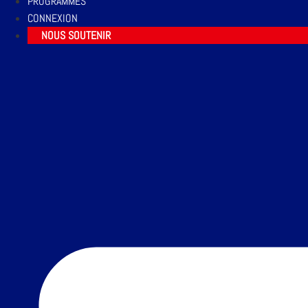
PROGRAMMES
CONNEXION
NOUS SOUTENIR