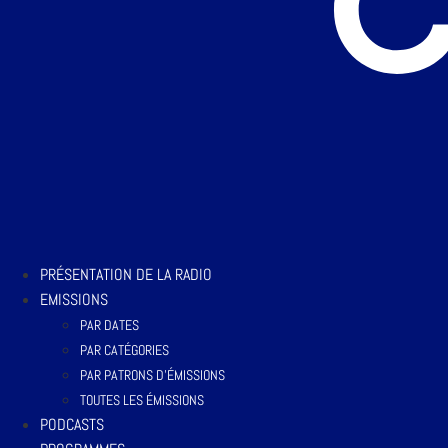
PRÉSENTATION DE LA RADIO
EMISSIONS
PAR DATES
PAR CATÉGORIES
PAR PATRONS D’ÉMISSIONS
TOUTES LES ÉMISSIONS
PODCASTS