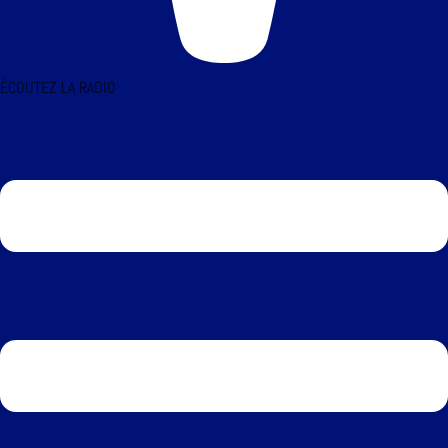
ÉCOUTEZ LA RADIO