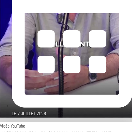
LE
7 JUILLET 2026
Vidéo YouTube