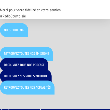
Merci pour votre fidélité et votre soutien !
#RadioCourtoisie
NOUS SOUTENIR
RETROUVEZ TOUTES NOS ÉMISSIONS
DÉCOUVREZ TOUS NOS PODCAST
DÉCOUVREZ NOS VIDÉOS YOUTUBE
RETROUVEZ TOUTES NOS ACTUALITÉS