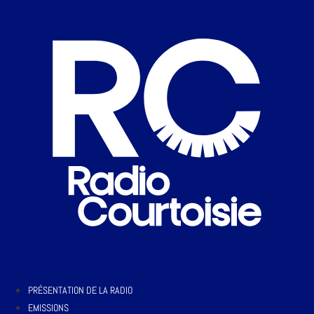
PRÉSENTATION DE LA RADIO
EMISSIONS