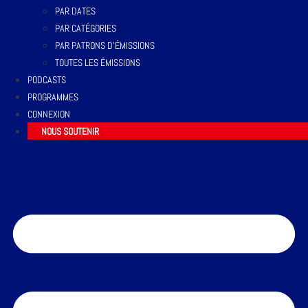
PAR DATES
PAR CATÉGORIES
PAR PATRONS D’ÉMISSIONS
TOUTES LES ÉMISSIONS
PODCASTS
PROGRAMMES
CONNEXION
NOUS SOUTENIR