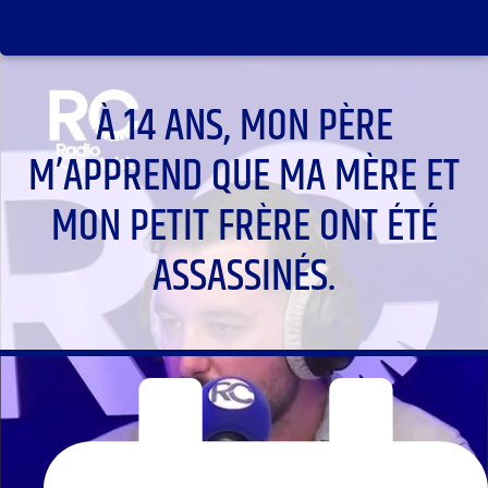
À 14 ANS, MON PÈRE
M’APPREND QUE MA MÈRE ET
MON PETIT FRÈRE ONT ÉTÉ
ASSASSINÉS.