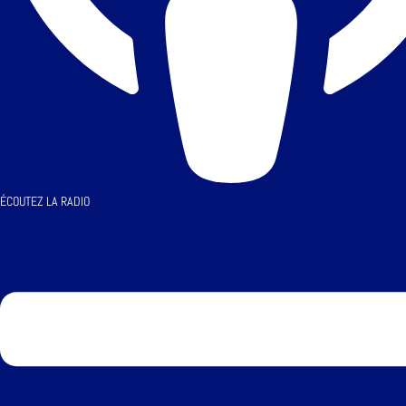
ÉCOUTEZ LA RADIO