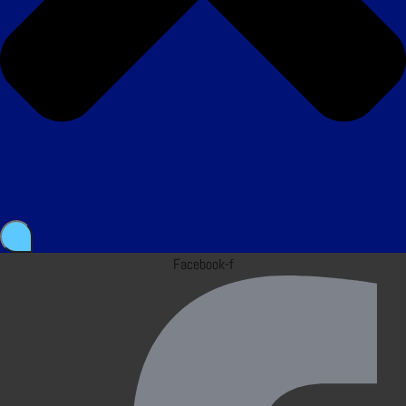
Facebook-f