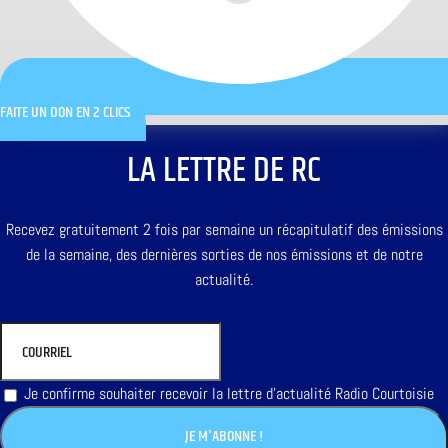
FAITE UN DON EN 2 CLICS
LA LETTRE DE RC
Recevez gratuitement 2 fois par semaine un récapitulatif des émissions
de la semaine, des dernières sorties de nos émissions et de notre
actualité.
Je confirme souhaiter recevoir la lettre d'actualité Radio Courtoisie