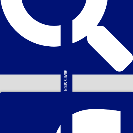
NOUS SUIVRE