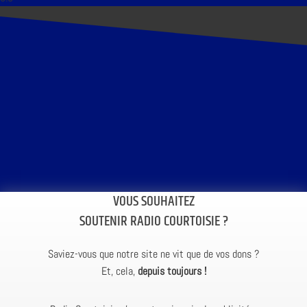
VOUS SOUHAITEZ
SOUTENIR RADIO COURTOISIE ?
Saviez-vous que notre site ne vit que de vos dons ?
Et, cela,
depuis toujours !