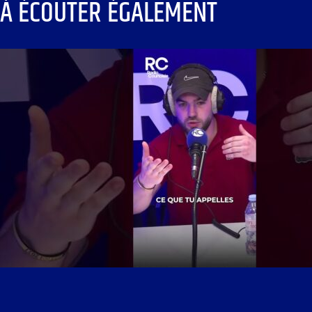
À ÉCOUTER ÉGALEMENT