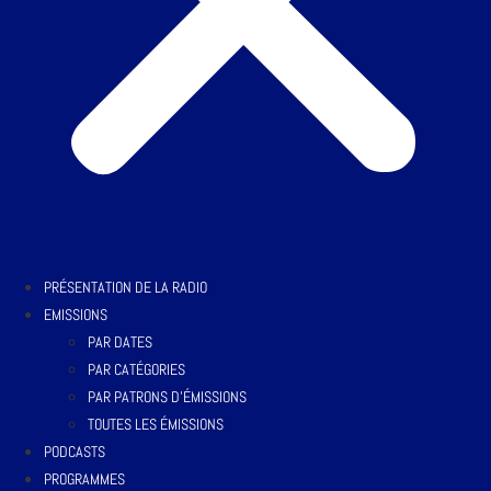
PRÉSENTATION DE LA RADIO
EMISSIONS
PAR DATES
PAR CATÉGORIES
PAR PATRONS D’ÉMISSIONS
TOUTES LES ÉMISSIONS
PODCASTS
PROGRAMMES