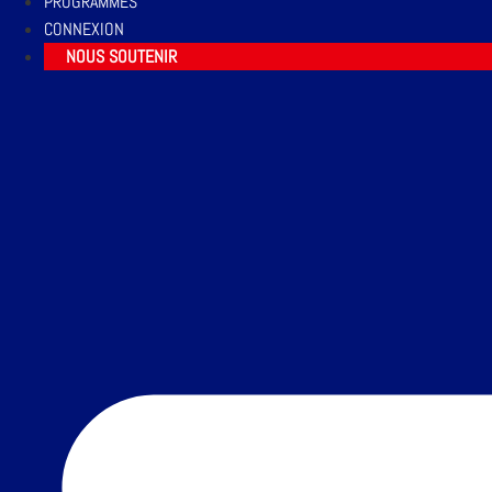
PROGRAMMES
CONNEXION
NOUS SOUTENIR