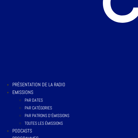
PRÉSENTATION DE LA RADIO
EMISSIONS
PAR DATES
PAR CATÉGORIES
PAR PATRONS D’ÉMISSIONS
TOUTES LES ÉMISSIONS
PODCASTS