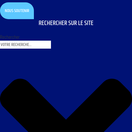
NOUS SOUTENIR
RECHERCHER SUR LE SITE
Rechercher