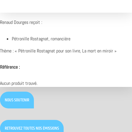
Renaud Dourges reçoit :
Pétronille Rostagnat, romancière
Thème : « Pétronille Rostagnat pour son livre, La mort en miroir »
Référence :
Aucun produit trouvé.
NOUS SOUTENIR
RETROUVEZ TOUTES NOS ÉMISSIONS