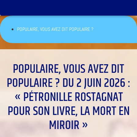
POPULAIRE, VOUS AVEZ DIT POPULAIRE ?
POPULAIRE, VOUS AVEZ DIT
POPULAIRE ? DU 2 JUIN 2026 :
« PÉTRONILLE ROSTAGNAT
POUR SON LIVRE, LA MORT EN
MIROIR »