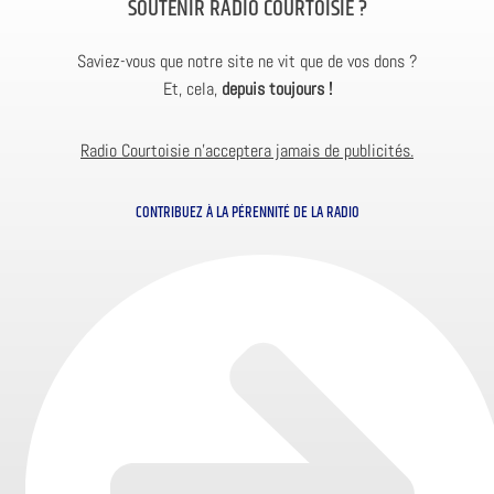
SOUTENIR RADIO COURTOISIE ?
Saviez-vous que notre site ne vit que de vos dons ?
Et, cela,
depuis toujours !
Radio Courtoisie n’acceptera jamais de publicités.
CONTRIBUEZ À LA PÉRENNITÉ DE LA RADIO