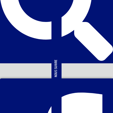
NOUS SUIVRE