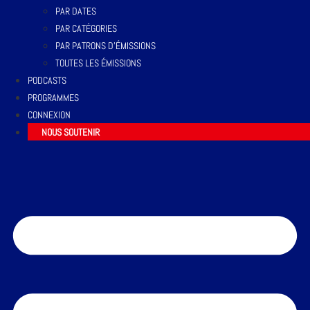
PAR DATES
PAR CATÉGORIES
PAR PATRONS D’ÉMISSIONS
TOUTES LES ÉMISSIONS
PODCASTS
PROGRAMMES
CONNEXION
NOUS SOUTENIR