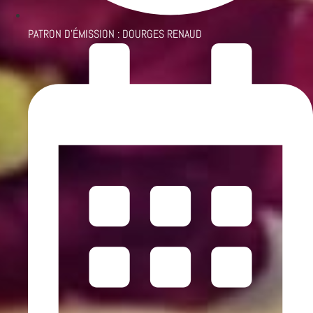
PATRON D'ÉMISSION :
DOURGES RENAUD