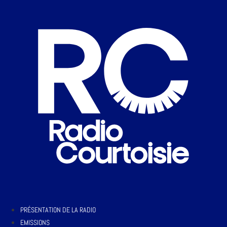
PRÉSENTATION DE LA RADIO
EMISSIONS