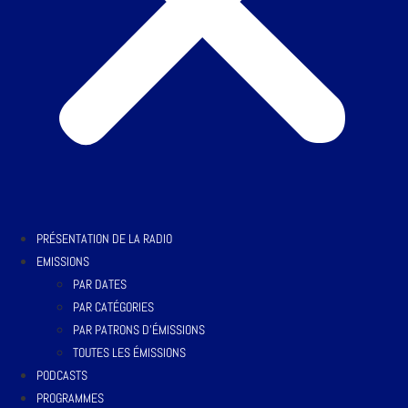
PRÉSENTATION DE LA RADIO
EMISSIONS
PAR DATES
PAR CATÉGORIES
PAR PATRONS D’ÉMISSIONS
TOUTES LES ÉMISSIONS
PODCASTS
PROGRAMMES