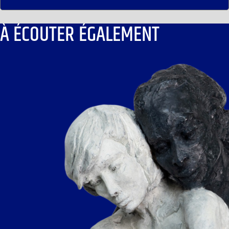
À ÉCOUTER ÉGALEMENT