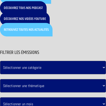
DÉCOUVREZ TOUS NOS PODCAST
DÉCOUVREZ NOS VIDÉOS YOUTUBE
RETROUVEZ TOUTES NOS ACTUALITÉS
FILTRER LES ÉMISSIONS