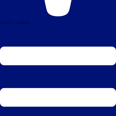
ÉCOUTEZ LA RADIO