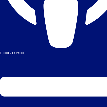
ÉCOUTEZ LA RADIO