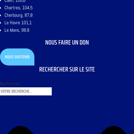
Caen, 100,6
Chartres, 104,5
Cherbourg, 87,8
Le Havre 101,1
Le Mans, 98,8
NOUS FAIRE UN DON
NOUS SOUTENIR
RECHERCHER SUR LE SITE
Rechercher