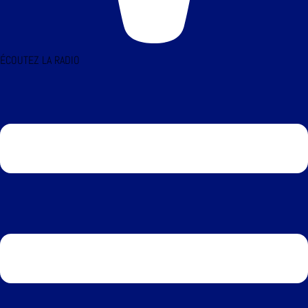
ÉCOUTEZ LA RADIO