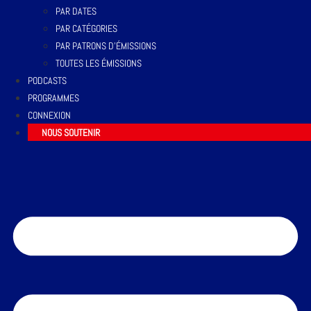
PAR DATES
PAR CATÉGORIES
PAR PATRONS D’ÉMISSIONS
TOUTES LES ÉMISSIONS
PODCASTS
PROGRAMMES
CONNEXION
NOUS SOUTENIR