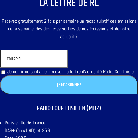
LA LETTRE DE RC
Recevez gratuitement 2 fois par semaine un récapitulatif des émissions
de la semaine, des dernières sorties de nos émissions et de notre
actualité.
Je confirme souhaiter recevoir la lettre d'actualité Radio Courtoisie
RADIO COURTOISIE EN (MHZ)
Paris et Ile-de-France :
DAB+ (canal 6D) et 95,6