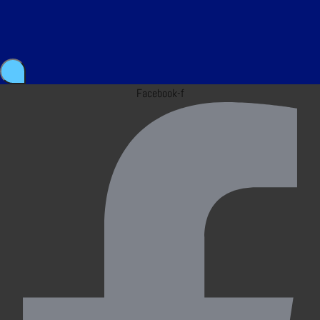
Facebook-f