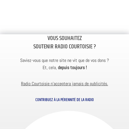
VOUS SOUHAITEZ
SOUTENIR RADIO COURTOISIE ?
Saviez-vous que notre site ne vit que de vos dons ?
Et, cela,
depuis toujours !
Radio Courtoisie n’acceptera jamais de publicités.
CONTRIBUEZ À LA PÉRENNITÉ DE LA RADIO