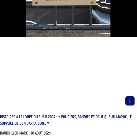
HISTOIRES À LA LOUPE DU 3 MAI 2024 : « POLICIERS, BANDITS ET POLITIQUE AU MAROC, LE
SUPPLICE DE BEN BARKA, SUITE »
BAUDRILLER MARC
16 AOÛT 2024