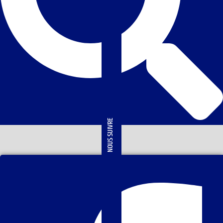
NOUS SUIVRE