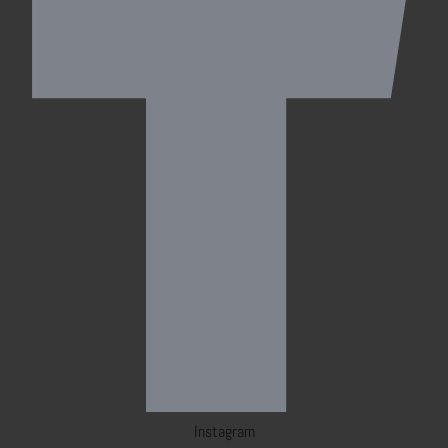
Instagram