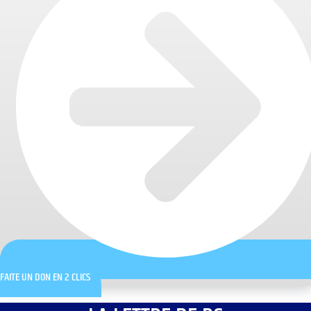
FAITE UN DON EN 2 CLICS