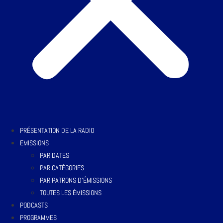
PRÉSENTATION DE LA RADIO
EMISSIONS
PAR DATES
PAR CATÉGORIES
PAR PATRONS D’ÉMISSIONS
TOUTES LES ÉMISSIONS
PODCASTS
PROGRAMMES