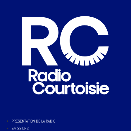
PRÉSENTATION DE LA RADIO
EMISSIONS