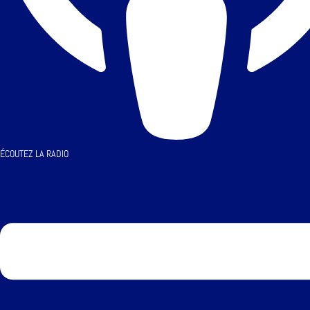
ÉCOUTEZ LA RADIO