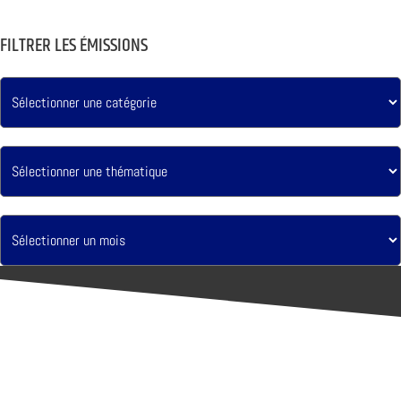
FILTRER LES ÉMISSIONS