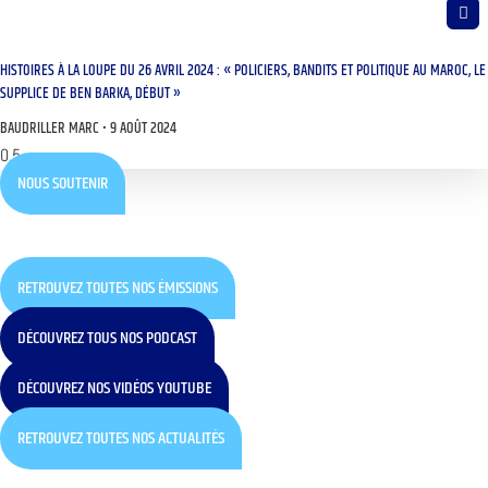
HISTOIRES À LA LOUPE DU 26 AVRIL 2024 : « POLICIERS, BANDITS ET POLITIQUE AU MAROC, LE
SUPPLICE DE BEN BARKA, DÉBUT »
BAUDRILLER MARC
9 AOÛT 2024
NOUS SOUTENIR
RETROUVEZ TOUTES NOS ÉMISSIONS
DÉCOUVREZ TOUS NOS PODCAST
DÉCOUVREZ NOS VIDÉOS YOUTUBE
RETROUVEZ TOUTES NOS ACTUALITÉS