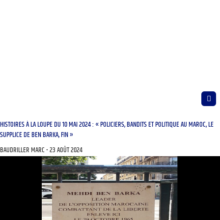
HISTOIRES À LA LOUPE DU 10 MAI 2024 : « POLICIERS, BANDITS ET POLITIQUE AU MAROC, LE
SUPPLICE DE BEN BARKA, FIN »
BAUDRILLER MARC
23 AOÛT 2024