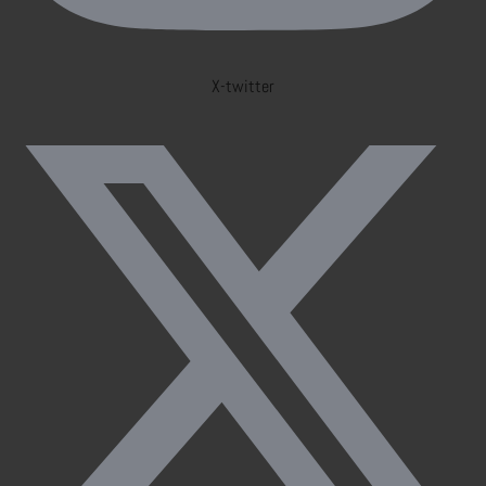
X-twitter