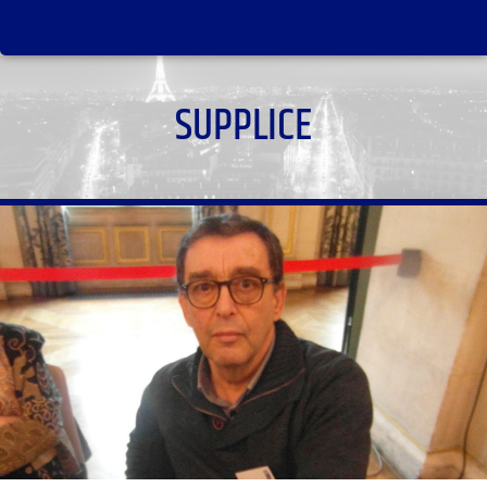
SUPPLICE