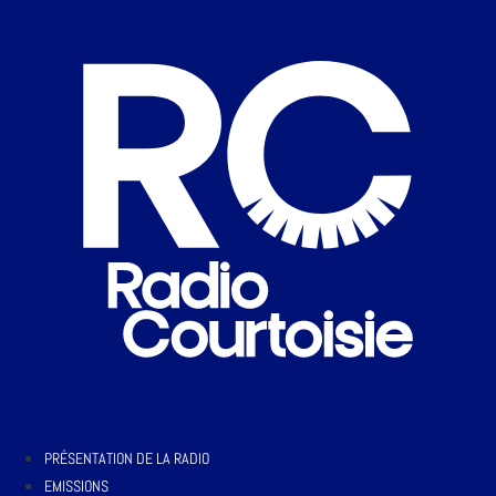
PRÉSENTATION DE LA RADIO
EMISSIONS