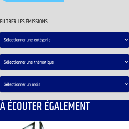
FILTRER LES ÉMISSIONS
À ÉCOUTER ÉGALEMENT