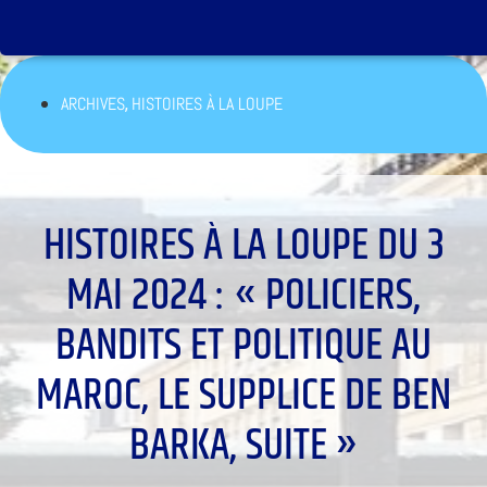
,
ARCHIVES
HISTOIRES À LA LOUPE
HISTOIRES À LA LOUPE DU 3
MAI 2024 : « POLICIERS,
BANDITS ET POLITIQUE AU
MAROC, LE SUPPLICE DE BEN
BARKA, SUITE »