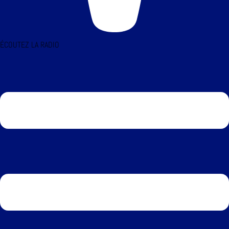
ÉCOUTEZ LA RADIO