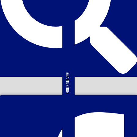
NOUS SUIVRE