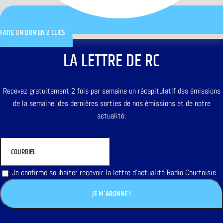
FAITE UN DON EN 2 CLICS
LA LETTRE DE RC
Recevez gratuitement 2 fois par semaine un récapitulatif des émissions
de la semaine, des dernières sorties de nos émissions et de notre
actualité.
Je confirme souhaiter recevoir la lettre d'actualité Radio Courtoisie