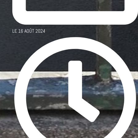
LE
16 AOÛT 2024