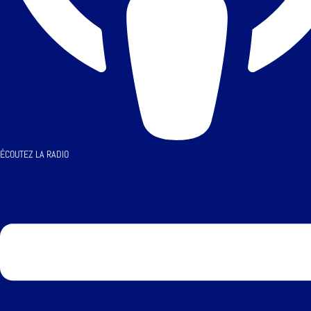
ÉCOUTEZ LA RADIO