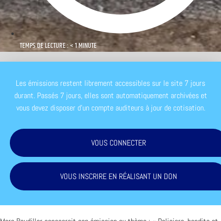
TEMPS DE LECTURE : < 1 MINUTE
Les émissions restent librement accessibles sur le site 7 jours
durant. Passés 7 jours, elles sont automatiquement archivées et
vous devez disposer d'un compte auditeurs à jour de cotisation.
VOUS CONNECTER
VOUS INSCRIRE EN RÉALISANT UN DON