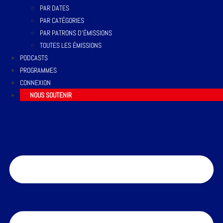
PAR DATES
PAR CATÉGORIES
PAR PATRONS D’ÉMISSIONS
TOUTES LES ÉMISSIONS
PODCASTS
PROGRAMMES
CONNEXION
NOUS SOUTENIR