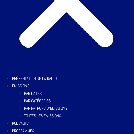
PRÉSENTATION DE LA RADIO
EMISSIONS
PAR DATES
PAR CATÉGORIES
PAR PATRONS D’ÉMISSIONS
TOUTES LES ÉMISSIONS
PODCASTS
PROGRAMMES