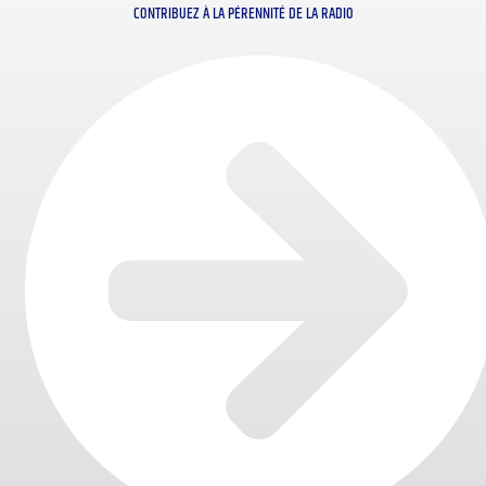
CONTRIBUEZ À LA PÉRENNITÉ DE LA RADIO