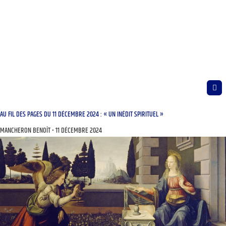
AU FIL DES PAGES DU 11 DÉCEMBRE 2024 : « UN INÉDIT SPIRITUEL »
MANCHERON BENOÎT
11 DÉCEMBRE 2024