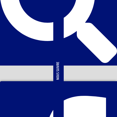
NOUS SUIVRE