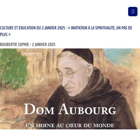
CULTURE ET ÉDUCATION DU 2 JANVIER 2025 : « INVITATION À LA SPIRITUALITÉ, UN PAS DE
PLUS »
ROUBERTIE SOPHIE
2 JANVIER 2025