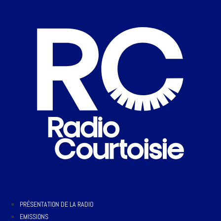
PRÉSENTATION DE LA RADIO
EMISSIONS