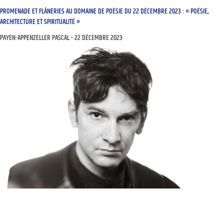
PROMENADE ET FLÂNERIES AU DOMAINE DE POÉSIE DU 22 DÉCEMBRE 2023 : « POÉSIE,
ARCHITECTURE ET SPIRITUALITÉ »
PAYEN-APPENZELLER PASCAL
22 DÉCEMBRE 2023