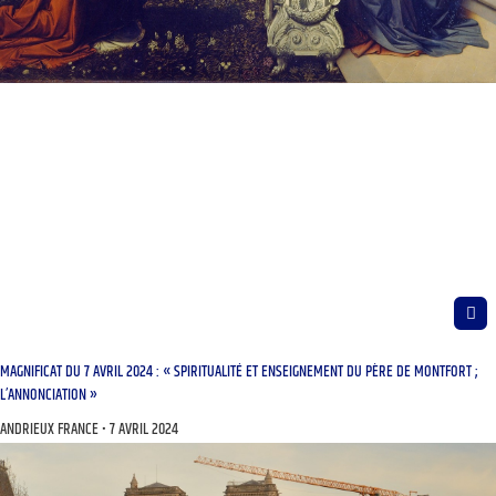
MAGNIFICAT DU 7 AVRIL 2024 : « SPIRITUALITÉ ET ENSEIGNEMENT DU PÈRE DE MONTFORT ;
L’ANNONCIATION »
ANDRIEUX FRANCE
7 AVRIL 2024