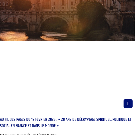
AU FIL DES PAGES DU 19 FÉVRIER 2025 : « 20 ANS DE DÉCRYPTAGE SPIRITUEL, POLITIQUE ET
SOCIAL EN FRANCE ET DANS LE MONDE »