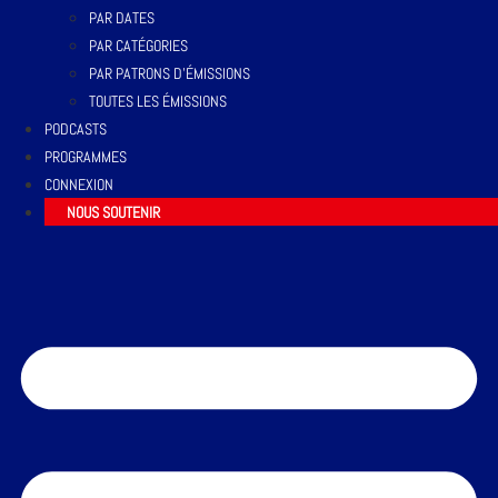
PAR DATES
PAR CATÉGORIES
PAR PATRONS D’ÉMISSIONS
TOUTES LES ÉMISSIONS
PODCASTS
PROGRAMMES
CONNEXION
NOUS SOUTENIR