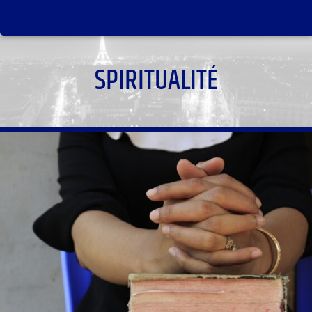
SPIRITUALITÉ