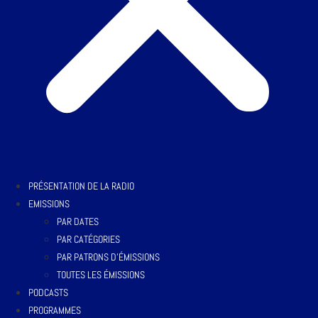
PRÉSENTATION DE LA RADIO
EMISSIONS
PAR DATES
PAR CATÉGORIES
PAR PATRONS D’ÉMISSIONS
TOUTES LES ÉMISSIONS
PODCASTS
PROGRAMMES