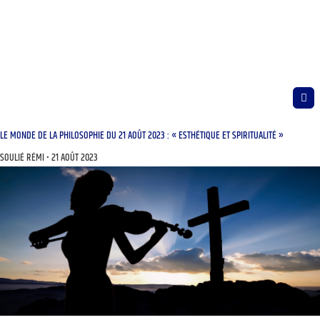
LE MONDE DE LA PHILOSOPHIE DU 21 AOÛT 2023 : « ESTHÉTIQUE ET SPIRITUALITÉ »
SOULIÉ RÉMI
21 AOÛT 2023