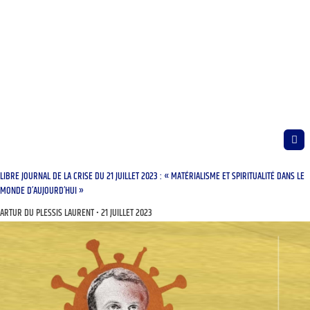
LIBRE JOURNAL DE LA CRISE DU 21 JUILLET 2023 : « MATÉRIALISME ET SPIRITUALITÉ DANS LE
MONDE D’AUJOURD’HUI »
ARTUR DU PLESSIS LAURENT
21 JUILLET 2023