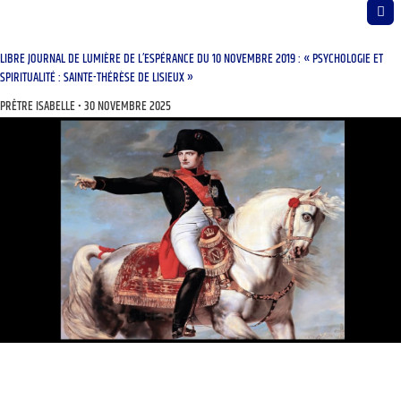
LIBRE JOURNAL DE LUMIÈRE DE L’ESPÉRANCE DU 10 NOVEMBRE 2019 : « PSYCHOLOGIE ET
SPIRITUALITÉ : SAINTE-THÉRÈSE DE LISIEUX »
PRÊTRE ISABELLE
30 NOVEMBRE 2025