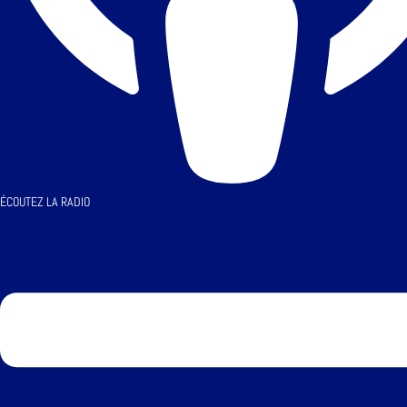
ÉCOUTEZ LA RADIO