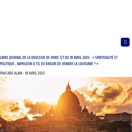
LIBRE JOURNAL DE LA DOUCEUR DE VIVRE 1/1 DU 18 AVRIL 2025 : « SPIRITUALITÉ ET
POLITIQUE ; NAPOLÉON A T’IL EU RAISON DE VENDRE LA LOUISIANE ? »
PAUCARD ALAIN
18 AVRIL 2025