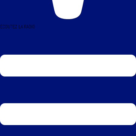
ÉCOUTEZ LA RADIO