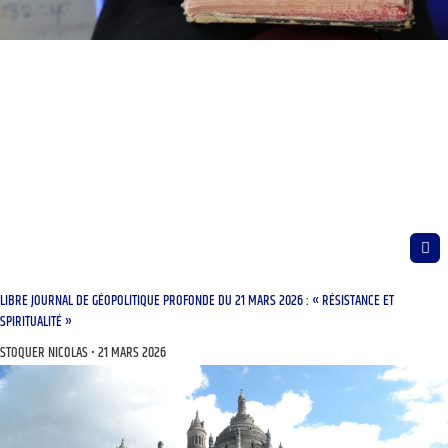
LIBRE JOURNAL DE GÉOPOLITIQUE PROFONDE DU 21 MARS 2026 : « RÉSISTANCE ET
SPIRITUALITÉ »
STOQUER NICOLAS
21 MARS 2026