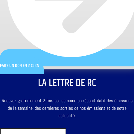
FAITE UN DON EN 2 CLICS
LA LETTRE DE RC
Recevez gratuitement 2 fois par semaine un récapitulatif des émissions
de la semaine, des dernières sorties de nos émissions et de notre
actualité.