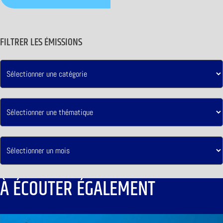
FILTRER LES ÉMISSIONS
À ÉCOUTER ÉGALEMENT