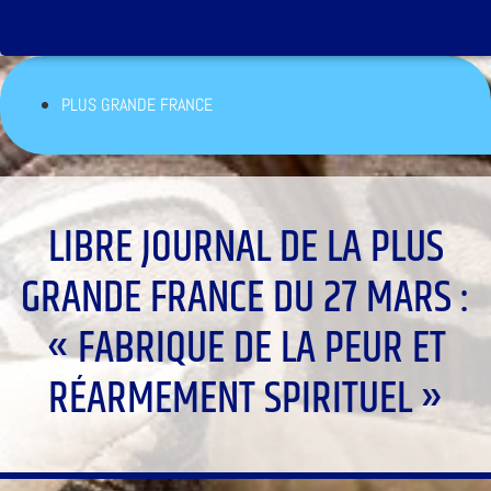
PLUS GRANDE FRANCE
LIBRE JOURNAL DE LA PLUS
GRANDE FRANCE DU 27 MARS :
« FABRIQUE DE LA PEUR ET
RÉARMEMENT SPIRITUEL »