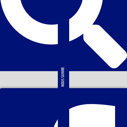
NOUS SUIVRE