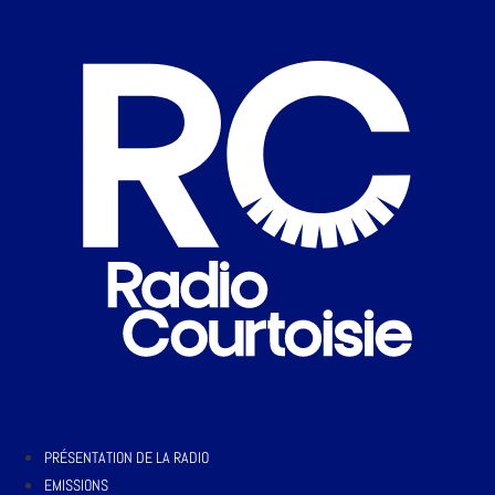
PRÉSENTATION DE LA RADIO
EMISSIONS