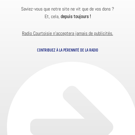
Saviez-vous que notre site ne vit que de vos dons ?
Et, cela,
depuis toujours !
Radio Courtoisie n’acceptera jamais de publicités.
CONTRIBUEZ À LA PÉRENNITÉ DE LA RADIO