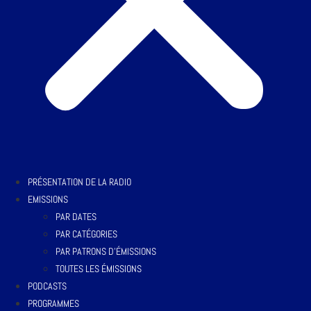
PRÉSENTATION DE LA RADIO
EMISSIONS
PAR DATES
PAR CATÉGORIES
PAR PATRONS D’ÉMISSIONS
TOUTES LES ÉMISSIONS
PODCASTS
PROGRAMMES