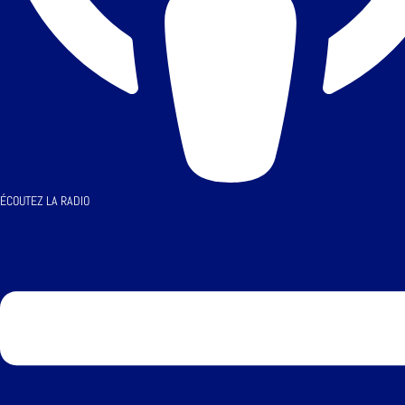
ÉCOUTEZ LA RADIO