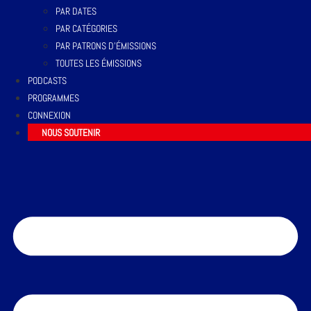
PAR DATES
PAR CATÉGORIES
PAR PATRONS D’ÉMISSIONS
TOUTES LES ÉMISSIONS
PODCASTS
PROGRAMMES
CONNEXION
NOUS SOUTENIR