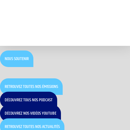
NOUS SOUTENIR
RETROUVEZ TOUTES NOS ÉMISSIONS
DÉCOUVREZ TOUS NOS PODCAST
DÉCOUVREZ NOS VIDÉOS YOUTUBE
RETROUVEZ TOUTES NOS ACTUALITÉS