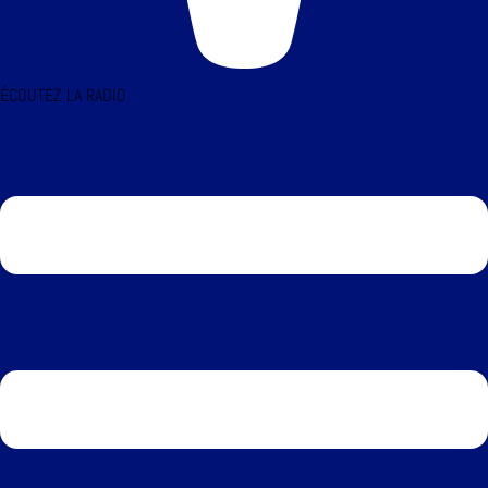
ÉCOUTEZ LA RADIO