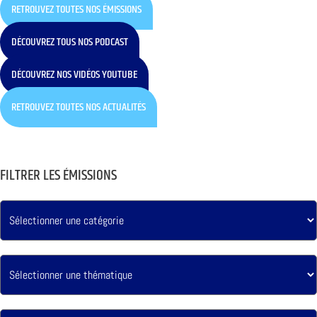
RETROUVEZ TOUTES NOS ÉMISSIONS
DÉCOUVREZ TOUS NOS PODCAST
DÉCOUVREZ NOS VIDÉOS YOUTUBE
RETROUVEZ TOUTES NOS ACTUALITÉS
FILTRER LES ÉMISSIONS