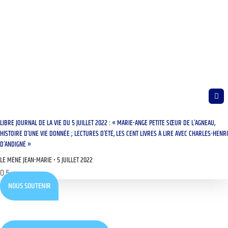
LIBRE JOURNAL DE LA VIE DU 5 JUILLET 2022 : « MARIE-ANGE PETITE SŒUR DE L’AGNEAU,
HISTOIRE D’UNE VIE DONNÉE ; LECTURES D’ÉTÉ, LES CENT LIVRES À LIRE AVEC CHARLES-HENRI
D’ANDIGNÉ »
LE MÉNÉ JEAN-MARIE
5 JUILLET 2022
NOUS SOUTENIR