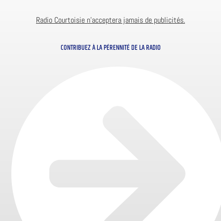
Radio Courtoisie n’acceptera jamais de publicités.
CONTRIBUEZ À LA PÉRENNITÉ DE LA RADIO