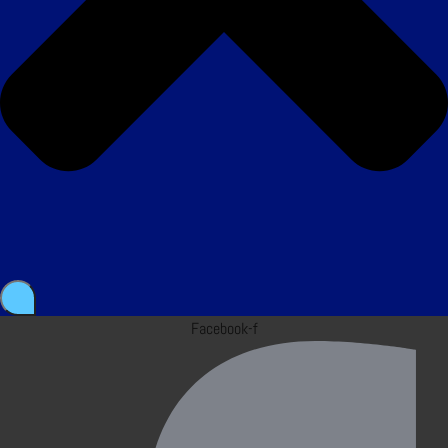
Facebook-f