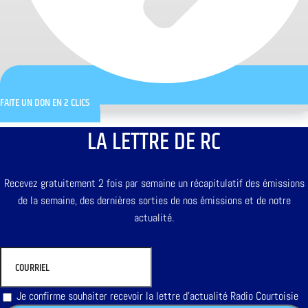
FAITE UN DON EN 2 CLICS
LA LETTRE DE RC
Recevez gratuitement 2 fois par semaine un récapitulatif des émissions
de la semaine, des dernières sorties de nos émissions et de notre
actualité.
Je confirme souhaiter recevoir la lettre d'actualité Radio Courtoisie