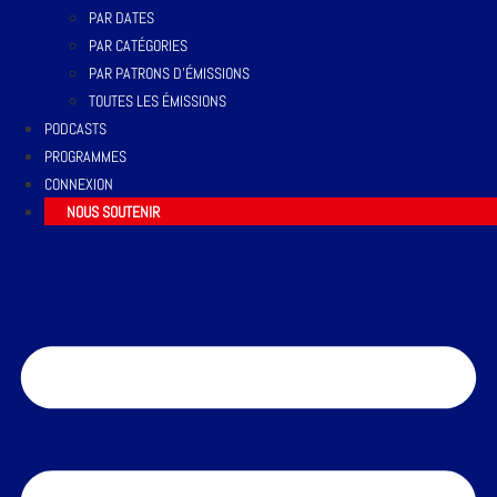
PAR DATES
PAR CATÉGORIES
PAR PATRONS D’ÉMISSIONS
TOUTES LES ÉMISSIONS
PODCASTS
PROGRAMMES
CONNEXION
NOUS SOUTENIR