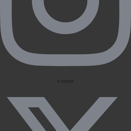
X-twitter