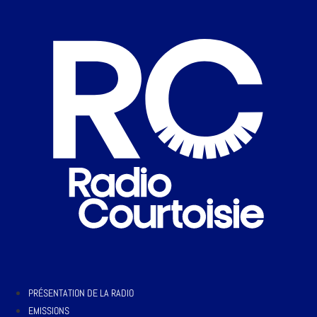
PRÉSENTATION DE LA RADIO
EMISSIONS