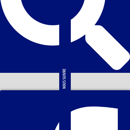
NOUS SUIVRE