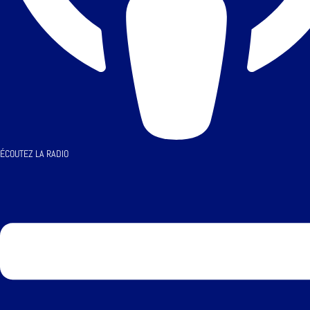
ÉCOUTEZ LA RADIO