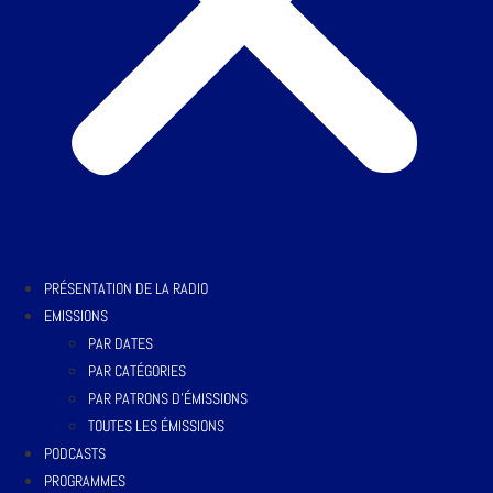
PRÉSENTATION DE LA RADIO
EMISSIONS
PAR DATES
PAR CATÉGORIES
PAR PATRONS D’ÉMISSIONS
TOUTES LES ÉMISSIONS
PODCASTS
PROGRAMMES