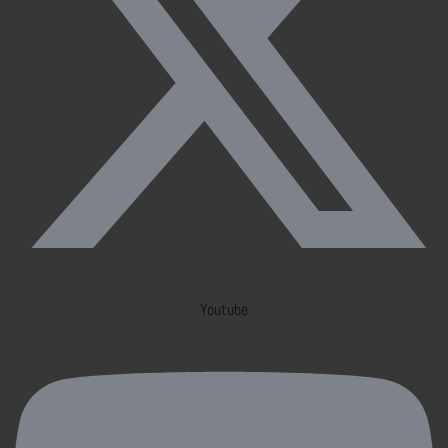
Youtube