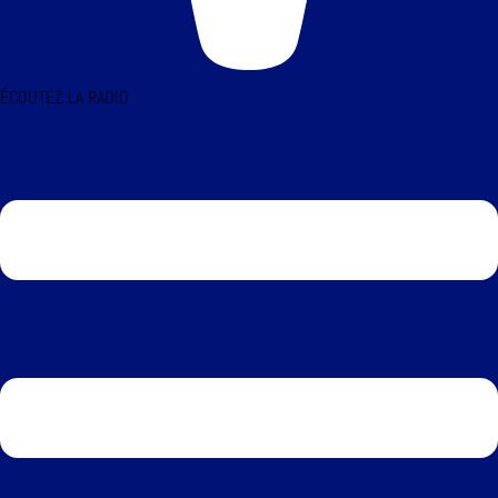
ÉCOUTEZ LA RADIO