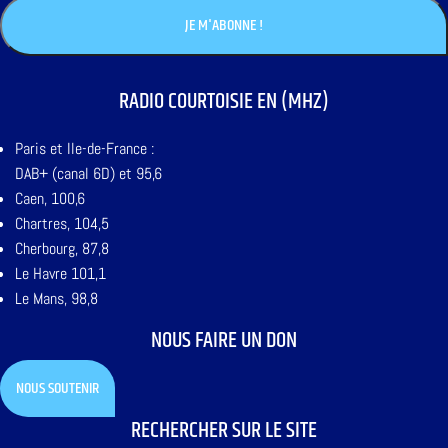
RADIO COURTOISIE EN (MHZ)
Paris et Ile-de-France :
DAB+ (canal 6D) et 95,6
Caen, 100,6
Chartres, 104,5
Cherbourg, 87,8
Le Havre 101,1
Le Mans, 98,8
NOUS FAIRE UN DON
NOUS SOUTENIR
RECHERCHER SUR LE SITE