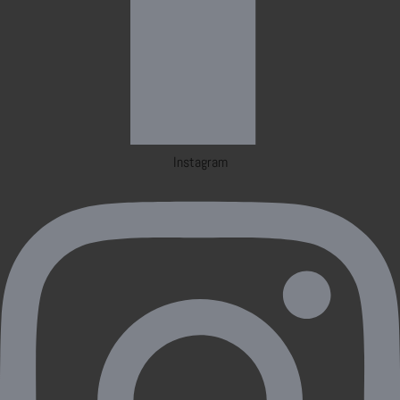
Instagram