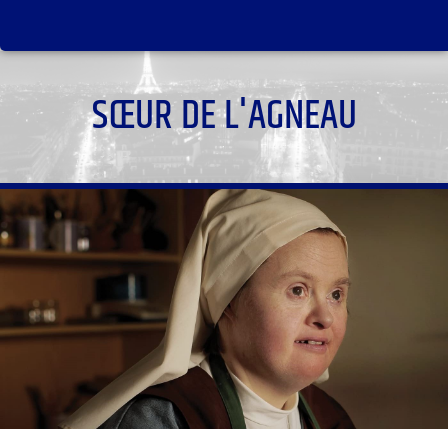
SŒUR DE L'AGNEAU