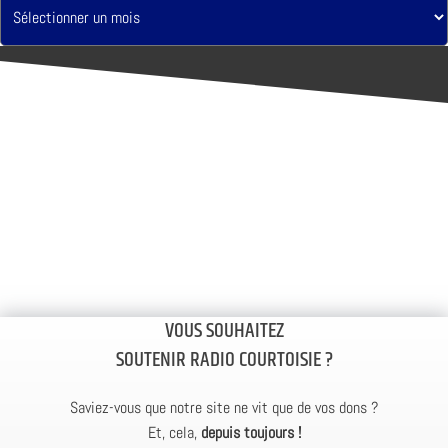
VOUS SOUHAITEZ
SOUTENIR RADIO COURTOISIE ?
Saviez-vous que notre site ne vit que de vos dons ?
Et, cela,
depuis toujours !