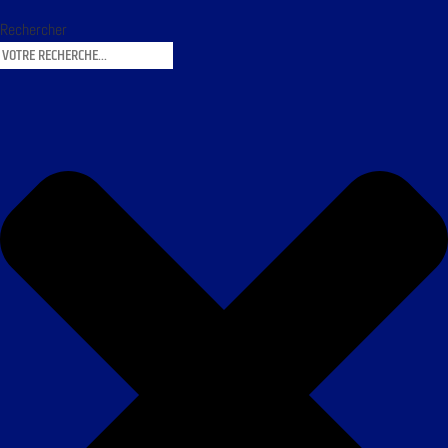
Rechercher