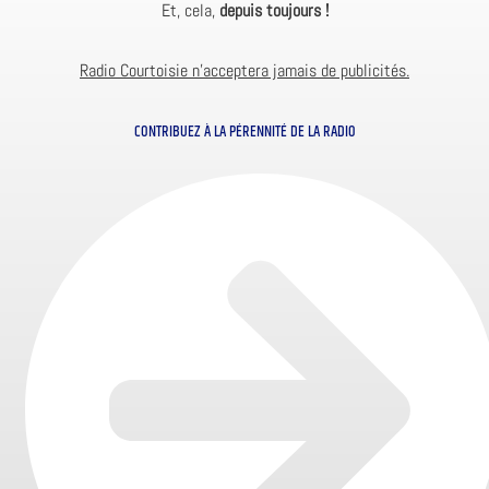
Et, cela,
depuis toujours !
Radio Courtoisie n’acceptera jamais de publicités.
CONTRIBUEZ À LA PÉRENNITÉ DE LA RADIO