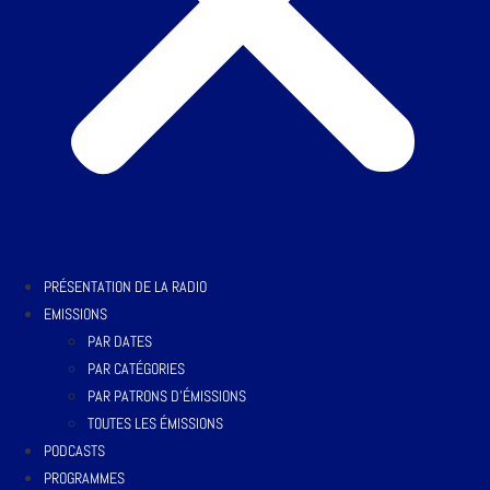
PRÉSENTATION DE LA RADIO
EMISSIONS
PAR DATES
PAR CATÉGORIES
PAR PATRONS D’ÉMISSIONS
TOUTES LES ÉMISSIONS
PODCASTS
PROGRAMMES