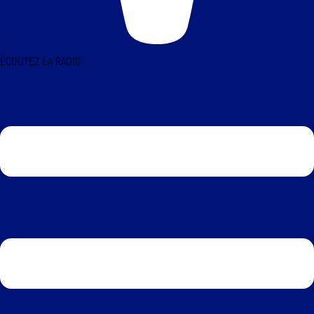
ÉCOUTEZ LA RADIO