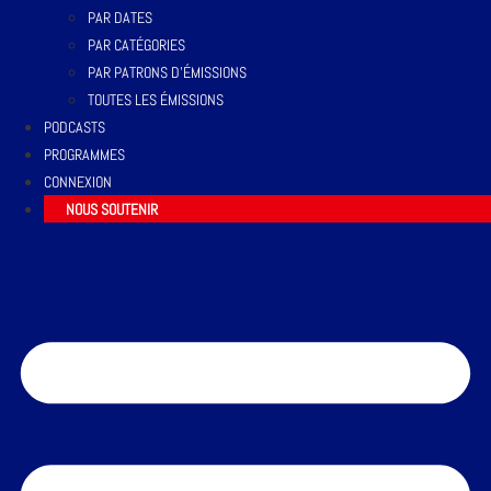
PAR DATES
PAR CATÉGORIES
PAR PATRONS D’ÉMISSIONS
TOUTES LES ÉMISSIONS
PODCASTS
PROGRAMMES
CONNEXION
NOUS SOUTENIR