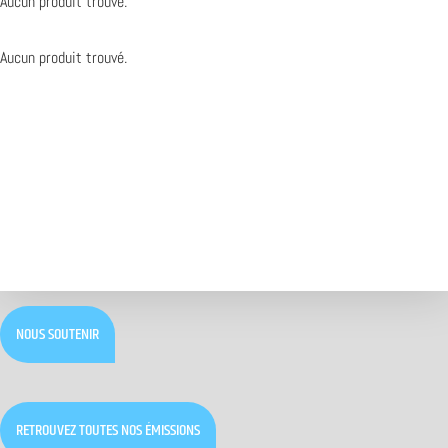
Aucun produit trouvé.
Aucun produit trouvé.
NOUS SOUTENIR
RETROUVEZ TOUTES NOS ÉMISSIONS