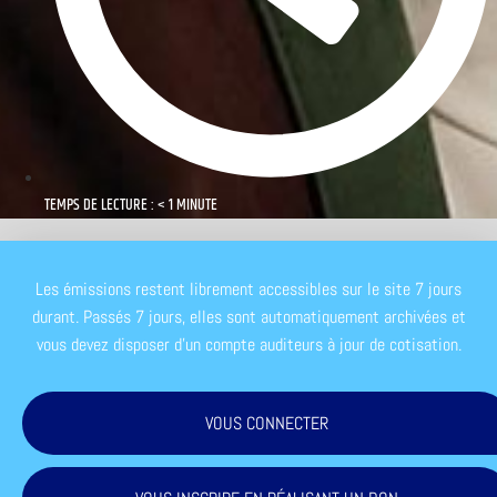
TEMPS DE LECTURE : < 1 MINUTE
Les émissions restent librement accessibles sur le site 7 jours
durant. Passés 7 jours, elles sont automatiquement archivées et
vous devez disposer d'un compte auditeurs à jour de cotisation.
VOUS CONNECTER