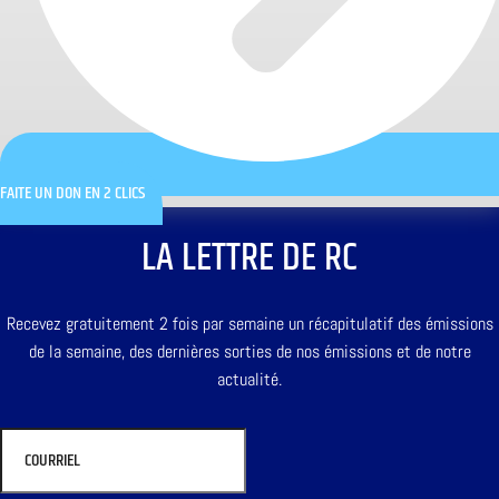
FAITE UN DON EN 2 CLICS
LA LETTRE DE RC
Recevez gratuitement 2 fois par semaine un récapitulatif des émissions
de la semaine, des dernières sorties de nos émissions et de notre
actualité.