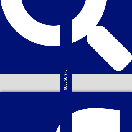
NOUS SUIVRE