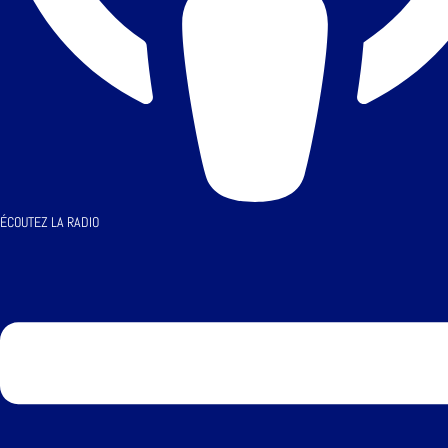
ÉCOUTEZ LA RADIO