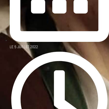
LE
5 JUILLET 2022