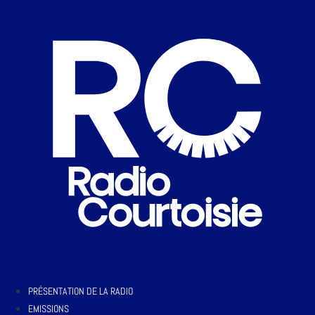
PRÉSENTATION DE LA RADIO
EMISSIONS