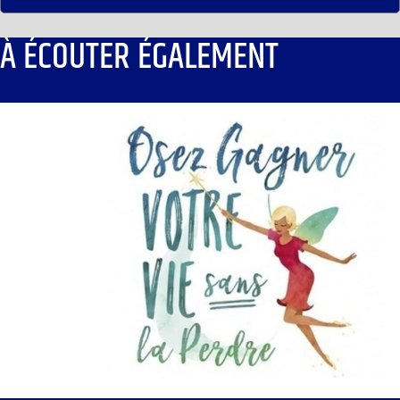
À ÉCOUTER ÉGALEMENT