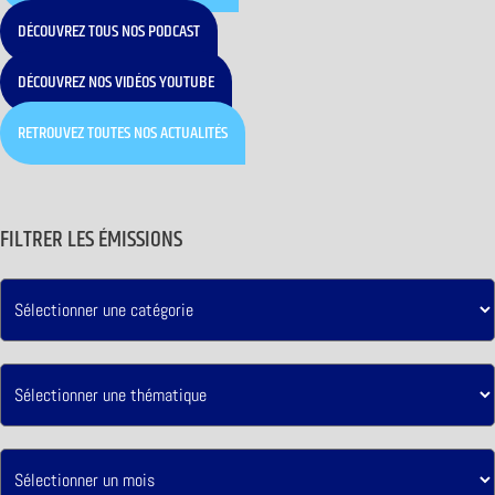
DÉCOUVREZ TOUS NOS PODCAST
DÉCOUVREZ NOS VIDÉOS YOUTUBE
RETROUVEZ TOUTES NOS ACTUALITÉS
FILTRER LES ÉMISSIONS