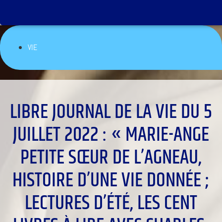
VIE
LIBRE JOURNAL DE LA VIE DU 5
JUILLET 2022 : « MARIE-ANGE
PETITE SŒUR DE L’AGNEAU,
HISTOIRE D’UNE VIE DONNÉE ;
LECTURES D’ÉTÉ, LES CENT