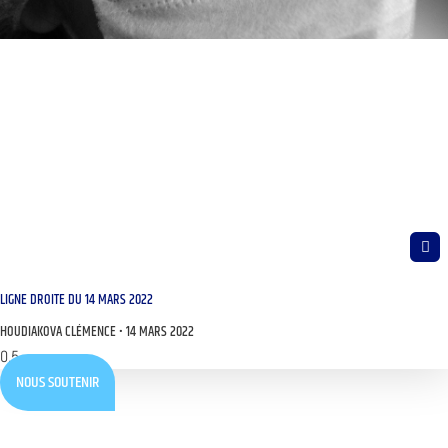
LIGNE DROITE DU 14 MARS 2022
HOUDIAKOVA CLÉMENCE
14 MARS 2022
NOUS SOUTENIR