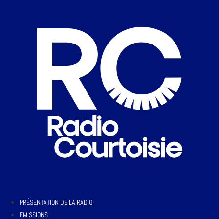
PRÉSENTATION DE LA RADIO
EMISSIONS