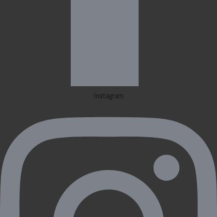
Instagram