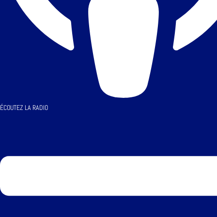
ÉCOUTEZ LA RADIO