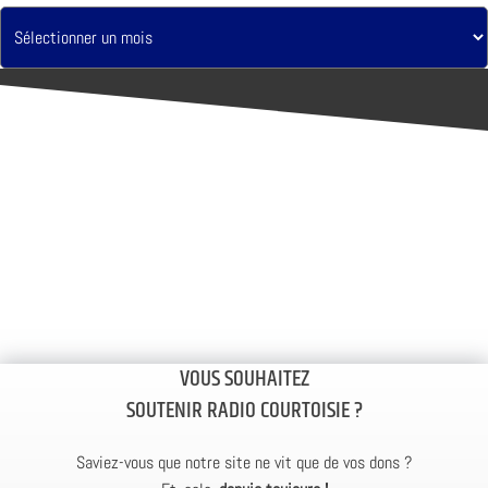
VOUS SOUHAITEZ
SOUTENIR RADIO COURTOISIE ?
Saviez-vous que notre site ne vit que de vos dons ?