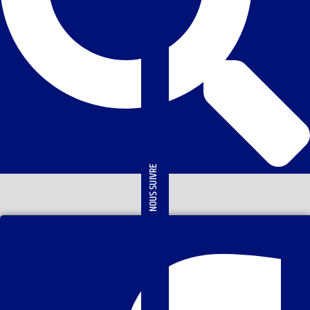
NOUS SUIVRE