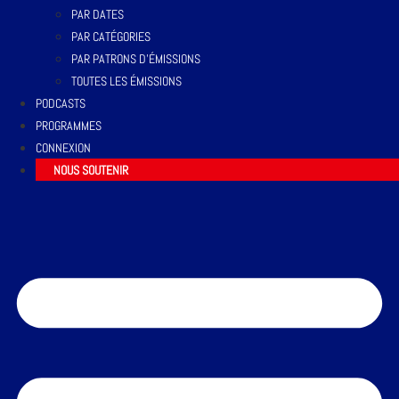
PAR DATES
PAR CATÉGORIES
PAR PATRONS D’ÉMISSIONS
TOUTES LES ÉMISSIONS
PODCASTS
PROGRAMMES
CONNEXION
NOUS SOUTENIR