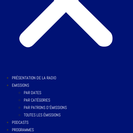
PRÉSENTATION DE LA RADIO
EMISSIONS
PAR DATES
PAR CATÉGORIES
PAR PATRONS D’ÉMISSIONS
TOUTES LES ÉMISSIONS
PODCASTS
PROGRAMMES