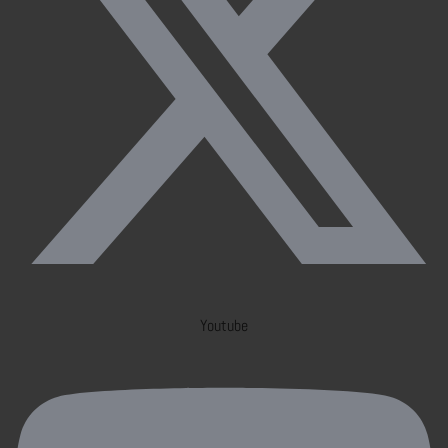
Youtube