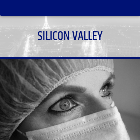
SILICON VALLEY