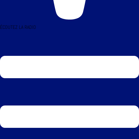
ÉCOUTEZ LA RADIO