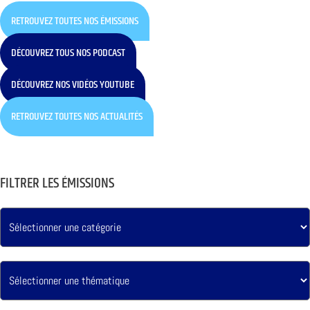
RETROUVEZ TOUTES NOS ÉMISSIONS
DÉCOUVREZ TOUS NOS PODCAST
DÉCOUVREZ NOS VIDÉOS YOUTUBE
RETROUVEZ TOUTES NOS ACTUALITÉS
FILTRER LES ÉMISSIONS