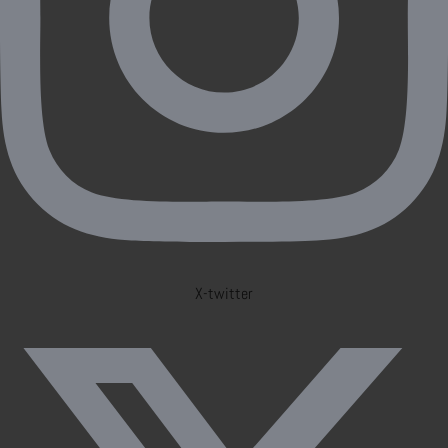
X-twitter