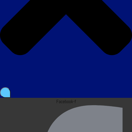
Facebook-f