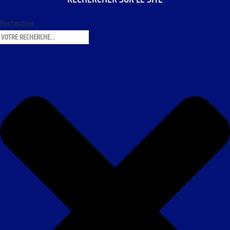
Rechercher