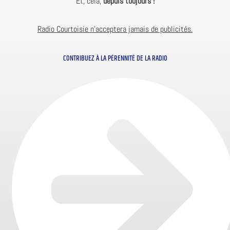
Et, cela,
depuis toujours !
Radio Courtoisie n’acceptera jamais de publicités.
CONTRIBUEZ À LA PÉRENNITÉ DE LA RADIO