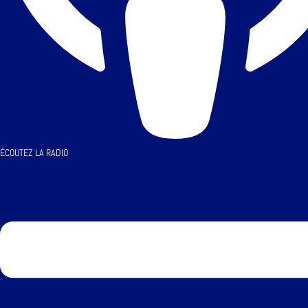
ÉCOUTEZ LA RADIO