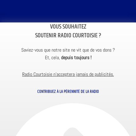
VOUS SOUHAITEZ
SOUTENIR RADIO COURTOISIE ?
Saviez-vous que notre site ne vit que de vos dons ?
Et, cela,
depuis toujours !
Radio Courtoisie n’acceptera jamais de publicités.
CONTRIBUEZ À LA PÉRENNITÉ DE LA RADIO