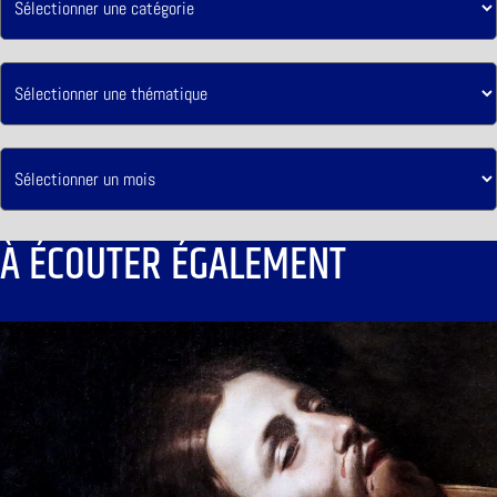
À ÉCOUTER ÉGALEMENT