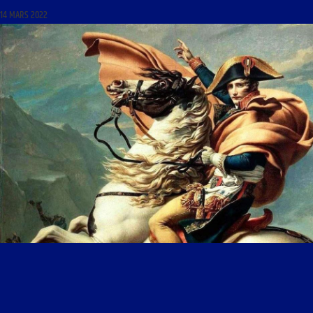
14 MARS 2022