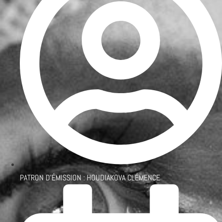
PATRON D'ÉMISSION :
HOUDIAKOVA CLÉMENCE