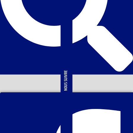
NOUS SUIVRE