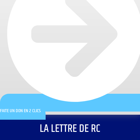
FAITE UN DON EN 2 CLICS
LA LETTRE DE RC