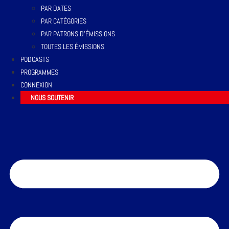
PAR DATES
PAR CATÉGORIES
PAR PATRONS D’ÉMISSIONS
TOUTES LES ÉMISSIONS
PODCASTS
PROGRAMMES
CONNEXION
NOUS SOUTENIR