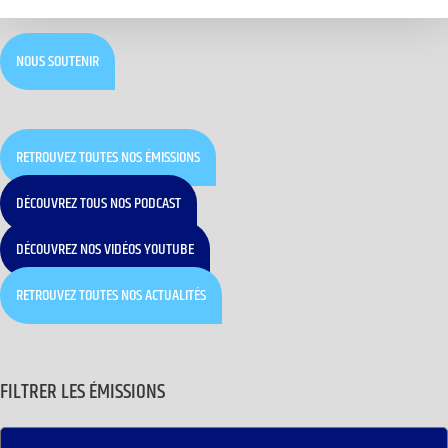
NOUS SOUTENIR
RETROUVEZ TOUTES NOS ÉMISSIONS
DÉCOUVREZ TOUS NOS PODCAST
DÉCOUVREZ NOS VIDÉOS YOUTUBE
RETROUVEZ TOUTES NOS ACTUALITÉS
FILTRER LES ÉMISSIONS