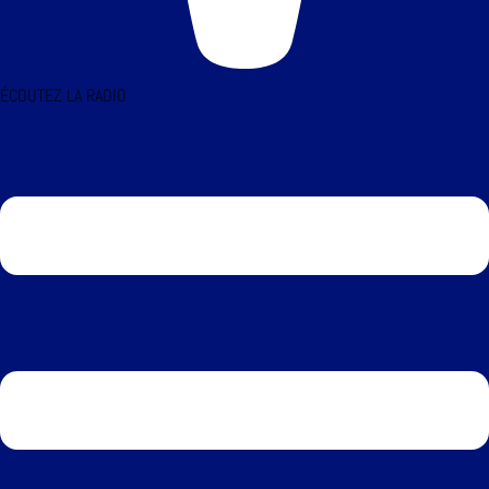
ÉCOUTEZ LA RADIO