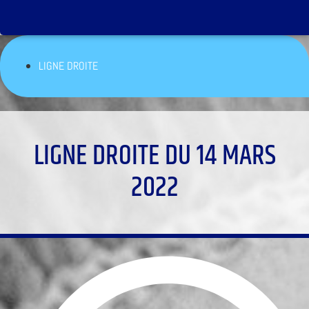
LIGNE DROITE
LIGNE DROITE DU 14 MARS
2022