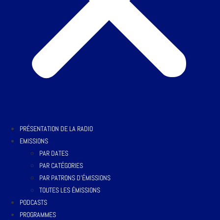
PRÉSENTATION DE LA RADIO
EMISSIONS
PAR DATES
PAR CATÉGORIES
PAR PATRONS D’ÉMISSIONS
TOUTES LES ÉMISSIONS
PODCASTS
PROGRAMMES