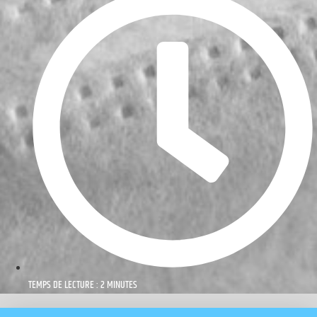
TEMPS DE LECTURE : 2 MINUTES