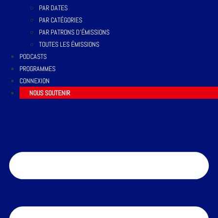
PAR DATES
PAR CATÉGORIES
PAR PATRONS D’ÉMISSIONS
TOUTES LES ÉMISSIONS
PODCASTS
PROGRAMMES
CONNEXION
NOUS SOUTENIR