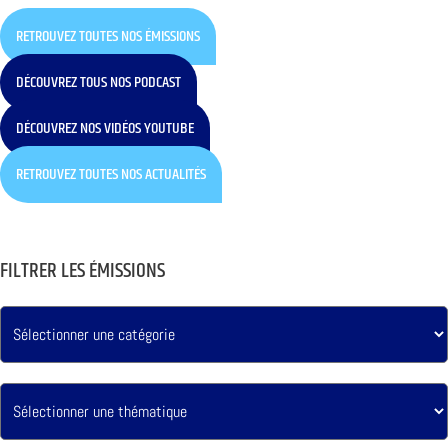
RETROUVEZ TOUTES NOS ÉMISSIONS
DÉCOUVREZ TOUS NOS PODCAST
DÉCOUVREZ NOS VIDÉOS YOUTUBE
RETROUVEZ TOUTES NOS ACTUALITÉS
FILTRER LES ÉMISSIONS