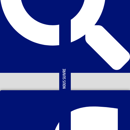
NOUS SUIVRE