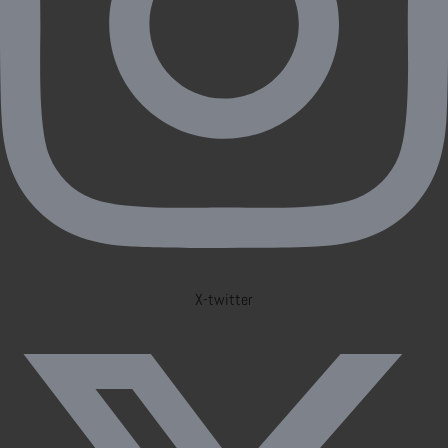
X-twitter