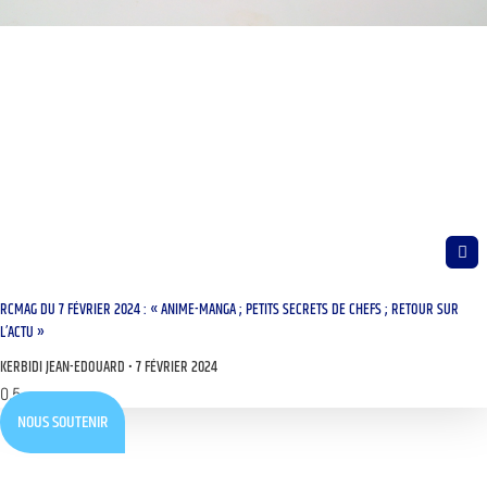
RCMAG DU 7 FÉVRIER 2024 : « ANIME-MANGA ; PETITS SECRETS DE CHEFS ; RETOUR SUR
L’ACTU »
KERBIDI JEAN-EDOUARD
7 FÉVRIER 2024
NOUS SOUTENIR