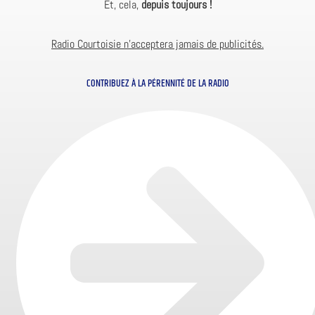
Et, cela,
depuis toujours !
Radio Courtoisie n’acceptera jamais de publicités.
CONTRIBUEZ À LA PÉRENNITÉ DE LA RADIO