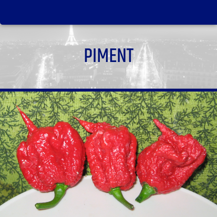
PIMENT