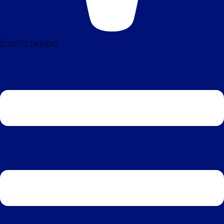
ÉCOUTEZ LA RADIO