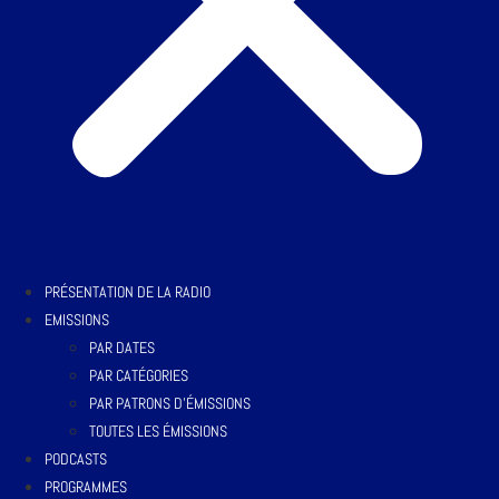
PRÉSENTATION DE LA RADIO
EMISSIONS
PAR DATES
PAR CATÉGORIES
PAR PATRONS D’ÉMISSIONS
TOUTES LES ÉMISSIONS
PODCASTS
PROGRAMMES