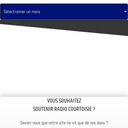
VOUS SOUHAITEZ
SOUTENIR RADIO COURTOISIE ?
Saviez-vous que notre site ne vit que de vos dons ?