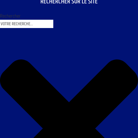
RECHERCHER SUR LE SITE
Rechercher