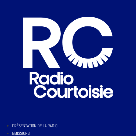
PRÉSENTATION DE LA RADIO
EMISSIONS