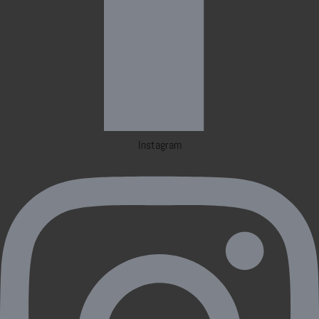
Instagram