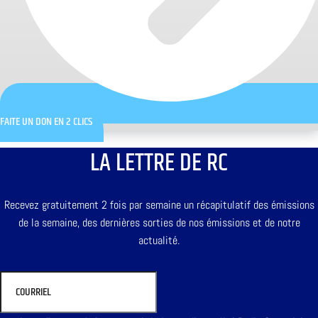
FAITE UN DON EN 2 CLICS
LA LETTRE DE RC
Recevez gratuitement 2 fois par semaine un récapitulatif des émissions
de la semaine, des dernières sorties de nos émissions et de notre
actualité.