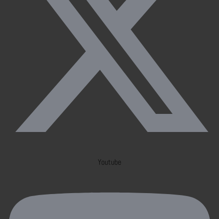
Youtube