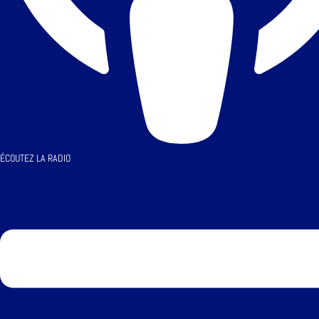
ÉCOUTEZ LA RADIO