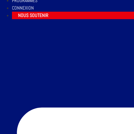
PROGRAMMES
CONNEXION
NOUS SOUTENIR