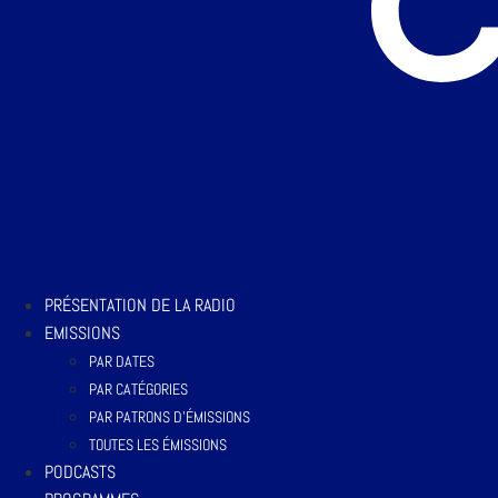
PRÉSENTATION DE LA RADIO
EMISSIONS
PAR DATES
PAR CATÉGORIES
PAR PATRONS D’ÉMISSIONS
TOUTES LES ÉMISSIONS
PODCASTS